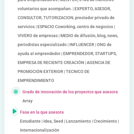
voluntarios que acompañan. | EXPERTO, ASESOR,
CONSULTOR, TUTORIZACION, prestador privado de
servicios | ESPACIO Coworking, centro de negocios |
VIVERO de empresas | MEDIO de difusión, blog, news,
periodistas especializado | INFLUENCER | ONG de
ayuda al emprendedor | EMPRENDEDOR, STARTUPS,
EMPRESA DE RECIENTE CREACIÓN | AGENCIA DE
PROMOCIÓN EXTERIOR | TECNICO DE
EMPRENDIMIENTO
Grado de innovación de los proyectos que asesora
Array
Fase en la que asesora
Estudiante | Idea, Seed | Lanzamiento | Crecimiento |
Internacionalización