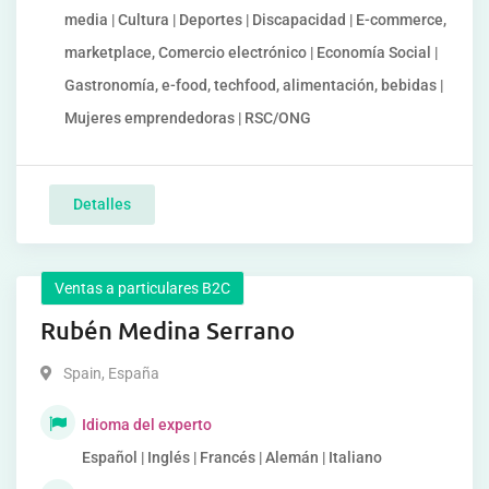
media | Cultura | Deportes | Discapacidad | E-commerce,
marketplace, Comercio electrónico | Economía Social |
Gastronomía, e-food, techfood, alimentación, bebidas |
Mujeres emprendedoras | RSC/ONG
Detalles
Ventas a particulares B2C
Rubén Medina Serrano
Spain
,
España
Idioma del experto
Español | Inglés | Francés | Alemán | Italiano