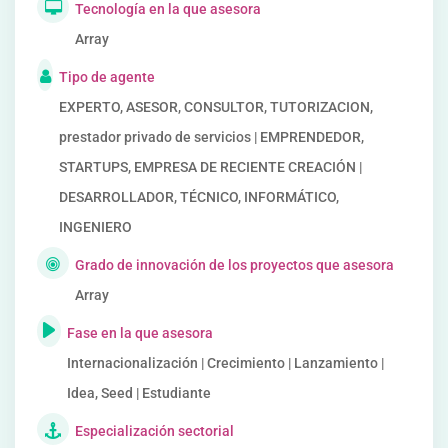
Tecnología en la que asesora
Array
Tipo de agente
EXPERTO, ASESOR, CONSULTOR, TUTORIZACION,
prestador privado de servicios | EMPRENDEDOR,
STARTUPS, EMPRESA DE RECIENTE CREACIÓN |
DESARROLLADOR, TÉCNICO, INFORMÁTICO,
INGENIERO
Grado de innovación de los proyectos que asesora
Array
Fase en la que asesora
Internacionalización | Crecimiento | Lanzamiento |
Idea, Seed | Estudiante
Especialización sectorial