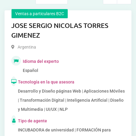
Ventas a particulares B2C
JOSE SERGIO NICOLAS TORRES
GIMENEZ
Argentina
Idioma del experto
Español
Tecnología en la que asesora
Desarrollo y Diseño páginas Web | Aplicaciones Móviles
| Transformación Digital | Inteligencia Artificial | Diseño
y Multimedia | UI/UX | NLP
Tipo de agente
INCUBADORA de universidad | FORMACIÓN para