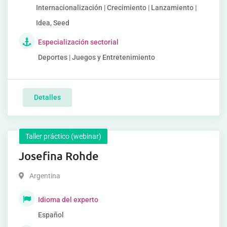
Internacionalización | Crecimiento | Lanzamiento |
Idea, Seed
Especialización sectorial
Deportes | Juegos y Entretenimiento
Detalles
Taller práctico (webinar)
Josefina Rohde
Argentina
Idioma del experto
Español