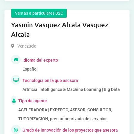
Ventas a particulares B2C
Yasmin Vasquez Alcala Vasquez
Alcala
Venezuela
Idioma del experto
Español
Tecnología en la que asesora
Artificial Intelligence & Machine Learning | Big Data
Tipo de agente
ACELERADORA | EXPERTO, ASESOR, CONSULTOR,
TUTORIZACION, prestador privado de servicios
Grado de innovación de los proyectos que asesora