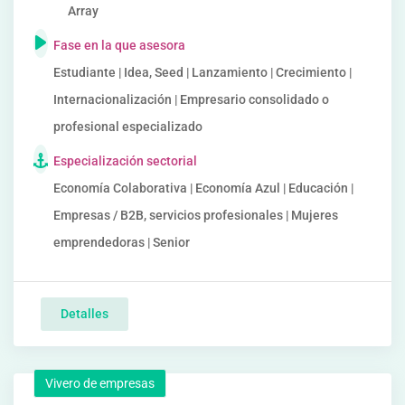
Array
Fase en la que asesora
Estudiante | Idea, Seed | Lanzamiento | Crecimiento |
Internacionalización | Empresario consolidado o
profesional especializado
Especialización sectorial
Economía Colaborativa | Economía Azul | Educación |
Empresas / B2B, servicios profesionales | Mujeres
emprendedoras | Senior
Detalles
Vivero de empresas