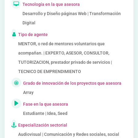
Tecnología en la que asesora
Desarrollo y Diseño páginas Web | Transformación
Digital
Tipo de agente
MENTOR, o red de mentores voluntarios que
acompañan. | EXPERTO, ASESOR, CONSULTOR,
TUTORIZACION, prestador privado de servicios |
TECNICO DE EMPRENDIMIENTO
Grado de innovación de los proyectos que asesora
Array
Fase en la que asesora
Estudiante | Idea, Seed
Especialización sectorial
Audiovisual | Comunicación y Redes sociales, social