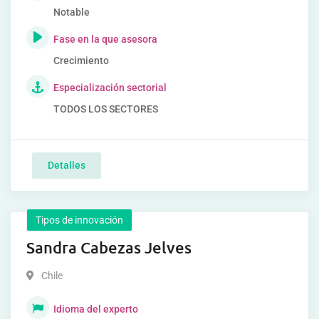
Notable
Fase en la que asesora
Crecimiento
Especialización sectorial
TODOS LOS SECTORES
Detalles
Tipos de innovación
Sandra Cabezas Jelves
Chile
Idioma del experto