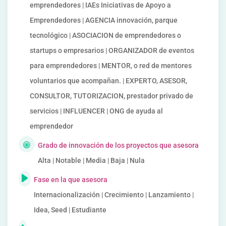
emprendedores | IAEs Iniciativas de Apoyo a
Emprendedores | AGENCIA innovación, parque
tecnológico | ASOCIACION de emprendedores o
startups o empresarios | ORGANIZADOR de eventos
para emprendedores | MENTOR, o red de mentores
voluntarios que acompañan. | EXPERTO, ASESOR,
CONSULTOR, TUTORIZACION, prestador privado de
servicios | INFLUENCER | ONG de ayuda al
emprendedor
Grado de innovación de los proyectos que asesora
Alta | Notable | Media | Baja | Nula
Fase en la que asesora
Internacionalización | Crecimiento | Lanzamiento |
Idea, Seed | Estudiante