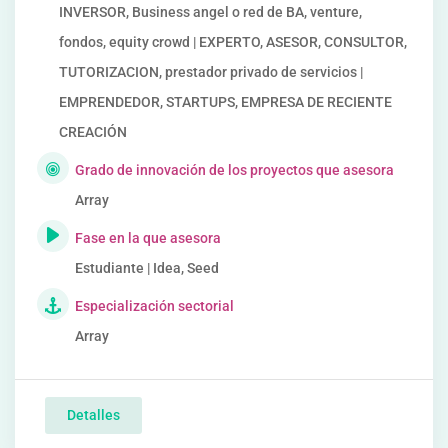
INVERSOR, Business angel o red de BA, venture,
fondos, equity crowd | EXPERTO, ASESOR, CONSULTOR,
TUTORIZACION, prestador privado de servicios |
EMPRENDEDOR, STARTUPS, EMPRESA DE RECIENTE
CREACIÓN
Grado de innovación de los proyectos que asesora
Array
Fase en la que asesora
Estudiante | Idea, Seed
Especialización sectorial
Array
Detalles