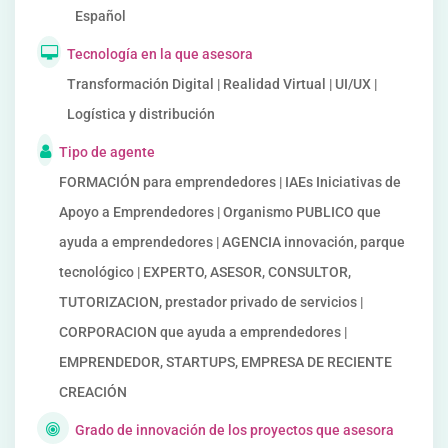
Español
Tecnología en la que asesora
Transformación Digital | Realidad Virtual | UI/UX |
Logística y distribución
Tipo de agente
FORMACIÓN para emprendedores | IAEs Iniciativas de
Apoyo a Emprendedores | Organismo PUBLICO que
ayuda a emprendedores | AGENCIA innovación, parque
tecnológico | EXPERTO, ASESOR, CONSULTOR,
TUTORIZACION, prestador privado de servicios |
CORPORACION que ayuda a emprendedores |
EMPRENDEDOR, STARTUPS, EMPRESA DE RECIENTE
CREACIÓN
Grado de innovación de los proyectos que asesora