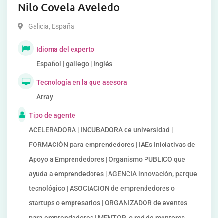
Nilo Covela Aveledo
Galicia
,
España
Idioma del experto
Español | gallego | Inglés
Tecnología en la que asesora
Array
Tipo de agente
ACELERADORA | INCUBADORA de universidad |
FORMACIÓN para emprendedores | IAEs Iniciativas de
Apoyo a Emprendedores | Organismo PUBLICO que
ayuda a emprendedores | AGENCIA innovación, parque
tecnológico | ASOCIACION de emprendedores o
startups o empresarios | ORGANIZADOR de eventos
para emprendedores | MENTOR, o red de mentores