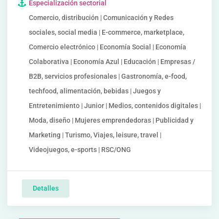
Especialización sectorial
Comercio, distribución | Comunicación y Redes
sociales, social media | E-commerce, marketplace,
Comercio electrónico | Economía Social | Economía
Colaborativa | Economía Azul | Educación | Empresas /
B2B, servicios profesionales | Gastronomía, e-food,
techfood, alimentación, bebidas | Juegos y
Entretenimiento | Junior | Medios, contenidos digitales |
Moda, diseño | Mujeres emprendedoras | Publicidad y
Marketing | Turismo, Viajes, leisure, travel |
Videojuegos, e-sports | RSC/ONG
Detalles