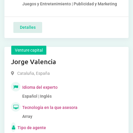
Juegos y Entretenimiento | Publicidad y Marketing
Detalles
Venture capital
Jorge Valencia
Cataluña
,
España
Idioma del experto
Español | Inglés
Tecnología en la que asesora
Array
Tipo de agente