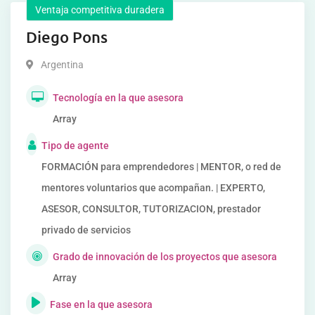
Ventaja competitiva duradera
Diego Pons
Argentina
Tecnología en la que asesora
Array
Tipo de agente
FORMACIÓN para emprendedores | MENTOR, o red de
mentores voluntarios que acompañan. | EXPERTO,
ASESOR, CONSULTOR, TUTORIZACION, prestador
privado de servicios
Grado de innovación de los proyectos que asesora
Array
Fase en la que asesora