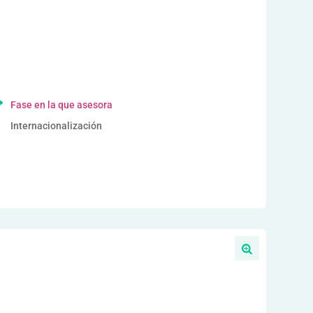
a
Fase en la que asesora
Internacionalización