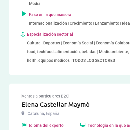
Media
Fase en la que asesora
Internacionalización | Crecimiento | Lanzamiento | Ide
Especialización sectorial
Cultura | Deportes | Economía Social | Economía Colaborat
food, techfood, alimentación, bebidas | Medioambiente,
helth, equipos médicos | TODOS LOS SECTORES
Ventas a particulares B2C
Elena Castellar Maymó
Cataluña
,
España
Idioma del experto
Tecnología en la que 