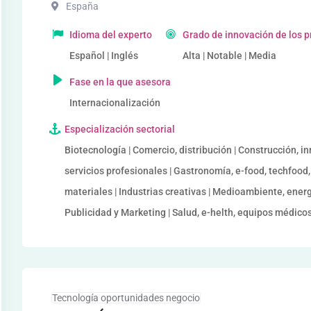
España
Idioma del experto
Grado de innovación de los 
Español | Inglés
Alta | Notable | Media
Fase en la que asesora
Internacionalización
Especialización sectorial
Biotecnología | Comercio, distribución | Construcción, in
servicios profesionales | Gastronomía, e-food, techfood,
materiales | Industrias creativas | Medioambiente, ener
Publicidad y Marketing | Salud, e-helth, equipos médicos
Tecnología oportunidades negocio