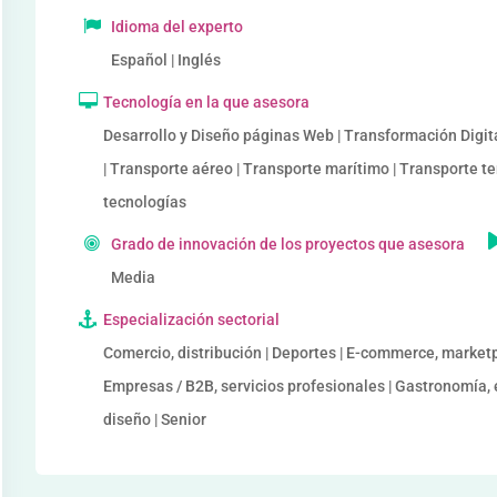
Idioma del experto
Español | Inglés
Tecnología en la que asesora
Desarrollo y Diseño páginas Web | Transformación Digital
| Transporte aéreo | Transporte marítimo | Transporte t
tecnologías
Grado de innovación de los proyectos que asesora
Media
Especialización sectorial
Comercio, distribución | Deportes | E-commerce, marketp
Empresas / B2B, servicios profesionales | Gastronomía, 
diseño | Senior