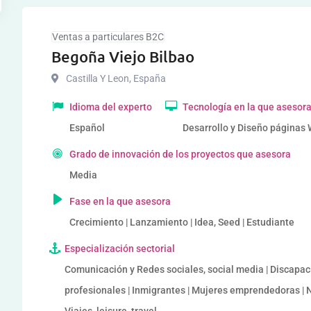
Ventas a particulares B2C
Begoña Viejo Bilbao
Castilla Y Leon
,
España
Idioma del experto
Tecnología en la que asesor
Español
Desarrollo y Diseño páginas
Grado de innovación de los proyectos que asesora
Media
Fase en la que asesora
Crecimiento | Lanzamiento | Idea, Seed | Estudiante
Especialización sectorial
Comunicación y Redes sociales, social media | Discapaci
profesionales | Inmigrantes | Mujeres emprendedoras | N