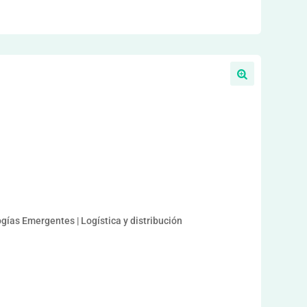
ogías Emergentes | Logística y distribución