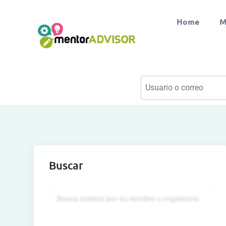
Home
M
Buscar