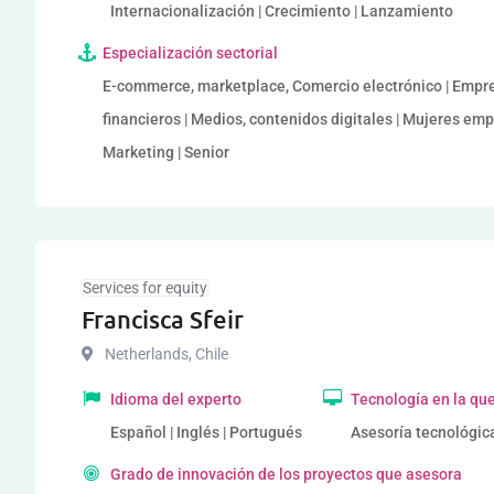
Internacionalización | Crecimiento | Lanzamiento
Especialización sectorial
E-commerce, marketplace, Comercio electrónico | Empresa
financieros | Medios, contenidos digitales | Mujeres emp
Marketing | Senior
Services for equity
Francisca Sfeir
Netherlands
,
Chile
Idioma del experto
Tecnología en la qu
Español | Inglés | Portugués
Asesoría tecnológic
Grado de innovación de los proyectos que asesora