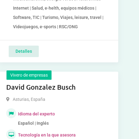
Internet | Salud, e-helth, equipos médicos |
Software, TIC | Turismo, Viajes, leisure, travel |
Videojuegos, e-sports | RSC/ONG
Detalles
Vivero de empresas
David Gonzalez Busch
Asturias
,
España
Idioma del experto
Español | Inglés
Tecnología en la que asesora