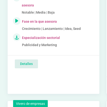
asesora
Notable | Media | Baja
Fase en la que asesora
Crecimiento | Lanzamiento | Idea, Seed
Especialización sectorial
Publicidad y Marketing
Detalles
Vivero de empresas