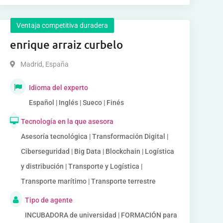
Ventaja competitiva duradera
enrique arraiz curbelo
Madrid
,
España
Idioma del experto
Español | Inglés | Sueco | Finés
Tecnología en la que asesora
Asesoría tecnológica | Transformación Digital |
Ciberseguridad | Big Data | Blockchain | Logística
y distribución | Transporte y Logística |
Transporte marítimo | Transporte terrestre
Tipo de agente
INCUBADORA de universidad | FORMACIÓN para