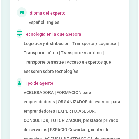
Idioma del experto
Español | Inglés
Tecnología en la que asesora
Logística y distribución | Transporte y Logística |
Transporte aéreo | Transporte marítimo |
Transporte terrestre | Acceso a expertos que
asesoren sobre tecnologías
Tipo de agente
ACELERADORA | FORMACIÓN para
emprendedores | ORGANIZADOR de eventos para
emprendedores | EXPERTO, ASESOR,
CONSULTOR, TUTORIZACION, prestador privado
de servicios | ESPACIO Coworking, centro de