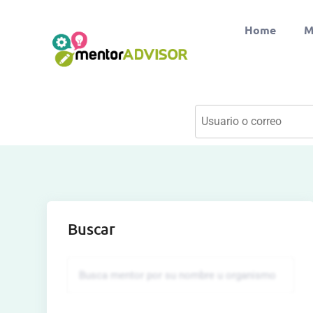
Home
M
Buscar