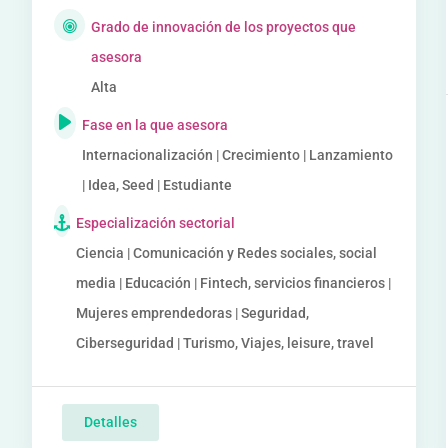
Grado de innovación de los proyectos que
asesora
Alta
Fase en la que asesora
Internacionalización | Crecimiento | Lanzamiento
| Idea, Seed | Estudiante
Especialización sectorial
Ciencia | Comunicación y Redes sociales, social
media | Educación | Fintech, servicios financieros |
Mujeres emprendedoras | Seguridad,
Ciberseguridad | Turismo, Viajes, leisure, travel
Detalles