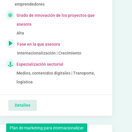
emprendedores
Grado de innovación de los proyectos que
asesora
Alta
Fase en la que asesora
Internacionalización | Crecimiento
Especialización sectorial
Medios, contenidos digitales | Transporte,
logística
Detalles
Plan de marketing para internacionalizar