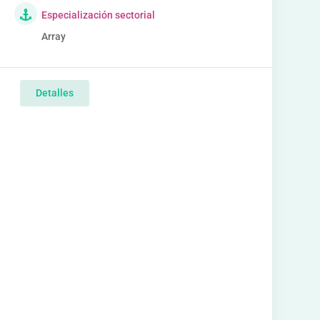
Especialización sectorial
Array
Detalles