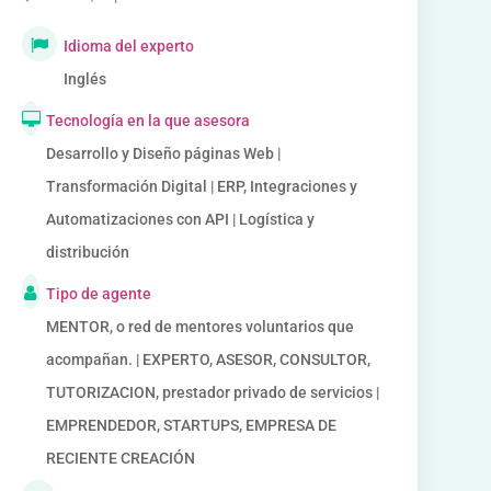
Idioma del experto
Inglés
Tecnología en la que asesora
Desarrollo y Diseño páginas Web |
Transformación Digital | ERP, Integraciones y
Automatizaciones con API | Logística y
distribución
Tipo de agente
MENTOR, o red de mentores voluntarios que
acompañan. | EXPERTO, ASESOR, CONSULTOR,
TUTORIZACION, prestador privado de servicios |
EMPRENDEDOR, STARTUPS, EMPRESA DE
RECIENTE CREACIÓN