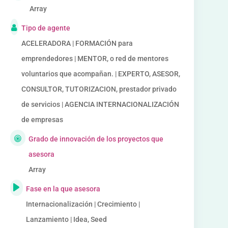
Array
Tipo de agente
ACELERADORA | FORMACIÓN para
emprendedores | MENTOR, o red de mentores
voluntarios que acompañan. | EXPERTO, ASESOR,
CONSULTOR, TUTORIZACION, prestador privado
de servicios | AGENCIA INTERNACIONALIZACIÓN
de empresas
Grado de innovación de los proyectos que
asesora
Array
Fase en la que asesora
Internacionalización | Crecimiento |
Lanzamiento | Idea, Seed