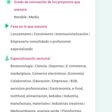
Grado de innovación de los proyectos que
asesora
Notable | Media
Fase en la que asesora
Lanzamiento | Crecimiento | Internacionalización |
Empresario consolidado o profesional
especializado
Especialización sectorial
Biotecnología | Ciencia | Deportes | E-commerce,
marketplace, Comercio electrónico | Economía
Colaborativa | Educación | Empresas / B2B,
servicios profesionales | Gastronomía, e-food,
techfood, alimentación, bebidas | Industria,
manufactura, materiales | Industrias creativas |
Medioambiente, energía verde | Plataformas