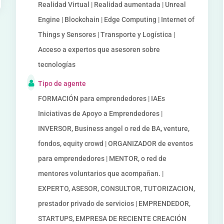
Realidad Virtual | Realidad aumentada | Unreal
Engine | Blockchain | Edge Computing | Internet of
Things y Sensores | Transporte y Logística |
Acceso a expertos que asesoren sobre
tecnologías
Tipo de agente
FORMACIÓN para emprendedores | IAEs
Iniciativas de Apoyo a Emprendedores |
INVERSOR, Business angel o red de BA, venture,
fondos, equity crowd | ORGANIZADOR de eventos
para emprendedores | MENTOR, o red de
mentores voluntarios que acompañan. |
EXPERTO, ASESOR, CONSULTOR, TUTORIZACION,
prestador privado de servicios | EMPRENDEDOR,
STARTUPS, EMPRESA DE RECIENTE CREACIÓN