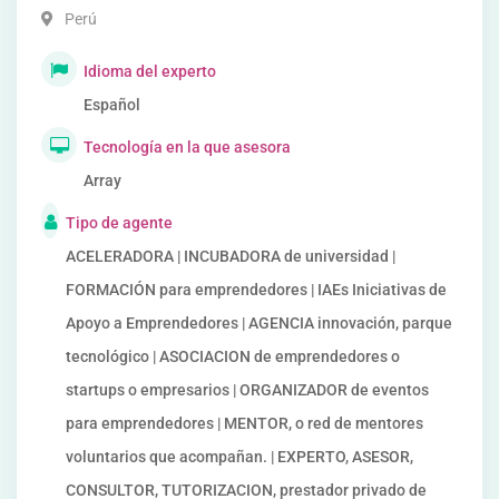
Perú
Idioma del experto
Español
Tecnología en la que asesora
Array
Tipo de agente
ACELERADORA | INCUBADORA de universidad |
FORMACIÓN para emprendedores | IAEs Iniciativas de
Apoyo a Emprendedores | AGENCIA innovación, parque
tecnológico | ASOCIACION de emprendedores o
startups o empresarios | ORGANIZADOR de eventos
para emprendedores | MENTOR, o red de mentores
voluntarios que acompañan. | EXPERTO, ASESOR,
CONSULTOR, TUTORIZACION, prestador privado de