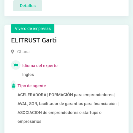
Detalles
Vivero de empresas
ELITRUST Garti
Ghana
Idioma del experto
Inglés
Tipo de agente
ACELERADORA | FORMACIÓN para emprendedores |
AVAL, SGR, facilitador de garantías para financiación |
ASOCIACION de emprendedores o startups o
empresarios