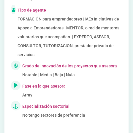
Tipo de agente
FORMACIÓN para emprendedores | IAEs Iniciativas de
Apoyo a Emprendedores | MENTOR, o red de mentores
voluntarios que acompañan. | EXPERTO, ASESOR,
CONSULTOR, TUTORIZACION, prestador privado de
servicios
Grado de innovación de los proyectos que asesora
Notable | Media | Baja | Nula
Fase en la que asesora
Array
Especialización sectorial
No tengo sectores de preferencia