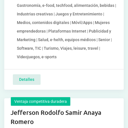
Gastronomía, e-food, techfood, alimentación, bebidas |
Industrias creativas | Juegos y Entretenimiento |
Medios, contenidos digitales | Móvil/Apps | Mujeres
emprendedoras | Plataformas Internet | Publicidad y
Marketing | Salud, e-helth, equipos médicos | Senior |
Software, TIC | Turismo, Viajes, leisure, travel |
Videojuegos, e-sports
Detalles
Ventaja competitiva duradera
Jefferson Rodolfo Samir Anaya
Romero