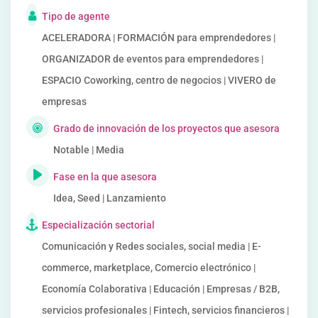
Tipo de agente
ACELERADORA | FORMACIÓN para emprendedores |
ORGANIZADOR de eventos para emprendedores |
ESPACIO Coworking, centro de negocios | VIVERO de
empresas
Grado de innovación de los proyectos que asesora
Notable | Media
Fase en la que asesora
Idea, Seed | Lanzamiento
Especialización sectorial
Comunicación y Redes sociales, social media | E-
commerce, marketplace, Comercio electrónico |
Economía Colaborativa | Educación | Empresas / B2B,
servicios profesionales | Fintech, servicios financieros |