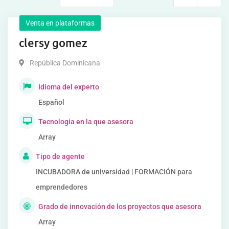
Venta en plataformas
clersy gomez
República Dominicana
Idioma del experto
Español
Tecnología en la que asesora
Array
Tipo de agente
INCUBADORA de universidad | FORMACIÓN para
emprendedores
Grado de innovación de los proyectos que asesora
Array