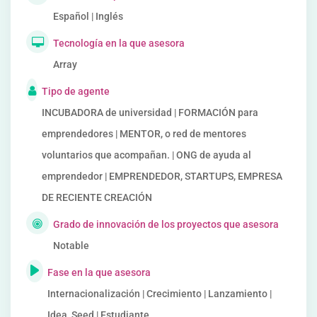
Español | Inglés
Tecnología en la que asesora
Array
Tipo de agente
INCUBADORA de universidad | FORMACIÓN para
emprendedores | MENTOR, o red de mentores
voluntarios que acompañan. | ONG de ayuda al
emprendedor | EMPRENDEDOR, STARTUPS, EMPRESA
DE RECIENTE CREACIÓN
Grado de innovación de los proyectos que asesora
Notable
Fase en la que asesora
Internacionalización | Crecimiento | Lanzamiento |
Idea, Seed | Estudiante