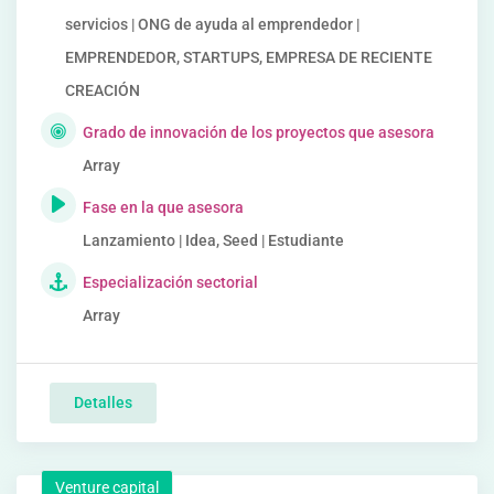
servicios | ONG de ayuda al emprendedor |
EMPRENDEDOR, STARTUPS, EMPRESA DE RECIENTE
CREACIÓN
Grado de innovación de los proyectos que asesora
Array
Fase en la que asesora
Lanzamiento | Idea, Seed | Estudiante
Especialización sectorial
Array
Detalles
Venture capital