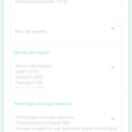
Idioma del experto
Tecnología en la que asesora