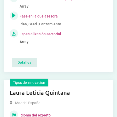
Array
Fase en la que asesora
Idea, Seed | Lanzamiento
Especialización sectorial
Array
Detalles
Tipos de innovación
Laura Leticia Quintana
Madrid
,
España
Idioma del experto