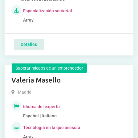
Especialización sectorial
Array
Detalles
Superar miedos de un emprendedor
Valeria Masello
Madrid
Idioma del experto
Español | Italiano
Tecnología en la que asesora
Array