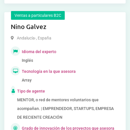
Ventas a particulares B2C
Nino Galvez
Andalucía-
,
España
Idioma del experto
Inglés
Tecnología en la que asesora
Array
Tipo de agente
MENTOR, o red de mentores voluntarios que
acompañan. | EMPRENDEDOR, STARTUPS, EMPRESA
DE RECIENTE CREACIÓN
Grado de innovación de los proyectos que asesora