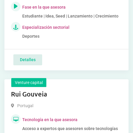
Fase en la que asesora
Estudiante | Idea, Seed | Lanzamiento | Crecimiento
Especialización sectorial
Deportes
Detalles
Venture capital
Rui Gouveia
Portugal
Tecnología en la que asesora
Acceso a expertos que asesoren sobre tecnologías