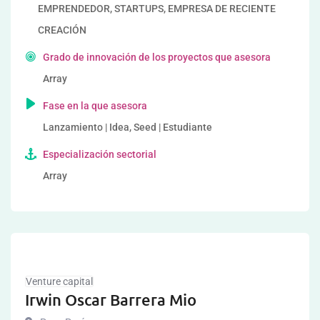
EMPRENDEDOR, STARTUPS, EMPRESA DE RECIENTE
CREACIÓN
Grado de innovación de los proyectos que asesora
Array
Fase en la que asesora
Lanzamiento | Idea, Seed | Estudiante
Especialización sectorial
Array
Venture capital
Irwin Oscar Barrera Mio