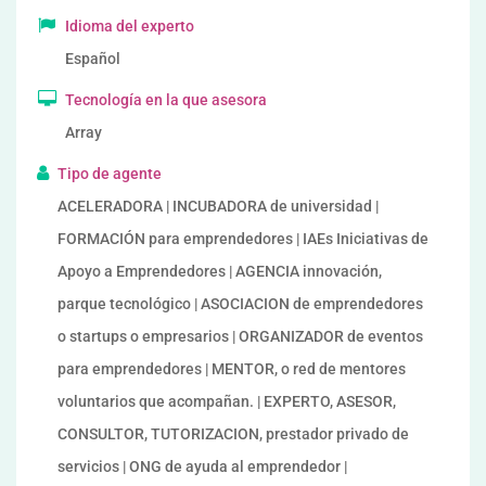
Idioma del experto
Español
Tecnología en la que asesora
Array
Tipo de agente
ACELERADORA | INCUBADORA de universidad |
FORMACIÓN para emprendedores | IAEs Iniciativas de
Apoyo a Emprendedores | AGENCIA innovación,
parque tecnológico | ASOCIACION de emprendedores
o startups o empresarios | ORGANIZADOR de eventos
para emprendedores | MENTOR, o red de mentores
voluntarios que acompañan. | EXPERTO, ASESOR,
CONSULTOR, TUTORIZACION, prestador privado de
servicios | ONG de ayuda al emprendedor |