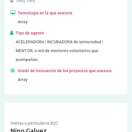
Peru
,
Perú
Tecnología en la que asesora
Array
Tipo de agente
ACELERADORA | INCUBADORA de universidad |
MENTOR, o red de mentores voluntarios que
acompañan.
Grado de innovación de los proyectos que asesora
Array
Ventas a particulares B2C
Nino Galvez