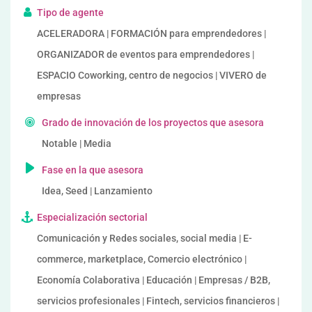
Tipo de agente
ACELERADORA | FORMACIÓN para emprendedores |
ORGANIZADOR de eventos para emprendedores |
ESPACIO Coworking, centro de negocios | VIVERO de
empresas
Grado de innovación de los proyectos que asesora
Notable | Media
Fase en la que asesora
Idea, Seed | Lanzamiento
Especialización sectorial
Comunicación y Redes sociales, social media | E-
commerce, marketplace, Comercio electrónico |
Economía Colaborativa | Educación | Empresas / B2B,
servicios profesionales | Fintech, servicios financieros |