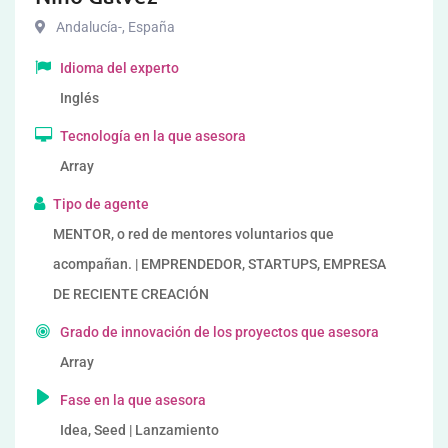
Andalucía-
,
España
Idioma del experto
Inglés
Tecnología en la que asesora
Array
Tipo de agente
MENTOR, o red de mentores voluntarios que
acompañan. | EMPRENDEDOR, STARTUPS, EMPRESA
DE RECIENTE CREACIÓN
Grado de innovación de los proyectos que asesora
Array
Fase en la que asesora
Idea, Seed | Lanzamiento