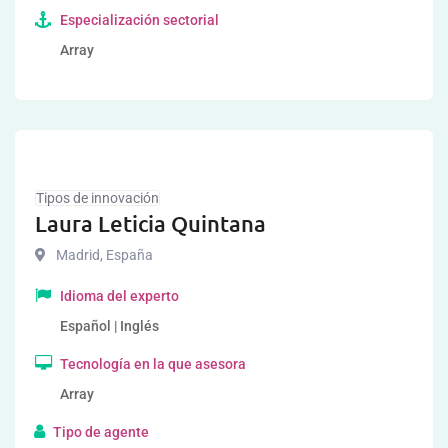
Especialización sectorial
Array
Tipos de innovación
Laura Leticia Quintana
Madrid
,
España
Idioma del experto
Español | Inglés
Tecnología en la que asesora
Array
Tipo de agente