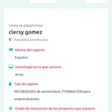
Venta en plataformas
clersy gomez
República Dominicana
Idioma del experto
Español
Tecnología en la que asesora
Array
Tipo de agente
INCUBADORA de universidad | FORMACIÓN para
emprendedores
Grado de innovación de los proyectos que asesora