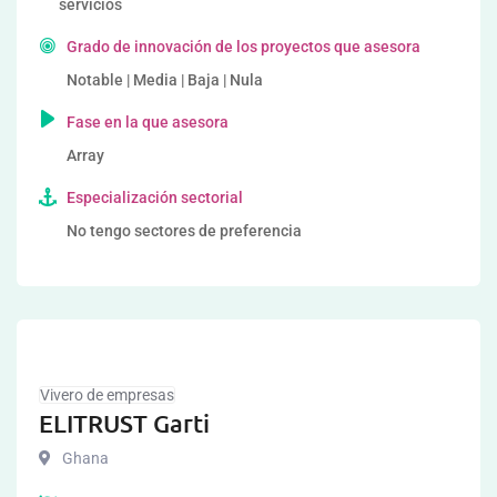
servicios
Grado de innovación de los proyectos que asesora
Notable | Media | Baja | Nula
Fase en la que asesora
Array
Especialización sectorial
No tengo sectores de preferencia
Vivero de empresas
ELITRUST Garti
Ghana