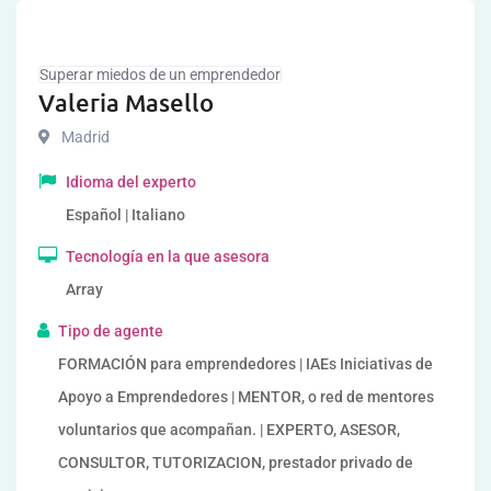
Superar miedos de un emprendedor
Valeria Masello
Madrid
Idioma del experto
Español | Italiano
Tecnología en la que asesora
Array
Tipo de agente
FORMACIÓN para emprendedores | IAEs Iniciativas de
Apoyo a Emprendedores | MENTOR, o red de mentores
voluntarios que acompañan. | EXPERTO, ASESOR,
CONSULTOR, TUTORIZACION, prestador privado de