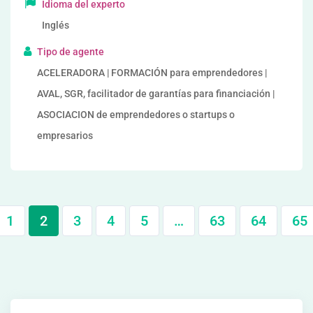
Idioma del experto
Inglés
Tipo de agente
ACELERADORA | FORMACIÓN para emprendedores |
AVAL, SGR, facilitador de garantías para financiación |
ASOCIACION de emprendedores o startups o
empresarios
1
2
3
4
5
…
63
64
65