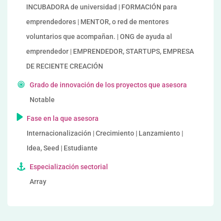
INCUBADORA de universidad | FORMACIÓN para
emprendedores | MENTOR, o red de mentores
voluntarios que acompañan. | ONG de ayuda al
emprendedor | EMPRENDEDOR, STARTUPS, EMPRESA
DE RECIENTE CREACIÓN
Grado de innovación de los proyectos que asesora
Notable
Fase en la que asesora
Internacionalización | Crecimiento | Lanzamiento |
Idea, Seed | Estudiante
Especialización sectorial
Array