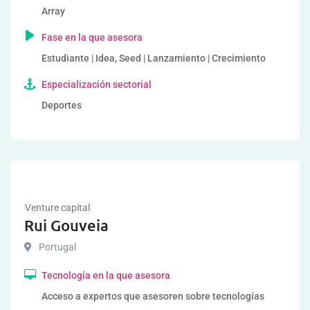
Array
Fase en la que asesora
Estudiante | Idea, Seed | Lanzamiento | Crecimiento
Especialización sectorial
Deportes
Venture capital
Rui Gouveia
Portugal
Tecnología en la que asesora
Acceso a expertos que asesoren sobre tecnologías