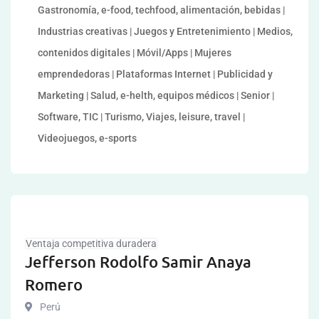
Gastronomía, e-food, techfood, alimentación, bebidas |
Industrias creativas | Juegos y Entretenimiento | Medios,
contenidos digitales | Móvil/Apps | Mujeres
emprendedoras | Plataformas Internet | Publicidad y
Marketing | Salud, e-helth, equipos médicos | Senior |
Software, TIC | Turismo, Viajes, leisure, travel |
Videojuegos, e-sports
Ventaja competitiva duradera
Jefferson Rodolfo Samir Anaya
Romero
Perú