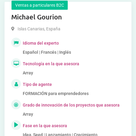
Ventas a particulares B2C
Michael Gourion
Islas Canarias
,
España
Idioma del experto
Español | Francés | Inglés
Tecnología en la que asesora
Array
Tipo de agente
FORMACIÓN para emprendedores
Grado de innovación de los proyectos que asesora
Array
Fase en la que asesora
Idea, Seed | Lanzamiento | Crecimiento