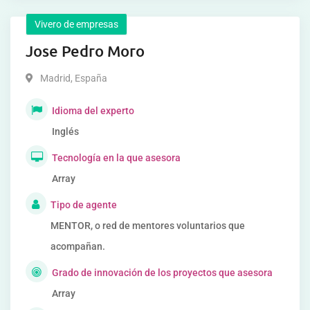
Vivero de empresas
Jose Pedro Moro
Madrid
,
España
Idioma del experto
Inglés
Tecnología en la que asesora
Array
Tipo de agente
MENTOR, o red de mentores voluntarios que
acompañan.
Grado de innovación de los proyectos que asesora
Array