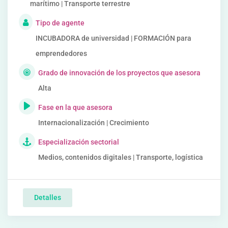
marítimo | Transporte terrestre
Tipo de agente
INCUBADORA de universidad | FORMACIÓN para
emprendedores
Grado de innovación de los proyectos que asesora
Alta
Fase en la que asesora
Internacionalización | Crecimiento
Especialización sectorial
Medios, contenidos digitales | Transporte, logística
Detalles