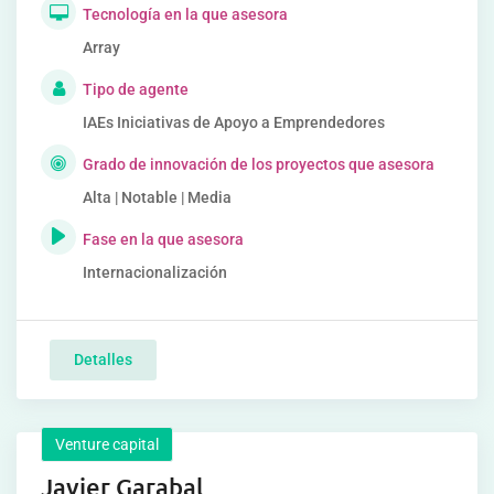
Tecnología en la que asesora
Array
Tipo de agente
IAEs Iniciativas de Apoyo a Emprendedores
Grado de innovación de los proyectos que asesora
Alta | Notable | Media
Fase en la que asesora
Internacionalización
Detalles
Venture capital
Javier Garabal