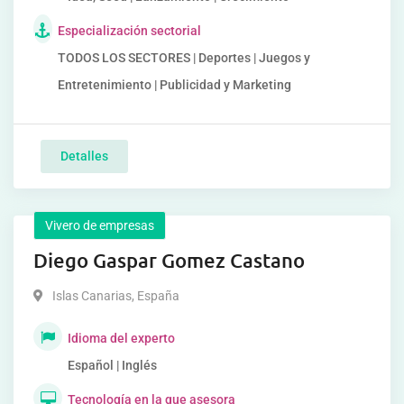
Especialización sectorial
TODOS LOS SECTORES | Deportes | Juegos y
Entretenimiento | Publicidad y Marketing
Detalles
Vivero de empresas
Diego Gaspar Gomez Castano
Islas Canarias
,
España
Idioma del experto
Español | Inglés
Tecnología en la que asesora