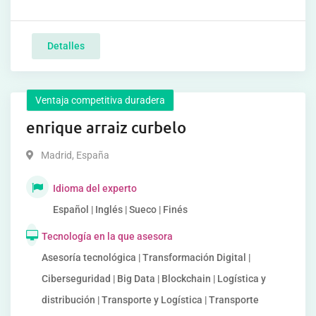
Detalles
Ventaja competitiva duradera
enrique arraiz curbelo
Madrid
,
España
Idioma del experto
Español | Inglés | Sueco | Finés
Tecnología en la que asesora
Asesoría tecnológica | Transformación Digital |
Ciberseguridad | Big Data | Blockchain | Logística y
distribución | Transporte y Logística | Transporte