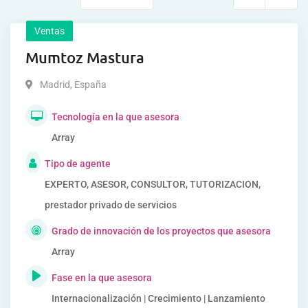
Ventas
Mumtoz Mastura
Madrid
,
España
Tecnología en la que asesora
Array
Tipo de agente
EXPERTO, ASESOR, CONSULTOR, TUTORIZACION,
prestador privado de servicios
Grado de innovación de los proyectos que asesora
Array
Fase en la que asesora
Internacionalización | Crecimiento | Lanzamiento