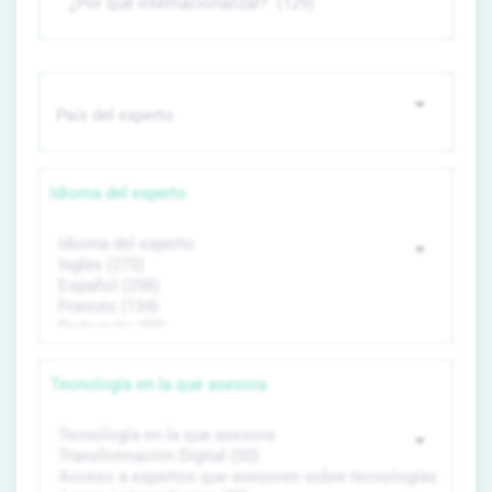
Idioma del experto
Tecnología en la que asesora