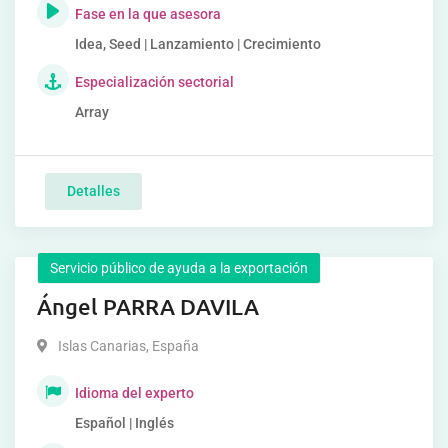
Fase en la que asesora
Idea, Seed | Lanzamiento | Crecimiento
Especialización sectorial
Array
Detalles
Servicio público de ayuda a la exportación
Ángel PARRA DAVILA
Islas Canarias
,
España
Idioma del experto
Español | Inglés