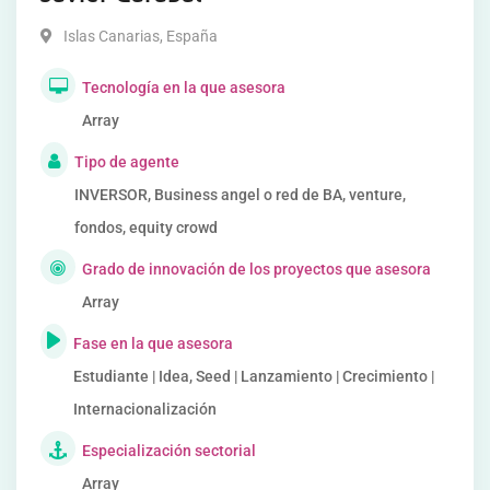
Islas Canarias
,
España
Tecnología en la que asesora
Array
Tipo de agente
INVERSOR, Business angel o red de BA, venture,
fondos, equity crowd
Grado de innovación de los proyectos que asesora
Array
Fase en la que asesora
Estudiante | Idea, Seed | Lanzamiento | Crecimiento |
Internacionalización
Especialización sectorial
Array