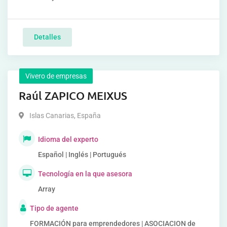
Detalles
Vivero de empresas
Raúl ZAPICO MEIXUS
Islas Canarias
,
España
Idioma del experto
Español | Inglés | Portugués
Tecnología en la que asesora
Array
Tipo de agente
FORMACIÓN para emprendedores | ASOCIACION de