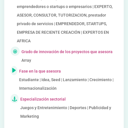
emprendedores o startups o empresarios | EXPERTO,
ASESOR, CONSULTOR, TUTORIZACION, prestador
privado de servicios | EMPRENDEDOR, STARTUPS,
EMPRESA DE RECIENTE CREACIÓN | EXPERTOS EN
AFRICA
Grado de innovación de los proyectos que asesora
Array
Fase en la que asesora
Estudiante | Idea, Seed | Lanzamiento | Crecimiento |
Internacionalización
Especialización sectorial
Juegos y Entretenimiento | Deportes | Publicidad y
Marketing