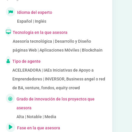
Idioma del experto
Español | Inglés
Tecnología en la que asesora
Asesoría tecnológica | Desarrollo y Diseño
páginas Web | Aplicaciones Móviles | Blockchain
Tipo de agente
ACELERADORA | IAEs Iniciativas de Apoyo a
Emprendedores | INVERSOR, Business angel o red
de BA, venture, fondos, equity crowd
Grado de innovación de los proyectos que
asesora
Alta | Notable | Media
Fase en la que asesora