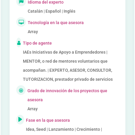
Idioma del experto
Catalán | Español | Inglés
Tecnología en la que asesora
Array
Tipo de agente
IAEs Iniciativas de Apoyo a Emprendedores |
MENTOR, o red de mentores voluntarios que
acompañan. | EXPERTO, ASESOR, CONSULTOR,
TUTORIZACION, prestador privado de servicios
Grado de innovación de los proyectos que
asesora
Array
Fase en la que asesora
Idea, Seed | Lanzamiento | Crecimiento |