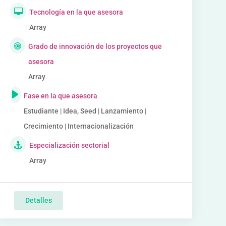
Tecnología en la que asesora
Array
Grado de innovación de los proyectos que
asesora
Array
Fase en la que asesora
Estudiante | Idea, Seed | Lanzamiento |
Crecimiento | Internacionalización
Especialización sectorial
Array
Detalles