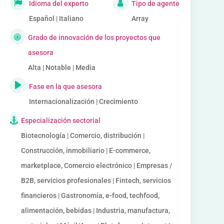
Idioma del experto
Tipo de agente
Español | Italiano
Array
Grado de innovación de los proyectos que
asesora
Alta | Notable | Media
Fase en la que asesora
Internacionalización | Crecimiento
Especialización sectorial
Biotecnología | Comercio, distribución |
Construcción, inmobiliario | E-commerce,
marketplace, Comercio electrónico | Empresas /
B2B, servicios profesionales | Fintech, servicios
financieros | Gastronomía, e-food, techfood,
alimentación, bebidas | Industria, manufactura,