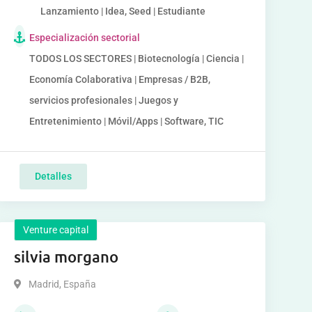
Lanzamiento | Idea, Seed | Estudiante
Especialización sectorial
TODOS LOS SECTORES | Biotecnología | Ciencia |
Economía Colaborativa | Empresas / B2B,
servicios profesionales | Juegos y
Entretenimiento | Móvil/Apps | Software, TIC
Detalles
Venture capital
silvia morgano
Madrid
,
España