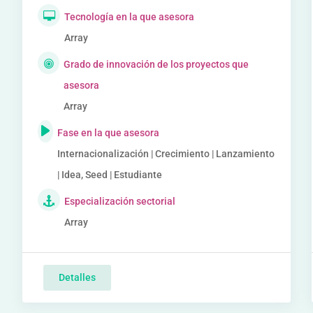
Tecnología en la que asesora
Array
Grado de innovación de los proyectos que
asesora
Array
Fase en la que asesora
Internacionalización | Crecimiento | Lanzamiento
| Idea, Seed | Estudiante
Especialización sectorial
Array
Detalles