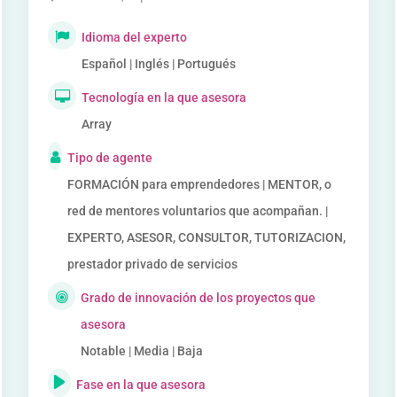
Idioma del experto
Español | Inglés | Portugués
Tecnología en la que asesora
Array
Tipo de agente
FORMACIÓN para emprendedores | MENTOR, o
red de mentores voluntarios que acompañan. |
EXPERTO, ASESOR, CONSULTOR, TUTORIZACION,
prestador privado de servicios
Grado de innovación de los proyectos que
asesora
Notable | Media | Baja
Fase en la que asesora