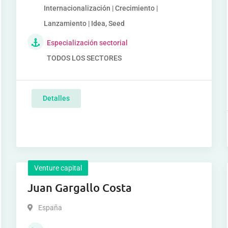
Internacionalización | Crecimiento |
Lanzamiento | Idea, Seed
Especialización sectorial
TODOS LOS SECTORES
Detalles
Venture capital
Juan Gargallo Costa
España