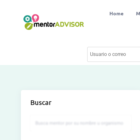
Home
M
Buscar