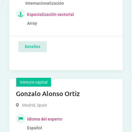
Internacionalización
Especialización sectorial
Array
Detalles
Venture capital
Gonzalo Alonso Ortiz
Madrid
,
Spain
Idioma del experto
Español