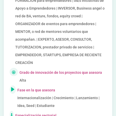
FORMACIÓN para emprendedores | IAEs Iniciativas de
Apoyo a Emprendedores | INVERSOR, Business angel o
red de BA, venture, fondos, equity crowd |
ORGANIZADOR de eventos para emprendedores |
MENTOR, o red de mentores voluntarios que
acompañan. | EXPERTO, ASESOR, CONSULTOR,
TUTORIZACION, prestador privado de servicios |
EMPRENDEDOR, STARTUPS, EMPRESA DE RECIENTE
CREACIÓN
Grado de innovación de los proyectos que asesora
Alta
Fase en la que asesora
Internacionalización | Crecimiento | Lanzamiento |
Idea, Seed | Estudiante
Especialización sectorial