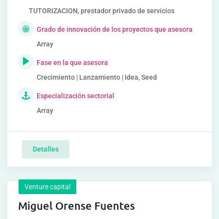
TUTORIZACION, prestador privado de servicios
Grado de innovación de los proyectos que asesora
Array
Fase en la que asesora
Crecimiento | Lanzamiento | Idea, Seed
Especialización sectorial
Array
Detalles
Venture capital
Miguel Orense Fuentes