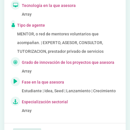
Tecnología en la que asesora
Array
Tipo de agente
MENTOR, o red de mentores voluntarios que
acompañan. | EXPERTO, ASESOR, CONSULTOR,
TUTORIZACION, prestador privado de servicios
Grado de innovación de los proyectos que asesora
Array
Fase en la que asesora
Estudiante | Idea, Seed | Lanzamiento | Crecimiento
Especialización sectorial
Array