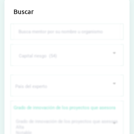
Buscar
Grado de innovación de los proyectos que asesora