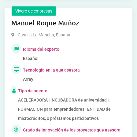
Vivero de empresas
Manuel Roque Muñoz
Castilla La Mancha
,
España
Idioma del experto
Español
Tecnología en la que asesora
Array
Tipo de agente
ACELERADORA | INCUBADORA de universidad |
FORMACIÓN para emprendedores | ENTIDAD de
microcréditos, o préstamos participativos
Grado de innovación de los proyectos que asesora