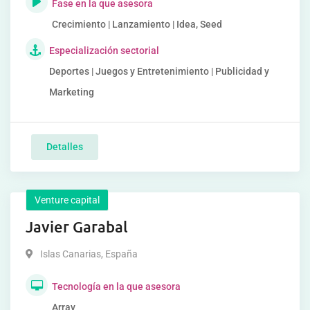
Fase en la que asesora
Crecimiento | Lanzamiento | Idea, Seed
Especialización sectorial
Deportes | Juegos y Entretenimiento | Publicidad y
Marketing
Detalles
Venture capital
Javier Garabal
Islas Canarias
,
España
Tecnología en la que asesora
Array