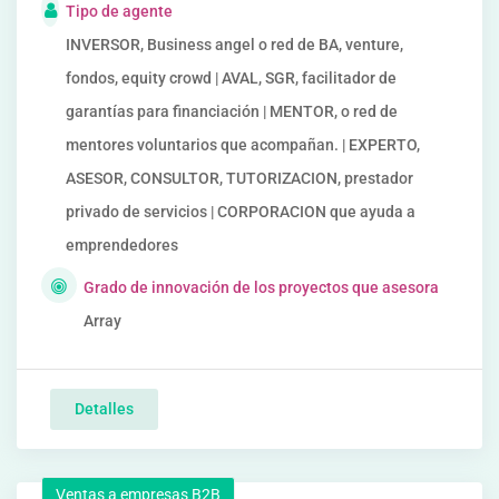
Tipo de agente
INVERSOR, Business angel o red de BA, venture,
fondos, equity crowd | AVAL, SGR, facilitador de
garantías para financiación | MENTOR, o red de
mentores voluntarios que acompañan. | EXPERTO,
ASESOR, CONSULTOR, TUTORIZACION, prestador
privado de servicios | CORPORACION que ayuda a
emprendedores
Grado de innovación de los proyectos que asesora
Array
Detalles
Ventas a empresas B2B