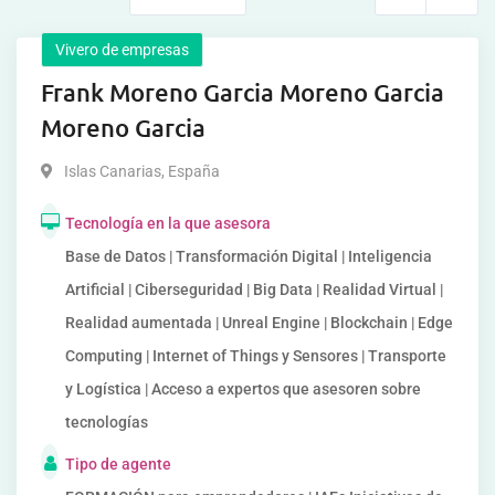
Vivero de empresas
Frank Moreno Garcia Moreno Garcia
Moreno Garcia
Islas Canarias
,
España
Tecnología en la que asesora
Base de Datos | Transformación Digital | Inteligencia
Artificial | Ciberseguridad | Big Data | Realidad Virtual |
Realidad aumentada | Unreal Engine | Blockchain | Edge
Computing | Internet of Things y Sensores | Transporte
y Logística | Acceso a expertos que asesoren sobre
tecnologías
Tipo de agente