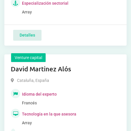
Especialización sectorial
Array
Detalles
Venture capital
David Martinez Alós
Cataluña
,
España
Idioma del experto
Francés
Tecnología en la que asesora
Array