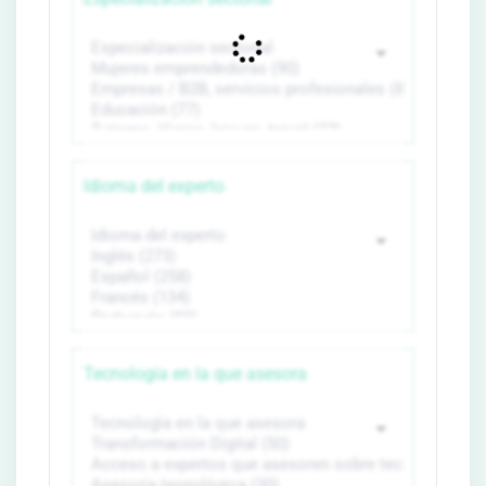
Idioma del experto
Tecnología en la que asesora