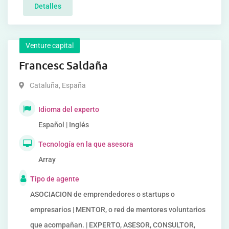
Detalles
Venture capital
Francesc Saldaña
Cataluña
,
España
Idioma del experto
Español | Inglés
Tecnología en la que asesora
Array
Tipo de agente
ASOCIACION de emprendedores o startups o
empresarios | MENTOR, o red de mentores voluntarios
que acompañan. | EXPERTO, ASESOR, CONSULTOR,