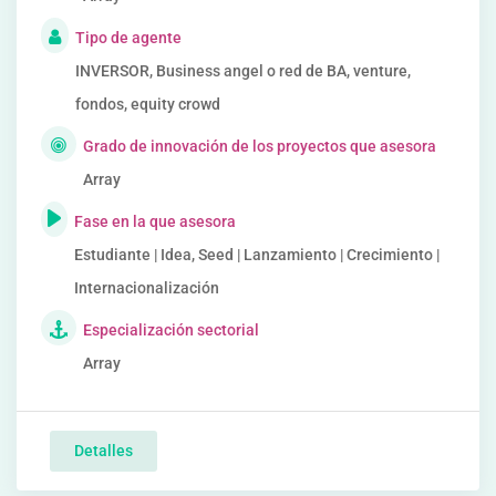
Tipo de agente
INVERSOR, Business angel o red de BA, venture,
fondos, equity crowd
Grado de innovación de los proyectos que asesora
Array
Fase en la que asesora
Estudiante | Idea, Seed | Lanzamiento | Crecimiento |
Internacionalización
Especialización sectorial
Array
Detalles