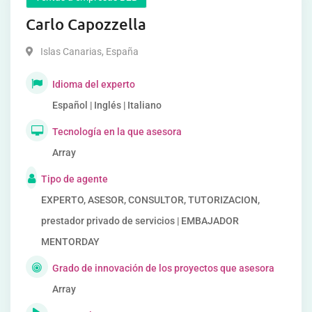
Carlo Capozzella
Islas Canarias
,
España
Idioma del experto
Español | Inglés | Italiano
Tecnología en la que asesora
Array
Tipo de agente
EXPERTO, ASESOR, CONSULTOR, TUTORIZACION,
prestador privado de servicios | EMBAJADOR
MENTORDAY
Grado de innovación de los proyectos que asesora
Array