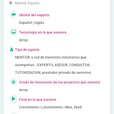
Madrid
,
España
Idioma del experto
Español | Inglés
Tecnología en la que asesora
Array
Tipo de agente
MENTOR, o red de mentores voluntarios que
acompañan. | EXPERTO, ASESOR, CONSULTOR,
TUTORIZACION, prestador privado de servicios
Grado de innovación de los proyectos que asesora
Array
Fase en la que asesora
Crecimiento | Lanzamiento | Idea, Seed