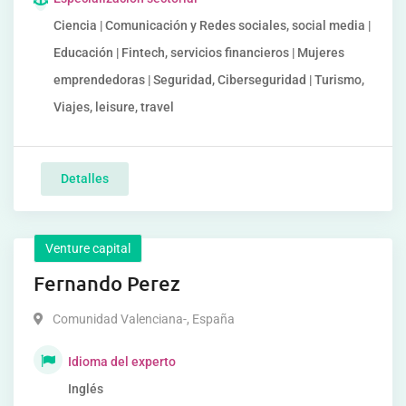
Ciencia | Comunicación y Redes sociales, social media |
Educación | Fintech, servicios financieros | Mujeres
emprendedoras | Seguridad, Ciberseguridad | Turismo,
Viajes, leisure, travel
Detalles
Venture capital
Fernando Perez
Comunidad Valenciana-
,
España
Idioma del experto
Inglés