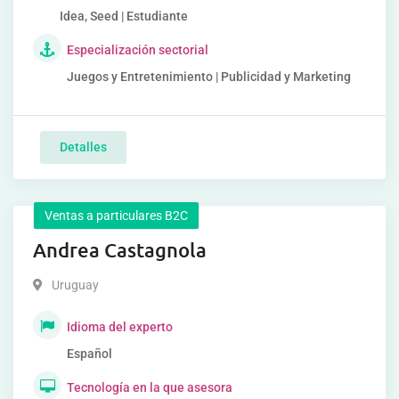
Idea, Seed | Estudiante
Especialización sectorial
Juegos y Entretenimiento | Publicidad y Marketing
Detalles
Ventas a particulares B2C
Andrea Castagnola
Uruguay
Idioma del experto
Español
Tecnología en la que asesora