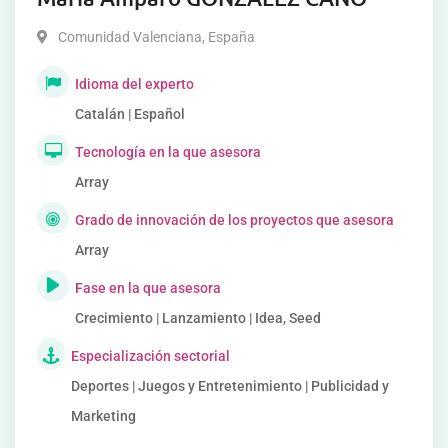
Comunidad Valenciana
,
España
Idioma del experto
Catalán | Español
Tecnología en la que asesora
Array
Grado de innovación de los proyectos que asesora
Array
Fase en la que asesora
Crecimiento | Lanzamiento | Idea, Seed
Especialización sectorial
Deportes | Juegos y Entretenimiento | Publicidad y
Marketing