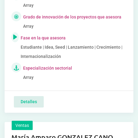
Array
Grado de innovación de los proyectos que asesora
Array
Fase en la que asesora
Estudiante | Idea, Seed | Lanzamiento | Crecimiento |
Internacionalización
Especialización sectorial
Array
Detalles
Ventas
María Amparo GONZALEZ CANO