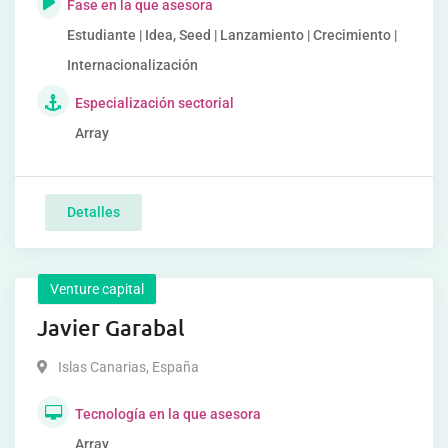
Fase en la que asesora
Estudiante | Idea, Seed | Lanzamiento | Crecimiento |
Internacionalización
Especialización sectorial
Array
Detalles
Venture capital
Javier Garabal
Islas Canarias
,
España
Tecnología en la que asesora
Array