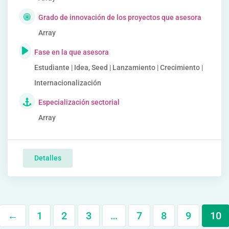
Grado de innovación de los proyectos que asesora
Array
Fase en la que asesora
Estudiante | Idea, Seed | Lanzamiento | Crecimiento |
Internacionalización
Especialización sectorial
Array
Detalles
←
1
2
3
…
7
8
9
10