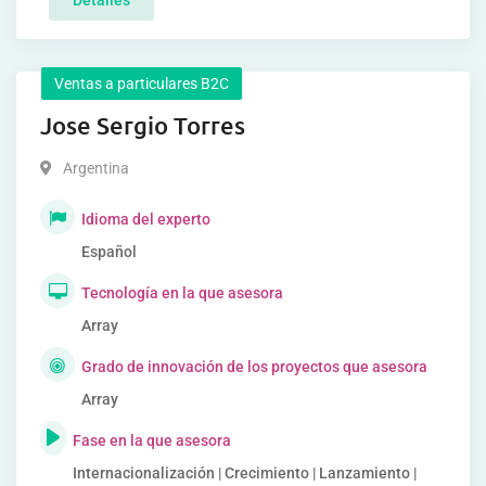
Detalles
Ventas a particulares B2C
Jose Sergio Torres
Argentina
Idioma del experto
Español
Tecnología en la que asesora
Array
Grado de innovación de los proyectos que asesora
Array
Fase en la que asesora
Internacionalización | Crecimiento | Lanzamiento |