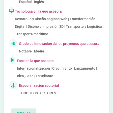
Español | Inglés
Tecnología en la que asesora
Desarrollo y Diseño páginas Web | Transformación
Digital | Diseño e Impresión 3D | Transporte y Logística |
Transporte marítimo
Grado de innovación de los proyectos que asesora
Notable | Media
Fase en la que asesora
Internacionalización | Crecimiento | Lanzamiento |
Idea, Seed | Estudiante
Especialización sectorial
TODOS LOS SECTORES