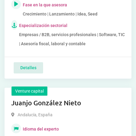
Fase en la que asesora
Crecimiento | Lanzamiento | Idea, Seed
Especialización sectorial
Empresas / B2B, servicios profesionales | Software, TIC
| Asesoría fiscal, laboral y contable
Detalles
Venture capital
Juanjo González Nieto
Andalucía
,
España
Idioma del experto