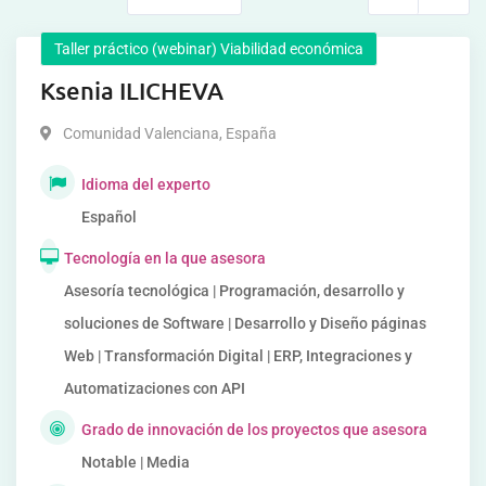
Taller práctico (webinar) Viabilidad económica
Ksenia ILICHEVA
Comunidad Valenciana
,
España
Idioma del experto
Español
Tecnología en la que asesora
Asesoría tecnológica | Programación, desarrollo y
soluciones de Software | Desarrollo y Diseño páginas
Web | Transformación Digital | ERP, Integraciones y
Automatizaciones con API
Grado de innovación de los proyectos que asesora
Notable | Media