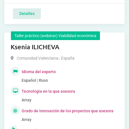
Detalles
Taller práctico (webinar) Viabilidad económica
Ksenia ILICHEVA
Comunidad Valenciana-
,
España
Idioma del experto
Español | Ruso
Tecnología en la que asesora
Array
Grado de innovación de los proyectos que asesora
Array