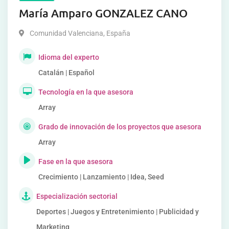
María Amparo GONZALEZ CANO
Comunidad Valenciana
,
España
Idioma del experto
Catalán | Español
Tecnología en la que asesora
Array
Grado de innovación de los proyectos que asesora
Array
Fase en la que asesora
Crecimiento | Lanzamiento | Idea, Seed
Especialización sectorial
Deportes | Juegos y Entretenimiento | Publicidad y
Marketing