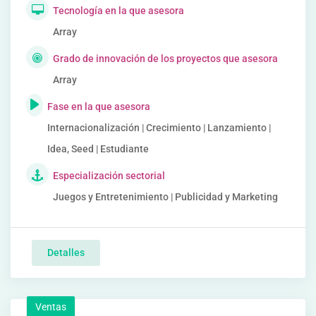
Tecnología en la que asesora
Array
Grado de innovación de los proyectos que asesora
Array
Fase en la que asesora
Internacionalización | Crecimiento | Lanzamiento |
Idea, Seed | Estudiante
Especialización sectorial
Juegos y Entretenimiento | Publicidad y Marketing
Detalles
Ventas