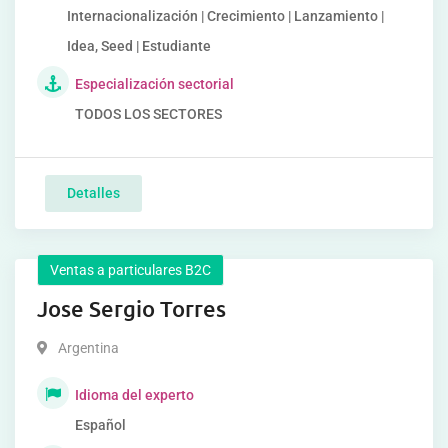
Internacionalización | Crecimiento | Lanzamiento |
Idea, Seed | Estudiante
Especialización sectorial
TODOS LOS SECTORES
Detalles
Ventas a particulares B2C
Jose Sergio Torres
Argentina
Idioma del experto
Español