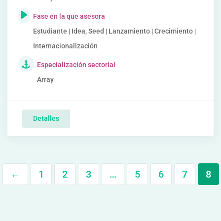
Fase en la que asesora
Estudiante | Idea, Seed | Lanzamiento | Crecimiento |
Internacionalización
Especialización sectorial
Array
Detalles
←
1
2
3
…
5
6
7
8