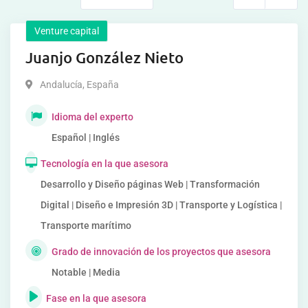
Venture capital
Juanjo González Nieto
Andalucía
,
España
Idioma del experto
Español | Inglés
Tecnología en la que asesora
Desarrollo y Diseño páginas Web | Transformación
Digital | Diseño e Impresión 3D | Transporte y Logística |
Transporte marítimo
Grado de innovación de los proyectos que asesora
Notable | Media
Fase en la que asesora