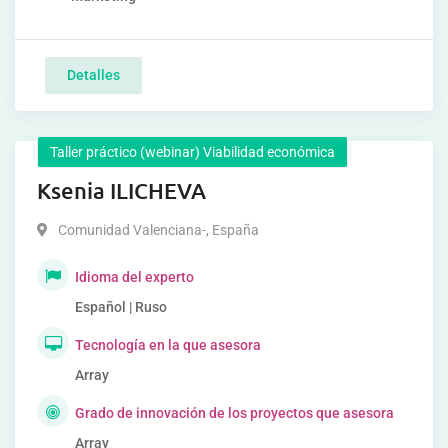
Detalles
Taller práctico (webinar) Viabilidad económica
Ksenia ILICHEVA
Comunidad Valenciana-
,
España
Idioma del experto
Español | Ruso
Tecnología en la que asesora
Array
Grado de innovación de los proyectos que asesora
Array