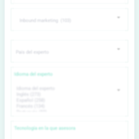
Idioma del experto
Tecnología en la que asesora