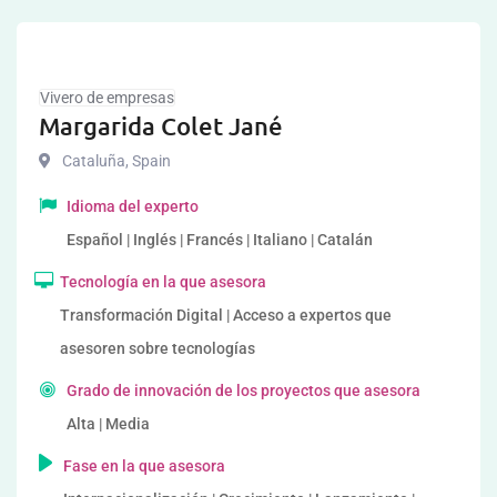
Vivero de empresas
Margarida Colet Jané
Cataluña
,
Spain
Idioma del experto
Español | Inglés | Francés | Italiano | Catalán
Tecnología en la que asesora
Transformación Digital | Acceso a expertos que
asesoren sobre tecnologías
Grado de innovación de los proyectos que asesora
Alta | Media
Fase en la que asesora