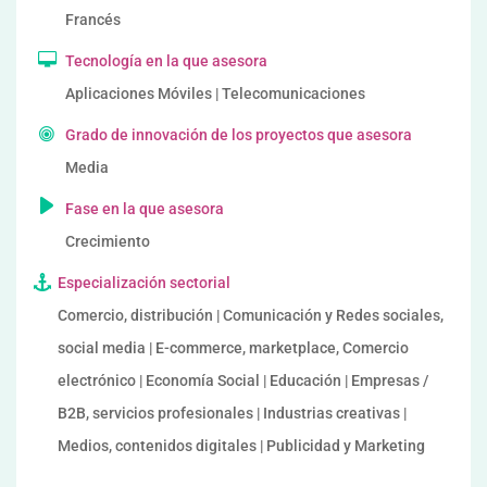
Francés
Tecnología en la que asesora
Aplicaciones Móviles | Telecomunicaciones
Grado de innovación de los proyectos que asesora
Media
Fase en la que asesora
Crecimiento
Especialización sectorial
Comercio, distribución | Comunicación y Redes sociales,
social media | E-commerce, marketplace, Comercio
electrónico | Economía Social | Educación | Empresas /
B2B, servicios profesionales | Industrias creativas |
Medios, contenidos digitales | Publicidad y Marketing