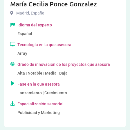
María Cecilia Ponce Gonzalez
Madrid
,
España
Idioma del experto
Español
Tecnología en la que asesora
Array
Grado de innovación de los proyectos que asesora
Alta | Notable | Media | Baja
Fase en la que asesora
Lanzamiento | Crecimiento
Especialización sectorial
Publicidad y Marketing