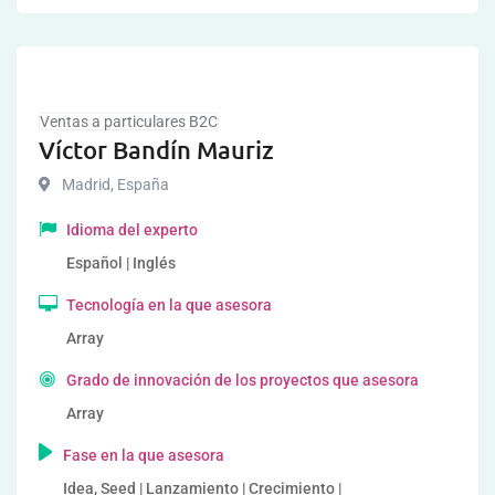
Ventas a particulares B2C
Víctor Bandín Mauriz
Madrid
,
España
Idioma del experto
Español | Inglés
Tecnología en la que asesora
Array
Grado de innovación de los proyectos que asesora
Array
Fase en la que asesora
Idea, Seed | Lanzamiento | Crecimiento |