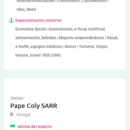
Internacionalización | Crecimiento | Lanzamiento |
Idea, Seed
Especialización sectorial
Economía Social | Gastronomía, e-food, techfood,
alimentación, bebidas | Mujeres emprendedoras | Salud,
e-helth, equipos médicos | Senior | Turismo, Viajes,
leisure, travel | RSC/ONG
Ventas
Pape Coly SARR
Senegal
Idioma del experto