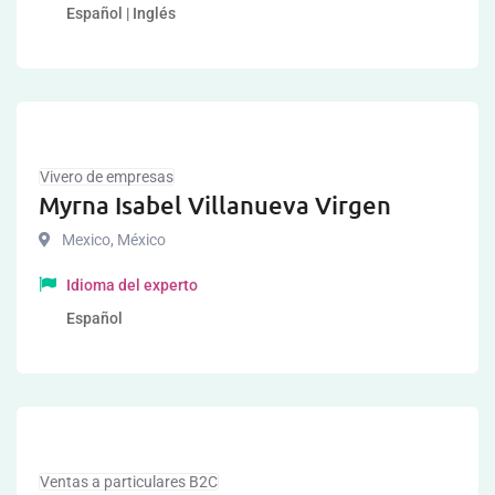
Español | Inglés
Vivero de empresas
Myrna Isabel Villanueva Virgen
Mexico
,
México
Idioma del experto
Español
Ventas a particulares B2C