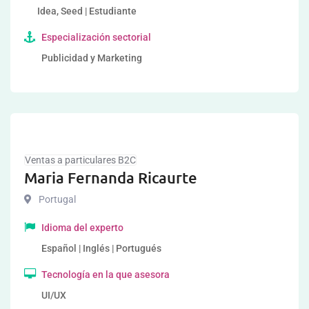
Idea, Seed | Estudiante
Especialización sectorial
Publicidad y Marketing
Ventas a particulares B2C
Maria Fernanda Ricaurte
Portugal
Idioma del experto
Español | Inglés | Portugués
Tecnología en la que asesora
UI/UX