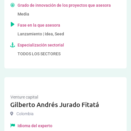
Grado de innovación de los proyectos que asesora
Media
Fase en la que asesora
Lanzamiento | Idea, Seed
Especialización sectorial
TODOS LOS SECTORES
Venture capital
Gilberto Andrés Jurado Fitatá
Colombia
Idioma del experto