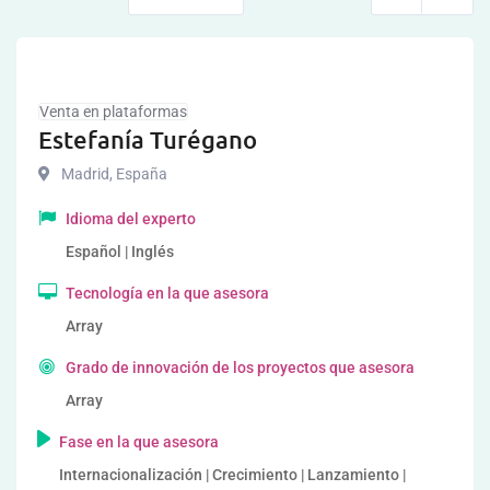
Venta en plataformas
Estefanía Turégano
Madrid
,
España
Idioma del experto
Español | Inglés
Tecnología en la que asesora
Array
Grado de innovación de los proyectos que asesora
Array
Fase en la que asesora
Internacionalización | Crecimiento | Lanzamiento |