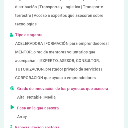
distribución | Transporte y Logística | Transporte
terrestre | Acceso a expertos que asesoren sobre
tecnologías
Tipo de agente
ACELERADORA | FORMACIÓN para emprendedores |
MENTOR, o red de mentores voluntarios que
acompañan. | EXPERTO, ASESOR, CONSULTOR,
TUTORIZACION, prestador privado de servicios |
CORPORACION que ayuda a emprendedores
Grado de innovación de los proyectos que asesora
Alta | Notable | Media
Fase en la que asesora
Array
Especialización sectorial