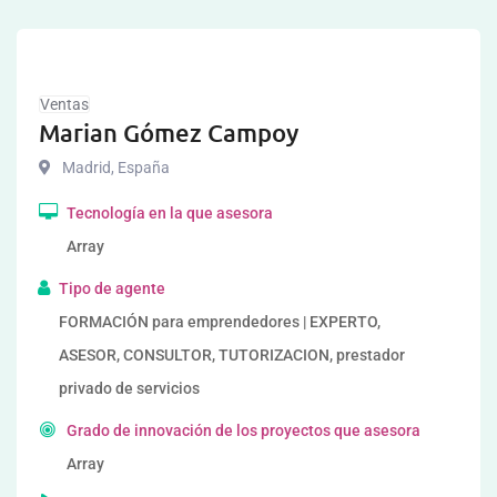
Ventas
Marian Gómez Campoy
Madrid
,
España
Tecnología en la que asesora
Array
Tipo de agente
FORMACIÓN para emprendedores | EXPERTO,
ASESOR, CONSULTOR, TUTORIZACION, prestador
privado de servicios
Grado de innovación de los proyectos que asesora
Array