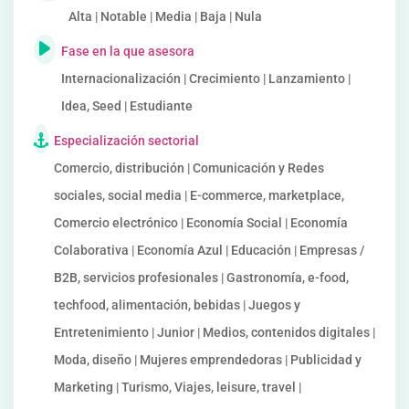
Alta | Notable | Media | Baja | Nula
Fase en la que asesora
Internacionalización | Crecimiento | Lanzamiento |
Idea, Seed | Estudiante
Especialización sectorial
Comercio, distribución | Comunicación y Redes
sociales, social media | E-commerce, marketplace,
Comercio electrónico | Economía Social | Economía
Colaborativa | Economía Azul | Educación | Empresas /
B2B, servicios profesionales | Gastronomía, e-food,
techfood, alimentación, bebidas | Juegos y
Entretenimiento | Junior | Medios, contenidos digitales |
Moda, diseño | Mujeres emprendedoras | Publicidad y
Marketing | Turismo, Viajes, leisure, travel |