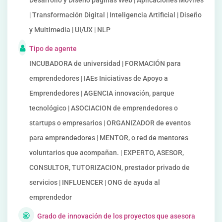
Desarrollo y Diseño páginas Web | Aplicaciones Móviles
| Transformación Digital | Inteligencia Artificial | Diseño
y Multimedia | UI/UX | NLP
Tipo de agente
INCUBADORA de universidad | FORMACIÓN para
emprendedores | IAEs Iniciativas de Apoyo a
Emprendedores | AGENCIA innovación, parque
tecnológico | ASOCIACION de emprendedores o
startups o empresarios | ORGANIZADOR de eventos
para emprendedores | MENTOR, o red de mentores
voluntarios que acompañan. | EXPERTO, ASESOR,
CONSULTOR, TUTORIZACION, prestador privado de
servicios | INFLUENCER | ONG de ayuda al
emprendedor
Grado de innovación de los proyectos que asesora