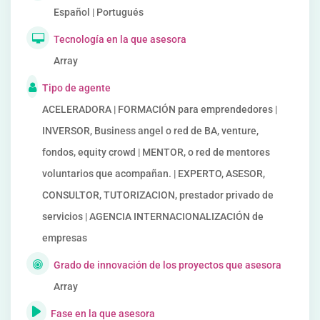
Español | Portugués
Tecnología en la que asesora
Array
Tipo de agente
ACELERADORA | FORMACIÓN para emprendedores |
INVERSOR, Business angel o red de BA, venture,
fondos, equity crowd | MENTOR, o red de mentores
voluntarios que acompañan. | EXPERTO, ASESOR,
CONSULTOR, TUTORIZACION, prestador privado de
servicios | AGENCIA INTERNACIONALIZACIÓN de
empresas
Grado de innovación de los proyectos que asesora
Array
Fase en la que asesora