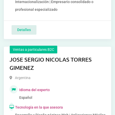
Internacionalización | Empresario consolidado o
profesional especializado
Detalles
Ventas a particulares B2C
JOSE SERGIO NICOLAS TORRES
GIMENEZ
Argentina
Idioma del experto
Español
Tecnología en la que asesora