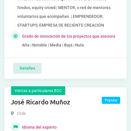
fondos, equity crowd | MENTOR, o red de mentores
voluntarios que acompañan. | EMPRENDEDOR,
STARTUPS, EMPRESA DE RECIENTE CREACIÓN
Grado de innovación de los proyectos que asesora
Alta | Notable | Media | Baja | Nula
Detalles
Ventas a particulares B2C
José Ricardo Muñoz
Popular
Chile
Idioma del experto