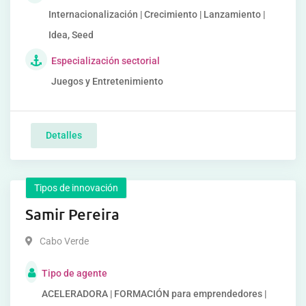
Internacionalización | Crecimiento | Lanzamiento |
Idea, Seed
Especialización sectorial
Juegos y Entretenimiento
Detalles
Tipos de innovación
Samir Pereira
Cabo Verde
Tipo de agente
ACELERADORA | FORMACIÓN para emprendedores |