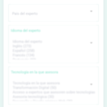
Idioma del experto
Tecnología en la que asesora