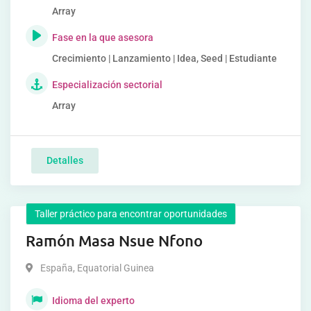
Array
Fase en la que asesora
Crecimiento | Lanzamiento | Idea, Seed | Estudiante
Especialización sectorial
Array
Detalles
Taller práctico para encontrar oportunidades
Ramón Masa Nsue Nfono
España
,
Equatorial Guinea
Idioma del experto