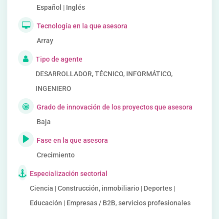
Español | Inglés
Tecnología en la que asesora
Array
Tipo de agente
DESARROLLADOR, TÉCNICO, INFORMÁTICO,
INGENIERO
Grado de innovación de los proyectos que asesora
Baja
Fase en la que asesora
Crecimiento
Especialización sectorial
Ciencia | Construcción, inmobiliario | Deportes |
Educación | Empresas / B2B, servicios profesionales