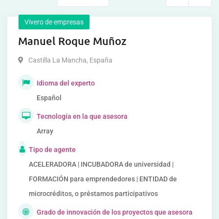
Vivero de empresas
Manuel Roque Muñoz
Castilla La Mancha
,
España
Idioma del experto
Español
Tecnología en la que asesora
Array
Tipo de agente
ACELERADORA | INCUBADORA de universidad |
FORMACIÓN para emprendedores | ENTIDAD de
microcréditos, o préstamos participativos
Grado de innovación de los proyectos que asesora