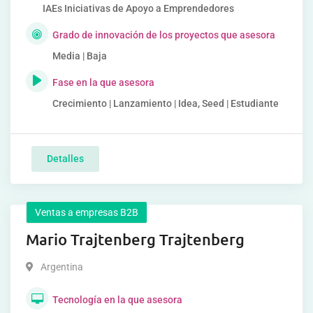
IAEs Iniciativas de Apoyo a Emprendedores
Grado de innovación de los proyectos que asesora
Media | Baja
Fase en la que asesora
Crecimiento | Lanzamiento | Idea, Seed | Estudiante
Detalles
Ventas a empresas B2B
Mario Trajtenberg Trajtenberg
Argentina
Tecnología en la que asesora