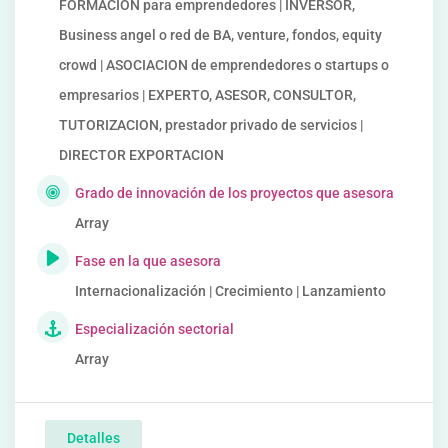
FORMACIÓN para emprendedores | INVERSOR,
Business angel o red de BA, venture, fondos, equity
crowd | ASOCIACION de emprendedores o startups o
empresarios | EXPERTO, ASESOR, CONSULTOR,
TUTORIZACION, prestador privado de servicios |
DIRECTOR EXPORTACION
Grado de innovación de los proyectos que asesora
Array
Fase en la que asesora
Internacionalización | Crecimiento | Lanzamiento
Especialización sectorial
Array
Detalles