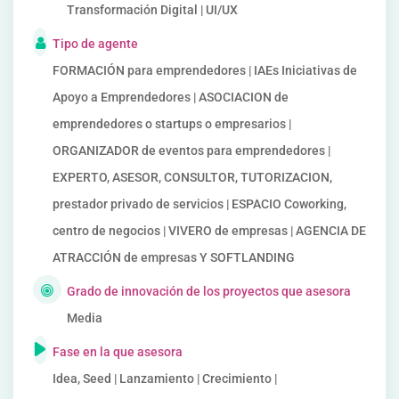
Transformación Digital | UI/UX
Tipo de agente
FORMACIÓN para emprendedores | IAEs Iniciativas de
Apoyo a Emprendedores | ASOCIACION de
emprendedores o startups o empresarios |
ORGANIZADOR de eventos para emprendedores |
EXPERTO, ASESOR, CONSULTOR, TUTORIZACION,
prestador privado de servicios | ESPACIO Coworking,
centro de negocios | VIVERO de empresas | AGENCIA DE
ATRACCIÓN de empresas Y SOFTLANDING
Grado de innovación de los proyectos que asesora
Media
Fase en la que asesora
Idea, Seed | Lanzamiento | Crecimiento |