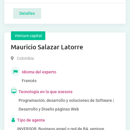
Detalles
Venture capital
Mauricio Salazar Latorre
Colombia
Idioma del experto
Francés
Tecnología en la que asesora
Programación, desarrollo y soluciones de Software |
Desarrollo y Diseño páginas Web
Tipo de agente
INVERSOR, Business angel o red de BA, venture,