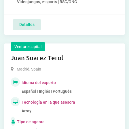
Videojuegos, e-sports | RSC/ONG
Detalles
Venture capital
Juan Suarez Terol
Madrid
,
Spain
Idioma del experto
Español | Inglés | Portugués
Tecnología en la que asesora
Array
Tipo de agente