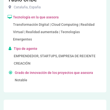
Cataluña
,
España
Tecnología en la que asesora
Transformación Digital | Cloud Computing | Realidad
Virtual | Realidad aumentada | Tecnologías
Emergentes
Tipo de agente
EMPRENDEDOR, STARTUPS, EMPRESA DE RECIENTE
CREACIÓN
Grado de innovación de los proyectos que asesora
Notable