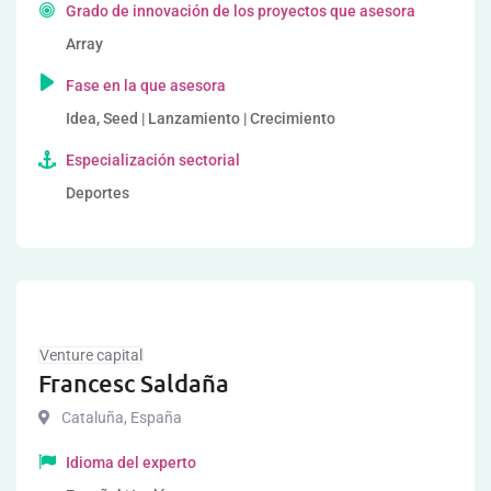
Grado de innovación de los proyectos que asesora
Array
Fase en la que asesora
Idea, Seed | Lanzamiento | Crecimiento
Especialización sectorial
Deportes
Venture capital
Francesc Saldaña
Cataluña
,
España
Idioma del experto