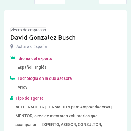
Vivero de empresas
David Gonzalez Busch
Asturias
,
España
Idioma del experto
Español | Inglés
Tecnología en la que asesora
Array
Tipo de agente
ACELERADORA | FORMACIÓN para emprendedores |
MENTOR, o red de mentores voluntarios que
acompañan. | EXPERTO, ASESOR, CONSULTOR,