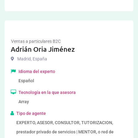
Ventas a particulares B2C
Adrián Oria Jiménez
Madrid
,
España
Idioma del experto
Español
Tecnología en la que asesora
Array
Tipo de agente
EXPERTO, ASESOR, CONSULTOR, TUTORIZACION,
prestador privado de servicios | MENTOR, o red de