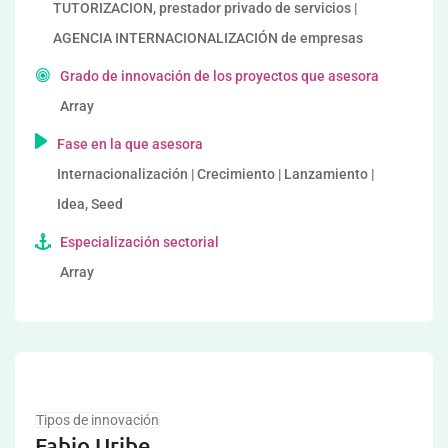
TUTORIZACION, prestador privado de servicios |
AGENCIA INTERNACIONALIZACIÓN de empresas
Grado de innovación de los proyectos que asesora
Array
Fase en la que asesora
Internacionalización | Crecimiento | Lanzamiento |
Idea, Seed
Especialización sectorial
Array
Tipos de innovación
Fabio Uribe