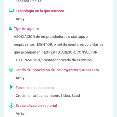
Español | Inglés
Tecnología en la que asesora
Array
Tipo de agente
ASOCIACION de emprendedores o startups o
empresarios | MENTOR, o red de mentores voluntarios
que acompañan. | EXPERTO, ASESOR, CONSULTOR,
TUTORIZACION, prestador privado de servicios
Grado de innovación de los proyectos que asesora
Array
Fase en la que asesora
Crecimiento | Lanzamiento | Idea, Seed
Especialización sectorial
Array