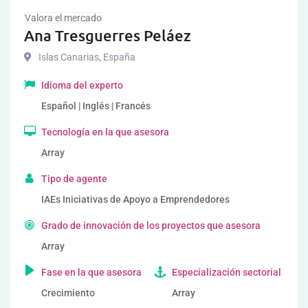
Valora el mercado
Ana Tresguerres Peláez
Islas Canarias
,
España
Idioma del experto
Español | Inglés | Francés
Tecnología en la que asesora
Array
Tipo de agente
IAEs Iniciativas de Apoyo a Emprendedores
Grado de innovación de los proyectos que asesora
Array
Fase en la que asesora
Especialización sectorial
Crecimiento
Array