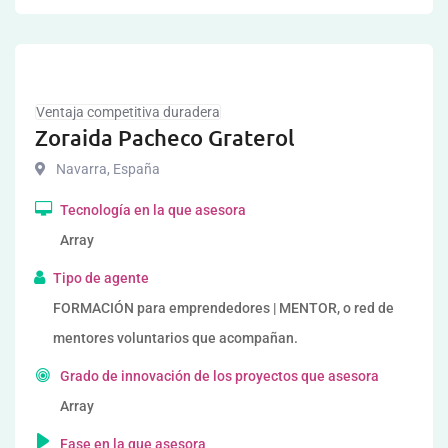
Ventaja competitiva duradera
Zoraida Pacheco Graterol
Navarra
,
España
Tecnología en la que asesora
Array
Tipo de agente
FORMACIÓN para emprendedores | MENTOR, o red de
mentores voluntarios que acompañan.
Grado de innovación de los proyectos que asesora
Array
Fase en la que asesora