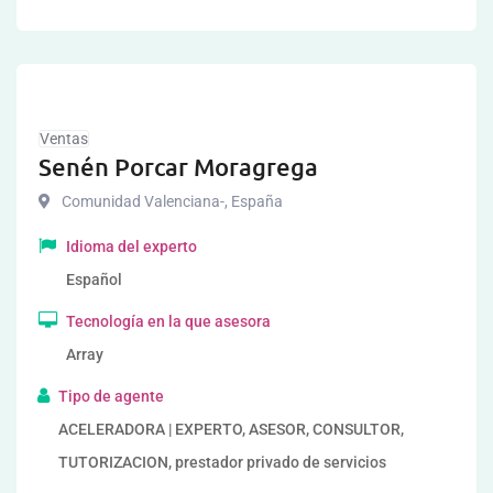
Ventas
Senén Porcar Moragrega
Comunidad Valenciana-
,
España
Idioma del experto
Español
Tecnología en la que asesora
Array
Tipo de agente
ACELERADORA | EXPERTO, ASESOR, CONSULTOR,
TUTORIZACION, prestador privado de servicios