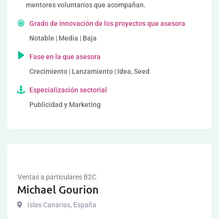
mentores voluntarios que acompañan.
Grado de innovación de los proyectos que asesora
Notable | Media | Baja
Fase en la que asesora
Crecimiento | Lanzamiento | Idea, Seed
Especialización sectorial
Publicidad y Marketing
Ventas a particulares B2C
Michael Gourion
Islas Canarias
,
España