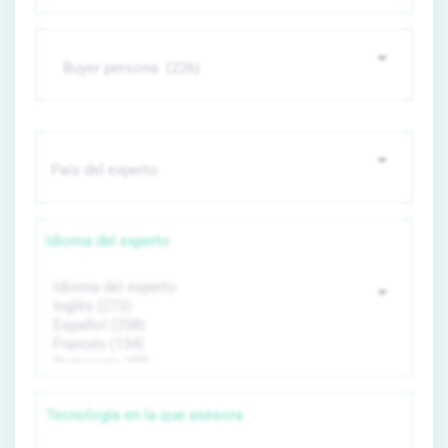
Idioma del experto
Tecnología en la que asesora