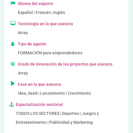
Idioma del experto
Español | Francés | Inglés
Tecnología en la que asesora
Array
Tipo de agente
FORMACIÓN para emprendedores
Grado de innovación de los proyectos que asesora
Array
Fase en la que asesora
Idea, Seed | Lanzamiento | Crecimiento
Especialización sectorial
TODOS LOS SECTORES | Deportes | Juegos y
Entretenimiento | Publicidad y Marketing