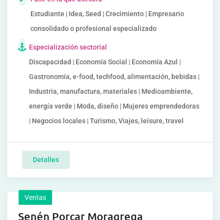
Estudiante | Idea, Seed | Crecimiento | Empresario
consolidado o profesional especializado
Especialización sectorial
Discapacidad | Economía Social | Economía Azul |
Gastronomía, e-food, techfood, alimentación, bebidas |
Industria, manufactura, materiales | Medioambiente,
energía verde | Moda, diseño | Mujeres emprendedoras
| Negocios locales | Turismo, Viajes, leisure, travel
Detalles
Ventas
Senén Porcar Moragrega