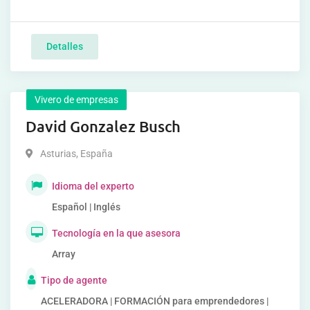
Detalles
Vivero de empresas
David Gonzalez Busch
Asturias
,
España
Idioma del experto
Español | Inglés
Tecnología en la que asesora
Array
Tipo de agente
ACELERADORA | FORMACIÓN para emprendedores |