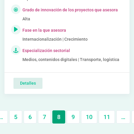
Grado de innovación de los proyectos que asesora
Alta
Fase en la que asesora
Internacionalización | Crecimiento
Especialización sectorial
Medios, contenidos digitales | Transporte, logística
Detalles
…
5
6
7
8
9
10
11
…