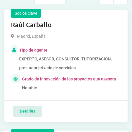
Socios clave
Raúl Carballo
Madrid
,
España
Tipo de agente
EXPERTO, ASESOR, CONSULTOR, TUTORIZACION,
prestador privado de servicios
Grado de innovación de los proyectos que asesora
Notable
Detalles