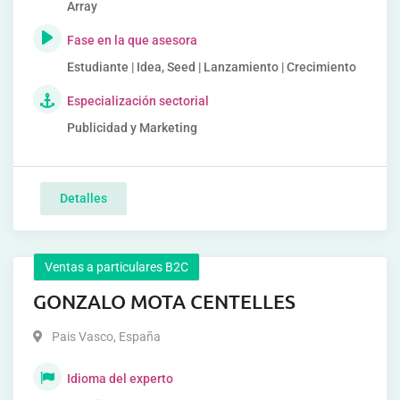
Array
Fase en la que asesora
Estudiante | Idea, Seed | Lanzamiento | Crecimiento
Especialización sectorial
Publicidad y Marketing
Detalles
Ventas a particulares B2C
GONZALO MOTA CENTELLES
Pais Vasco
,
España
Idioma del experto