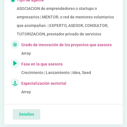
Tipo de agente
ASOCIACION de emprendedores o startups o
empresarios | MENTOR, o red de mentores voluntarios
que acompañan. | EXPERTO, ASESOR, CONSULTOR,
TUTORIZACION, prestador privado de servicios
Grado de innovación de los proyectos que asesora
Array
Fase en la que asesora
Crecimiento | Lanzamiento | Idea, Seed
Especialización sectorial
Array
Detalles