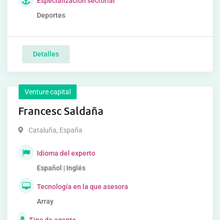
Especialización sectorial
Deportes
Detalles
Venture capital
Francesc Saldaña
Cataluña
,
España
Idioma del experto
Español | Inglés
Tecnología en la que asesora
Array