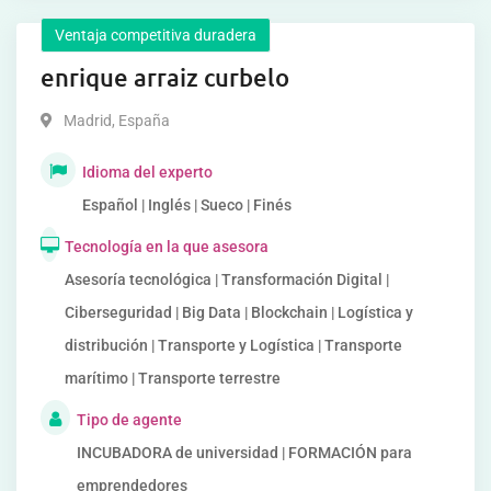
Ventaja competitiva duradera
enrique arraiz curbelo
Madrid
,
España
Idioma del experto
Español | Inglés | Sueco | Finés
Tecnología en la que asesora
Asesoría tecnológica | Transformación Digital |
Ciberseguridad | Big Data | Blockchain | Logística y
distribución | Transporte y Logística | Transporte
marítimo | Transporte terrestre
Tipo de agente
INCUBADORA de universidad | FORMACIÓN para
emprendedores