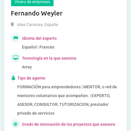
Vivero de empresas
Fernando Weyler
Islas Canarias
,
España
Idioma del experto
Español | Francés
Tecnología en la que asesora
Array
Tipo de agente
FORMACIÓN para emprendedores | MENTOR, o red de
mentores voluntarios que acompañan. | EXPERTO,
ASESOR, CONSULTOR, TUTORIZACION, prestador
privado de servicios
Grado de innovación de los proyectos que asesora