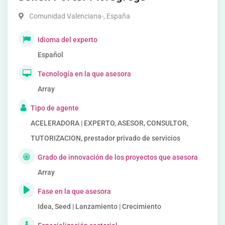
Comunidad Valenciana-
,
España
Idioma del experto
Español
Tecnología en la que asesora
Array
Tipo de agente
ACELERADORA | EXPERTO, ASESOR, CONSULTOR,
TUTORIZACION, prestador privado de servicios
Grado de innovación de los proyectos que asesora
Array
Fase en la que asesora
Idea, Seed | Lanzamiento | Crecimiento