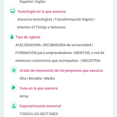
Español | Inglés
Tecnología en la que asesora
Asesoría tecnológica | Transformación Digital |
Internet of Things y Sensores
Tipo de agente
ACELERADORA | INCUBADORA de universidad |
FORMACIÓN para emprendedores | MENTOR, o red de
mentores voluntarios que acompañan. | INDUSTRIA
Grado de innovación de los proyectos que asesora
Alta | Notable | Media
Fase en la que asesora
Array
Especialización sectorial
TODOS LOS SECTORES