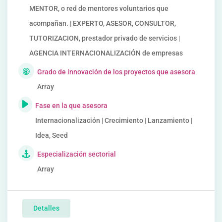
MENTOR, o red de mentores voluntarios que
acompañan. | EXPERTO, ASESOR, CONSULTOR,
TUTORIZACION, prestador privado de servicios |
AGENCIA INTERNACIONALIZACIÓN de empresas
Grado de innovación de los proyectos que asesora
Array
Fase en la que asesora
Internacionalización | Crecimiento | Lanzamiento |
Idea, Seed
Especialización sectorial
Array
Detalles