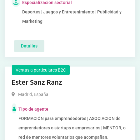
Especialización sectorial
Deportes | Juegos y Entretenimiento | Publicidad y
Marketing
Detalles
Ventas a particulares B2C
Ester Sanz Ranz
Madrid
,
España
Tipo de agente
FORMACIÓN para emprendedores | ASOCIACION de
emprendedores o startups o empresarios | MENTOR, o
red de mentores voluntarios que acompañan.