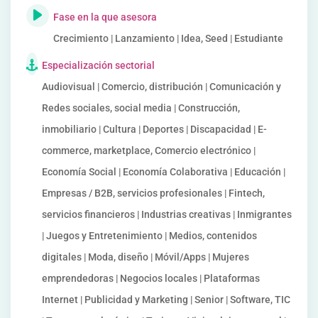
Fase en la que asesora
Crecimiento | Lanzamiento | Idea, Seed | Estudiante
Especialización sectorial
Audiovisual | Comercio, distribución | Comunicación y
Redes sociales, social media | Construcción,
inmobiliario | Cultura | Deportes | Discapacidad | E-
commerce, marketplace, Comercio electrónico |
Economía Social | Economía Colaborativa | Educación |
Empresas / B2B, servicios profesionales | Fintech,
servicios financieros | Industrias creativas | Inmigrantes
| Juegos y Entretenimiento | Medios, contenidos
digitales | Moda, diseño | Móvil/Apps | Mujeres
emprendedoras | Negocios locales | Plataformas
Internet | Publicidad y Marketing | Senior | Software, TIC