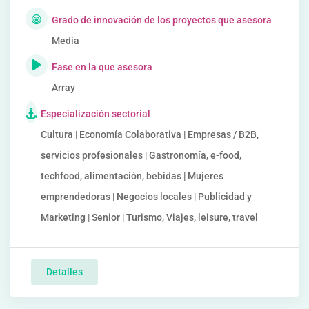
Grado de innovación de los proyectos que asesora
Media
Fase en la que asesora
Array
Especialización sectorial
Cultura | Economía Colaborativa | Empresas / B2B,
servicios profesionales | Gastronomía, e-food,
techfood, alimentación, bebidas | Mujeres
emprendedoras | Negocios locales | Publicidad y
Marketing | Senior | Turismo, Viajes, leisure, travel
Detalles