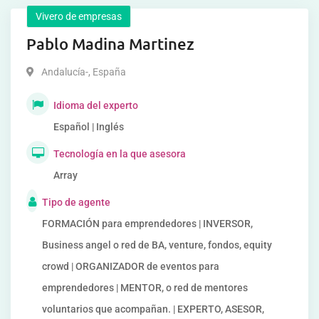
Vivero de empresas
Pablo Madina Martinez
Andalucía-
,
España
Idioma del experto
Español | Inglés
Tecnología en la que asesora
Array
Tipo de agente
FORMACIÓN para emprendedores | INVERSOR,
Business angel o red de BA, venture, fondos, equity
crowd | ORGANIZADOR de eventos para
emprendedores | MENTOR, o red de mentores
voluntarios que acompañan. | EXPERTO, ASESOR,