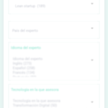
Idioma del experto
Tecnología en la que asesora