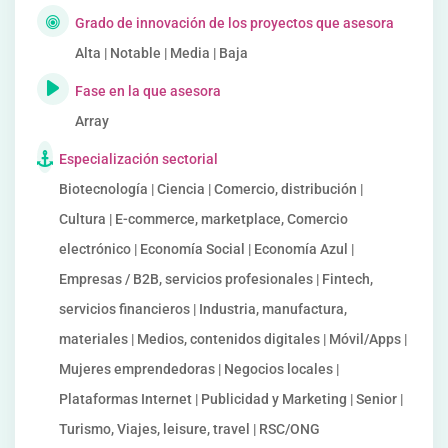
Grado de innovación de los proyectos que asesora
Alta | Notable | Media | Baja
Fase en la que asesora
Array
Especialización sectorial
Biotecnología | Ciencia | Comercio, distribución |
Cultura | E-commerce, marketplace, Comercio
electrónico | Economía Social | Economía Azul |
Empresas / B2B, servicios profesionales | Fintech,
servicios financieros | Industria, manufactura,
materiales | Medios, contenidos digitales | Móvil/Apps |
Mujeres emprendedoras | Negocios locales |
Plataformas Internet | Publicidad y Marketing | Senior |
Turismo, Viajes, leisure, travel | RSC/ONG