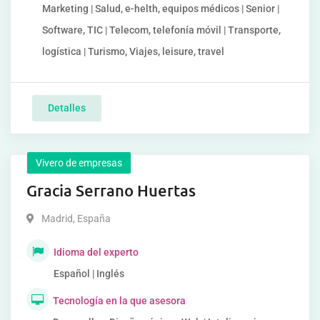
Marketing | Salud, e-helth, equipos médicos | Senior |
Software, TIC | Telecom, telefonía móvil | Transporte,
logística | Turismo, Viajes, leisure, travel
Detalles
Vivero de empresas
Gracia Serrano Huertas
Madrid
,
España
Idioma del experto
Español | Inglés
Tecnología en la que asesora