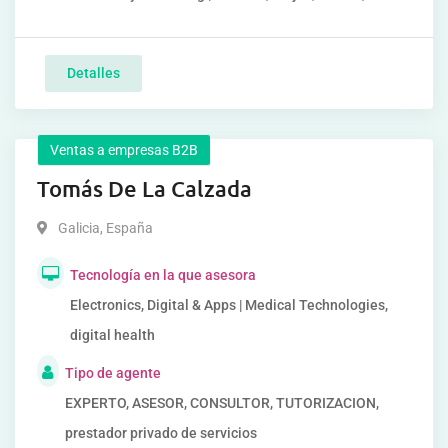
Detalles
Ventas a empresas B2B
Tomás De La Calzada
Galicia
,
España
Tecnología en la que asesora
Electronics, Digital & Apps | Medical Technologies,
digital health
Tipo de agente
EXPERTO, ASESOR, CONSULTOR, TUTORIZACION,
prestador privado de servicios