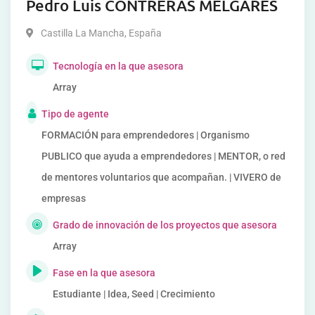
Pedro Luis CONTRERAS MELGARES
Castilla La Mancha
,
España
Tecnología en la que asesora
Array
Tipo de agente
FORMACIÓN para emprendedores | Organismo
PUBLICO que ayuda a emprendedores | MENTOR, o red
de mentores voluntarios que acompañan. | VIVERO de
empresas
Grado de innovación de los proyectos que asesora
Array
Fase en la que asesora
Estudiante | Idea, Seed | Crecimiento