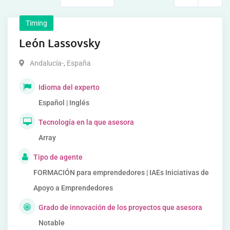
Timing
León Lassovsky
Andalucía-
,
España
Idioma del experto
Español | Inglés
Tecnología en la que asesora
Array
Tipo de agente
FORMACIÓN para emprendedores | IAEs Iniciativas de
Apoyo a Emprendedores
Grado de innovación de los proyectos que asesora
Notable