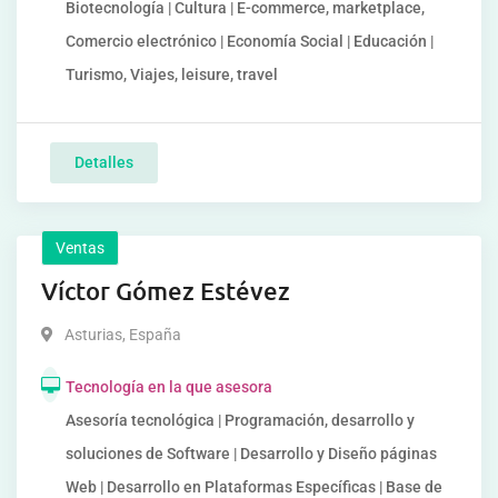
Biotecnología | Cultura | E-commerce, marketplace,
Comercio electrónico | Economía Social | Educación |
Turismo, Viajes, leisure, travel
Detalles
Ventas
Víctor Gómez Estévez
Asturias
,
España
Tecnología en la que asesora
Asesoría tecnológica | Programación, desarrollo y
soluciones de Software | Desarrollo y Diseño páginas
Web | Desarrollo en Plataformas Específicas | Base de