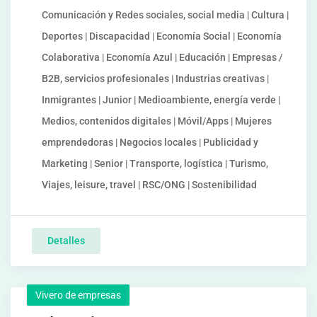
Comunicación y Redes sociales, social media | Cultura |
Deportes | Discapacidad | Economía Social | Economía
Colaborativa | Economía Azul | Educación | Empresas /
B2B, servicios profesionales | Industrias creativas |
Inmigrantes | Junior | Medioambiente, energía verde |
Medios, contenidos digitales | Móvil/Apps | Mujeres
emprendedoras | Negocios locales | Publicidad y
Marketing | Senior | Transporte, logística | Turismo,
Viajes, leisure, travel | RSC/ONG | Sostenibilidad
Detalles
Vivero de empresas