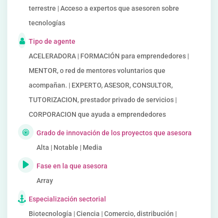
terrestre | Acceso a expertos que asesoren sobre
tecnologías
Tipo de agente
ACELERADORA | FORMACIÓN para emprendedores |
MENTOR, o red de mentores voluntarios que
acompañan. | EXPERTO, ASESOR, CONSULTOR,
TUTORIZACION, prestador privado de servicios |
CORPORACION que ayuda a emprendedores
Grado de innovación de los proyectos que asesora
Alta | Notable | Media
Fase en la que asesora
Array
Especialización sectorial
Biotecnología | Ciencia | Comercio, distribución |