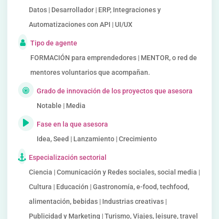
Datos | Desarrollador | ERP, Integraciones y
Automatizaciones con API | UI/UX
Tipo de agente
FORMACIÓN para emprendedores | MENTOR, o red de
mentores voluntarios que acompañan.
Grado de innovación de los proyectos que asesora
Notable | Media
Fase en la que asesora
Idea, Seed | Lanzamiento | Crecimiento
Especialización sectorial
Ciencia | Comunicación y Redes sociales, social media |
Cultura | Educación | Gastronomía, e-food, techfood,
alimentación, bebidas | Industrias creativas |
Publicidad y Marketing | Turismo, Viajes, leisure, travel