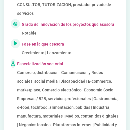
CONSULTOR, TUTORIZACION, prestador privado de
servicios
Grado de innovación de los proyectos que asesora
Notable
Fase en la que asesora
Crecimiento | Lanzamiento
Especialización sectorial
Comercio, distribución | Comunicación y Redes
sociales, social media | Discapacidad | E-commerce,
marketplace, Comercio electrónico | Economía Social |
Empresas / B2B, servicios profesionales | Gastronomía,
e-food, techfood, alimentación, bebidas | Industria,
manufactura, materiales | Medios, contenidos digitales
| Negocios locales | Plataformas Internet | Publicidad y