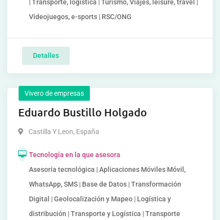
| Transporte, logística | Turismo, Viajes, leisure, travel |
Videojuegos, e-sports | RSC/ONG
Detalles
Vivero de empresas
Eduardo Bustillo Holgado
Castilla Y Leon
,
España
Tecnología en la que asesora
Asesoría tecnológica | Aplicaciones Móviles Móvil,
WhatsApp, SMS | Base de Datos | Transformación
Digital | Geolocalización y Mapeo | Logística y
distribución | Transporte y Logística | Transporte