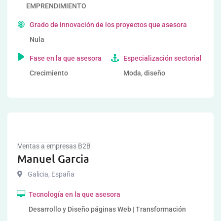
EMPRENDIMIENTO
Grado de innovación de los proyectos que asesora
Nula
Fase en la que asesora
Especialización sectorial
Crecimiento
Moda, diseño
Ventas a empresas B2B
Manuel Garcia
Galicia
,
España
Tecnología en la que asesora
Desarrollo y Diseño páginas Web | Transformación