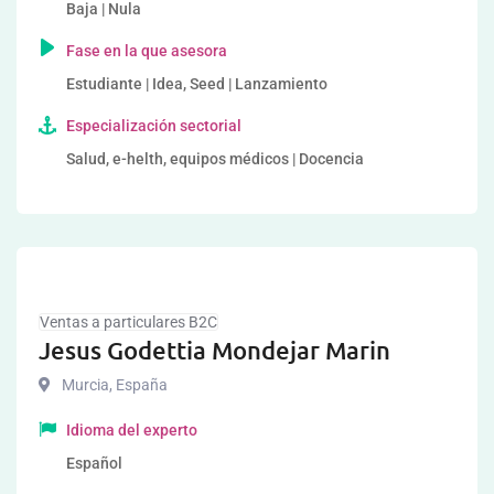
Baja | Nula
Fase en la que asesora
Estudiante | Idea, Seed | Lanzamiento
Especialización sectorial
Salud, e-helth, equipos médicos | Docencia
Ventas a particulares B2C
Jesus Godettia Mondejar Marin
Murcia
,
España
Idioma del experto
Español