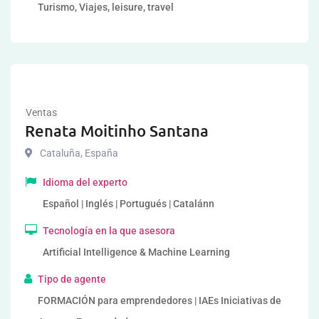
Turismo, Viajes, leisure, travel
Ventas
Renata Moitinho Santana
Cataluña
,
España
Idioma del experto
Español | Inglés | Portugués | Catalánn
Tecnología en la que asesora
Artificial Intelligence & Machine Learning
Tipo de agente
FORMACIÓN para emprendedores | IAEs Iniciativas de