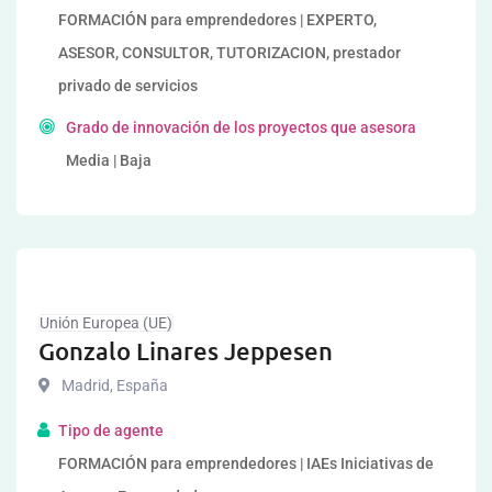
FORMACIÓN para emprendedores | EXPERTO,
ASESOR, CONSULTOR, TUTORIZACION, prestador
privado de servicios
Grado de innovación de los proyectos que asesora
Media | Baja
Unión Europea (UE)
Gonzalo Linares Jeppesen
Madrid
,
España
Tipo de agente
FORMACIÓN para emprendedores | IAEs Iniciativas de