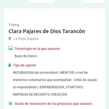
Timing
Clara Pajares de Dios Tarancón
La Rioja
,
España
Tecnología en la que asesora
Base de Datos
Tipo de agente
INCUBADORA de universidad | MENTOR, o red de
mentores voluntarios que acompañan. | ONG de ayuda
al emprendedor | EMPRENDEDOR, STARTUPS,
EMPRESA DE RECIENTE CREACIÓN
Grado de innovación de los proyectos que asesora