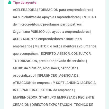
Tipo de agente
ACELERADORA | FORMACIÓN para emprendedores |
IAEs Iniciativas de Apoyo a Emprendedores | ENTIDAD
de microcréditos, o préstamos participativos |
Organismo PUBLICO que ayuda a emprendedores |
ASOCIACION de emprendedores o startups o
empresarios | MENTOR, o red de mentores voluntarios
que acompañan. | EXPERTO, ASESOR, CONSULTOR,
TUTORIZACION, prestador privado de servicios |
MEDIO de difusión, blog, news, periodistas
especializado | INFLUENCER | AGENCIA DE
ATRACCIÓN de empresas Y SOFTLANDING | AGENCIA
INTERNACIONALIZACIÓN de empresas |
EMPRENDEDOR, STARTUPS, EMPRESA DE RECIENTE
CREACIÓN | DIRECTOR EXPORTACION | TECNICO DE