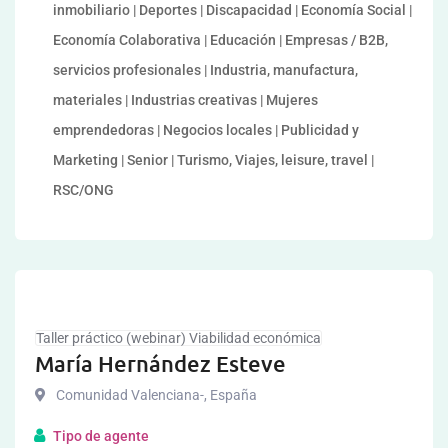
inmobiliario | Deportes | Discapacidad | Economía Social |
Economía Colaborativa | Educación | Empresas / B2B,
servicios profesionales | Industria, manufactura,
materiales | Industrias creativas | Mujeres
emprendedoras | Negocios locales | Publicidad y
Marketing | Senior | Turismo, Viajes, leisure, travel |
RSC/ONG
Taller práctico (webinar) Viabilidad económica
María Hernández Esteve
Comunidad Valenciana-
,
España
Tipo de agente