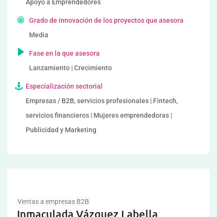
Apoyo a Emprendedores
Grado de innovación de los proyectos que asesora
Media
Fase en la que asesora
Lanzamiento | Crecimiento
Especialización sectorial
Empresas / B2B, servicios profesionales | Fintech,
servicios financieros | Mujeres emprendedoras |
Publicidad y Marketing
Ventas a empresas B2B
Inmaculada Vázquez Labella