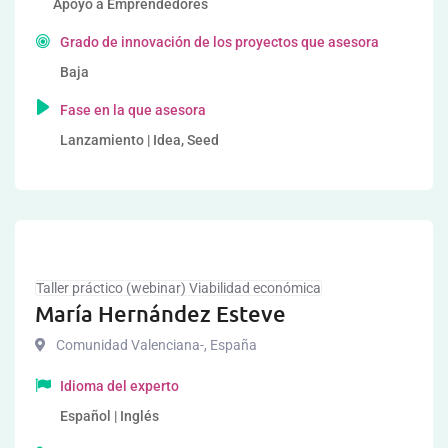
Apoyo a Emprendedores
Grado de innovación de los proyectos que asesora
Baja
Fase en la que asesora
Lanzamiento | Idea, Seed
Taller práctico (webinar) Viabilidad económica
María Hernández Esteve
Comunidad Valenciana-
,
España
Idioma del experto
Español | Inglés