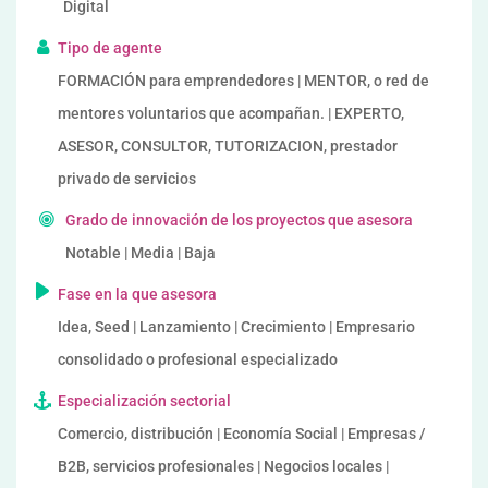
Digital
Tipo de agente
FORMACIÓN para emprendedores | MENTOR, o red de
mentores voluntarios que acompañan. | EXPERTO,
ASESOR, CONSULTOR, TUTORIZACION, prestador
privado de servicios
Grado de innovación de los proyectos que asesora
Notable | Media | Baja
Fase en la que asesora
Idea, Seed | Lanzamiento | Crecimiento | Empresario
consolidado o profesional especializado
Especialización sectorial
Comercio, distribución | Economía Social | Empresas /
B2B, servicios profesionales | Negocios locales |