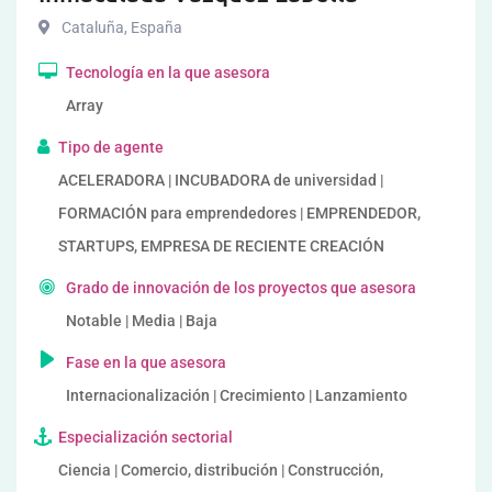
Cataluña
,
España
Tecnología en la que asesora
Array
Tipo de agente
ACELERADORA | INCUBADORA de universidad |
FORMACIÓN para emprendedores | EMPRENDEDOR,
STARTUPS, EMPRESA DE RECIENTE CREACIÓN
Grado de innovación de los proyectos que asesora
Notable | Media | Baja
Fase en la que asesora
Internacionalización | Crecimiento | Lanzamiento
Especialización sectorial
Ciencia | Comercio, distribución | Construcción,