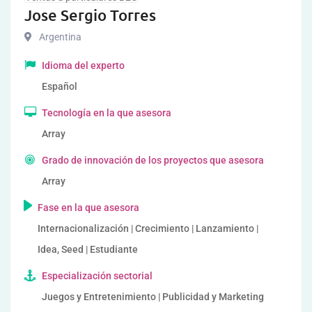
Jose Sergio Torres
Argentina
Idioma del experto
Español
Tecnología en la que asesora
Array
Grado de innovación de los proyectos que asesora
Array
Fase en la que asesora
Internacionalización | Crecimiento | Lanzamiento |
Idea, Seed | Estudiante
Especialización sectorial
Juegos y Entretenimiento | Publicidad y Marketing