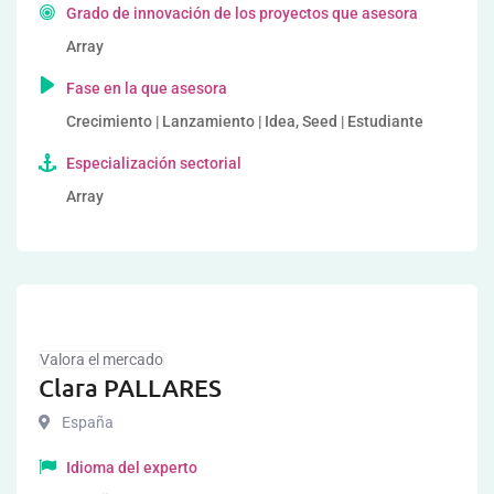
Grado de innovación de los proyectos que asesora
Array
Fase en la que asesora
Crecimiento | Lanzamiento | Idea, Seed | Estudiante
Especialización sectorial
Array
Valora el mercado
Clara PALLARES
España
Idioma del experto