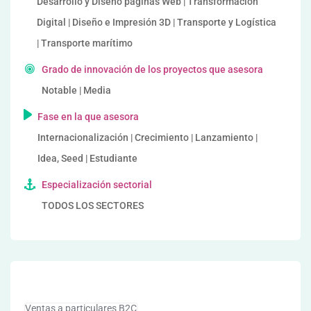
Desarrollo y Diseño páginas Web | Transformación
Digital | Diseño e Impresión 3D | Transporte y Logística
| Transporte marítimo
Grado de innovación de los proyectos que asesora
Notable | Media
Fase en la que asesora
Internacionalización | Crecimiento | Lanzamiento |
Idea, Seed | Estudiante
Especialización sectorial
TODOS LOS SECTORES
Ventas a particulares B2C