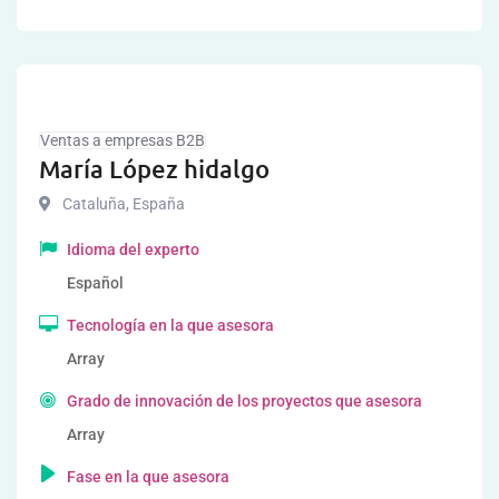
Ventas a empresas B2B
María López hidalgo
Cataluña
,
España
Idioma del experto
Español
Tecnología en la que asesora
Array
Grado de innovación de los proyectos que asesora
Array
Fase en la que asesora