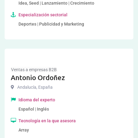
Idea, Seed | Lanzamiento | Crecimiento
Especialización sectorial
Deportes | Publicidad y Marketing
Ventas a empresas B2B
Antonio Ordoñez
Andalucía
,
España
Idioma del experto
Español | Inglés
Tecnología en la que asesora
Array