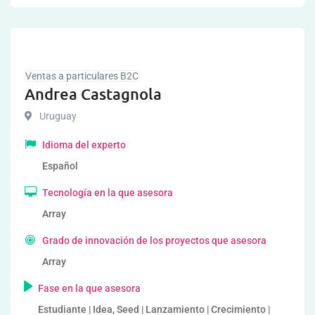
Ventas a particulares B2C
Andrea Castagnola
Uruguay
Idioma del experto
Español
Tecnología en la que asesora
Array
Grado de innovación de los proyectos que asesora
Array
Fase en la que asesora
Estudiante | Idea, Seed | Lanzamiento | Crecimiento |