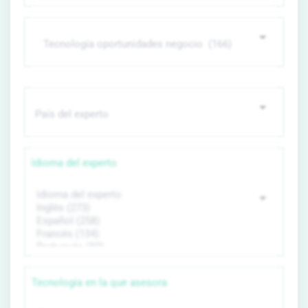
Idioma del experto
Tecnología en la que asesora