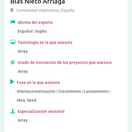
Blas Nieto Arriaga
Comunidad Valenciana
,
España
Idioma del experto
Español | Inglés
Tecnología en la que asesora
Array
Grado de innovación de los proyectos que asesora
Array
Fase en la que asesora
Internacionalización | Crecimiento | Lanzamiento |
Idea, Seed
Especialización sectorial
Array