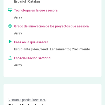
Español | Catalán
Tecnología en la que asesora
Array
Grado de innovación de los proyectos que asesora
Array
Fase en la que asesora
Estudiante | Idea, Seed | Lanzamiento | Crecimiento
Especialización sectorial
Array
Ventas a particulares B2C