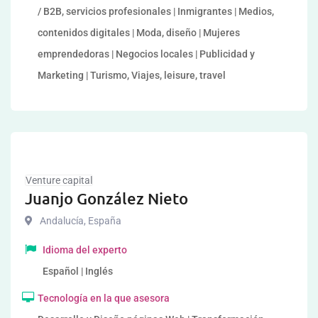
/ B2B, servicios profesionales | Inmigrantes | Medios,
contenidos digitales | Moda, diseño | Mujeres
emprendedoras | Negocios locales | Publicidad y
Marketing | Turismo, Viajes, leisure, travel
Venture capital
Juanjo González Nieto
Andalucía
,
España
Idioma del experto
Español | Inglés
Tecnología en la que asesora