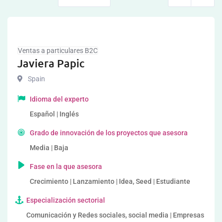
Ventas a particulares B2C
Javiera Papic
Spain
Idioma del experto
Español | Inglés
Grado de innovación de los proyectos que asesora
Media | Baja
Fase en la que asesora
Crecimiento | Lanzamiento | Idea, Seed | Estudiante
Especialización sectorial
Comunicación y Redes sociales, social media | Empresas