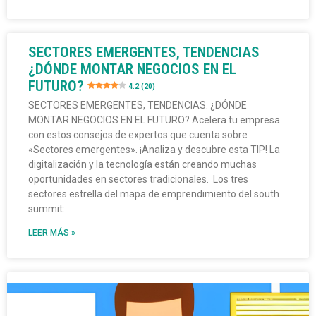
SECTORES EMERGENTES, TENDENCIAS
¿DÓNDE MONTAR NEGOCIOS EN EL
FUTURO?
4.2 (20)
SECTORES EMERGENTES, TENDENCIAS. ¿DÓNDE
MONTAR NEGOCIOS EN EL FUTURO? Acelera tu empresa
con estos consejos de expertos que cuenta sobre
«Sectores emergentes». ¡Analiza y descubre esta TIP! La
digitalización y la tecnología están creando muchas
oportunidades en sectores tradicionales. Los tres
sectores estrella del mapa de emprendimiento del south
summit:
LEER MÁS »