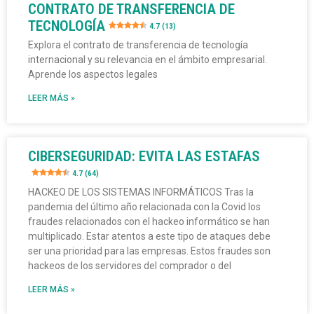
CONTRATO DE TRANSFERENCIA DE
TECNOLOGÍA
4.7 (13)
Explora el contrato de transferencia de tecnología
internacional y su relevancia en el ámbito empresarial.
Aprende los aspectos legales
LEER MÁS »
CIBERSEGURIDAD: EVITA LAS ESTAFAS
4.7 (64)
HACKEO DE LOS SISTEMAS INFORMÁTICOS Tras la
pandemia del último año relacionada con la Covid los
fraudes relacionados con el hackeo informático se han
multiplicado. Estar atentos a este tipo de ataques debe
ser una prioridad para las empresas. Estos fraudes son
hackeos de los servidores del comprador o del
LEER MÁS »