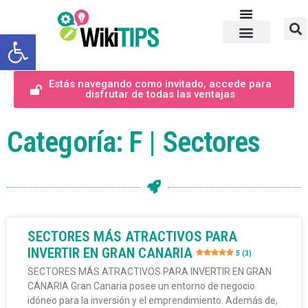
Abrir barra de herramientas
Estás navegando como invitado, accede para
disfrutar de todas las ventajas
Categoría: F | Sectores
SECTORES MÁS ATRACTIVOS PARA
INVERTIR EN GRAN CANARIA
5 (3)
SECTORES MÁS ATRACTIVOS PARA INVERTIR EN GRAN
CANARIA Gran Canaria posee un entorno de negocio
idóneo para la inversión y el emprendimiento. Además de,