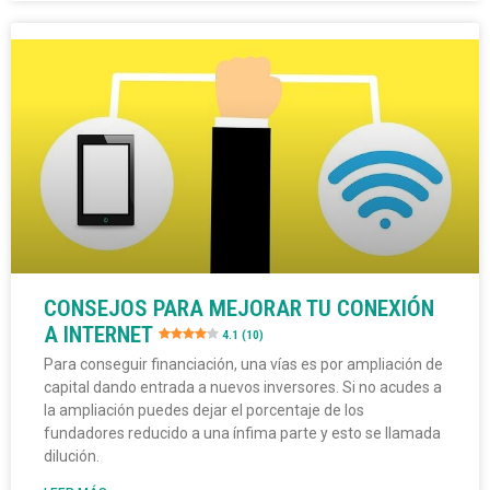
CONSEJOS PARA MEJORAR TU CONEXIÓN
A INTERNET
4.1 (10)
Para conseguir financiación, una vías es por ampliación de
capital dando entrada a nuevos inversores. Si no acudes a
la ampliación puedes dejar el porcentaje de los
fundadores reducido a una ínfima parte y esto se llamada
dilución.