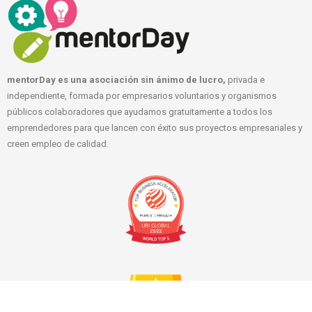
mentorDay es una asociación sin ánimo de lucro,
privada e
independiente, formada por empresarios voluntarios y organismos
públicos colaboradores que ayudamos gratuitamente a todos los
emprendedores para que lancen con éxito sus proyectos empresariales y
creen empleo de calidad.