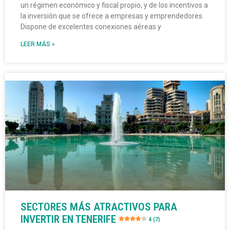
un régimen económico y fiscal propio, y de los incentivos a
la inversión que se ofrece a empresas y emprendedores.
Dispone de excelentes conexiones aéreas y
LEER MÁS »
SECTORES MÁS ATRACTIVOS PARA
INVERTIR EN TENERIFE
4 (7)