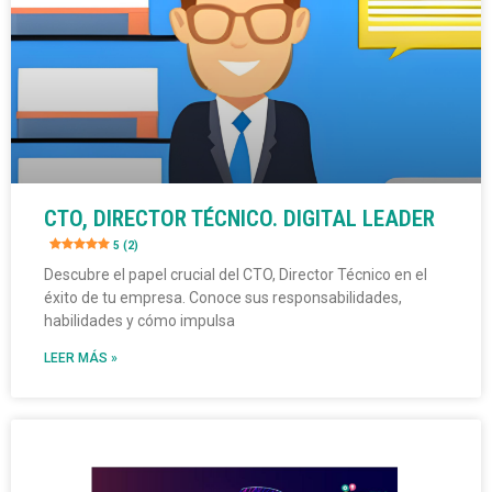
CTO, DIRECTOR TÉCNICO. DIGITAL LEADER
5 (2)
Descubre el papel crucial del CTO, Director Técnico en el
éxito de tu empresa. Conoce sus responsabilidades,
habilidades y cómo impulsa
LEER MÁS »