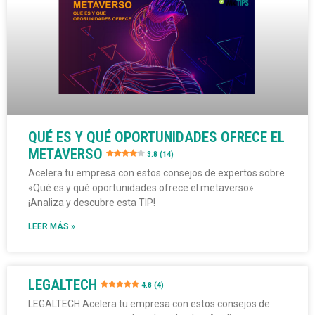
QUÉ ES Y QUÉ OPORTUNIDADES OFRECE EL
METAVERSO
3.8 (14)
Acelera tu empresa con estos consejos de expertos sobre
«Qué es y qué oportunidades ofrece el metaverso».
¡Analiza y descubre esta TIP!
LEER MÁS »
LEGALTECH
4.8 (4)
LEGALTECH Acelera tu empresa con estos consejos de