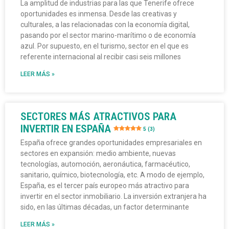
La amplitud de industrias para las que Tenerife ofrece
oportunidades es inmensa. Desde las creativas y
culturales, a las relacionadas con la economía digital,
pasando por el sector marino-marítimo o de economía
azul. Por supuesto, en el turismo, sector en el que es
referente internacional al recibir casi seis millones
LEER MÁS »
SECTORES MÁS ATRACTIVOS PARA
INVERTIR EN ESPAÑA
5 (3)
España ofrece grandes oportunidades empresariales en
sectores en expansión: medio ambiente, nuevas
tecnologías, automoción, aeronáutica, farmacéutico,
sanitario, químico, biotecnología, etc. A modo de ejemplo,
España, es el tercer país europeo más atractivo para
invertir en el sector inmobiliario. La inversión extranjera ha
sido, en las últimas décadas, un factor determinante
LEER MÁS »