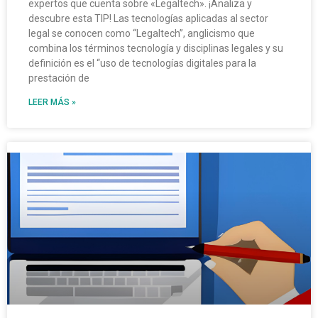
expertos que cuenta sobre «Legaltech». ¡Analiza y
descubre esta TIP! Las tecnologías aplicadas al sector
legal se conocen como “Legaltech”, anglicismo que
combina los términos tecnología y disciplinas legales y su
definición es el “uso de tecnologías digitales para la
prestación de
LEER MÁS »