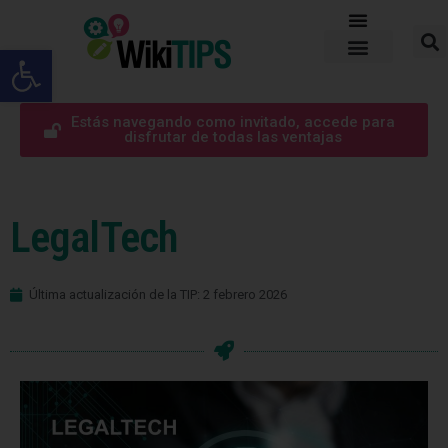
Abrir barra de herramientas
Estás navegando como invitado, accede para
disfrutar de todas las ventajas
LegalTech
Última actualización de la TIP: 2 febrero 2026