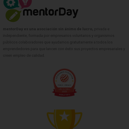
mentorDay es una asociación sin ánimo de lucro,
privada e
independiente, formada por empresarios voluntarios y organismos
públicos colaboradores que ayudamos gratuitamente a todos los
emprendedores para que lancen con éxito sus proyectos empresariales y
creen empleo de calidad.