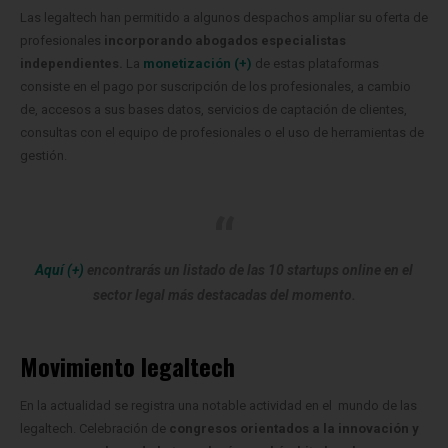
Las legaltech han permitido a algunos despachos ampliar su oferta de
profesionales
incorporando abogados especialistas
independientes.
La
monetización (+)
de estas plataformas
consiste en el pago por suscripción de los profesionales, a cambio
de, accesos a sus bases datos, servicios de captación de clientes,
consultas con el equipo de profesionales o el uso de herramientas de
gestión.
Aquí (+)
encontrarás un listado de las 10 startups online en el
sector legal más destacadas del momento.
Movimiento legaltech
En la actualidad se registra una notable actividad en el mundo de las
legaltech. Celebración de
congresos orientados a la innovación y