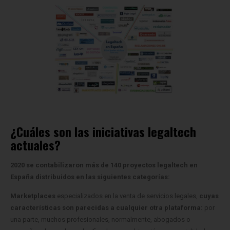
¿Cuáles son las iniciativas legaltech
actuales?
2020 se contabilizaron más de 140 proyectos legaltech en
España distribuidos en las siguientes categorías:
Marketplaces
especializados en la venta de servicios legales,
cuyas
características son parecidas a cualquier otra plataforma:
por
una parte, muchos profesionales, normalmente, abogados o