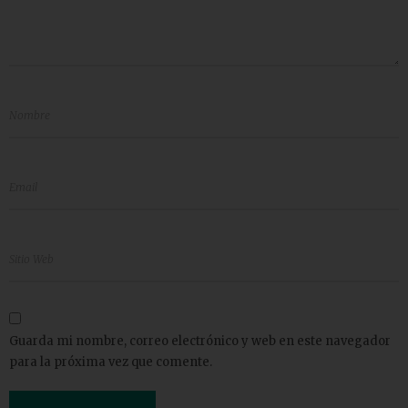
Guarda mi nombre, correo electrónico y web en este navegador
para la próxima vez que comente.