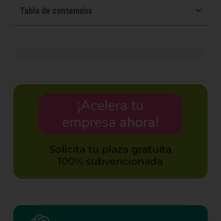
Tabla de contenidos