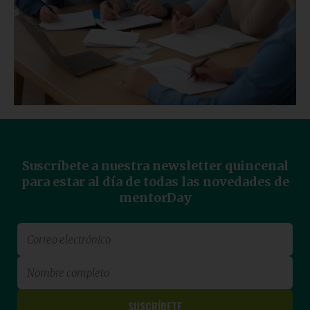
Suscríbete a nuestra newsletter quincenal
para estar al día de todas las novedades de
mentorDay