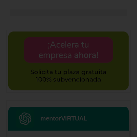
mentorVIRTUAL