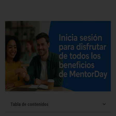
Tabla de contenidos