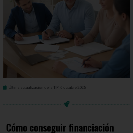
Última actualización de la TIP: 6 octubre 2025
Cómo conseguir financiación