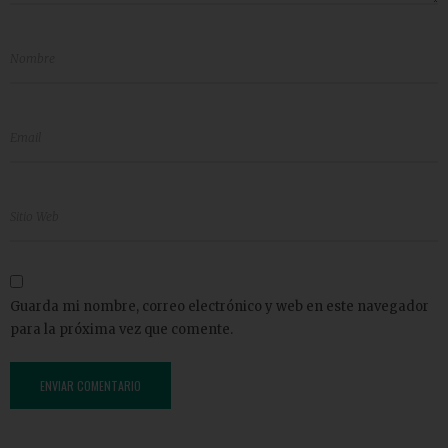
Guarda mi nombre, correo electrónico y web en este navegador
para la próxima vez que comente.