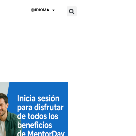
IDIOMA