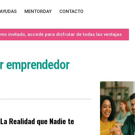
AYUDAS
MENTORDAY
CONTACTO
o invitado, accede para disfrutar de todas las ventajas
er emprendedor
La Realidad que Nadie te