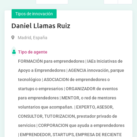
Tipos de innovación
Daniel Llamas Ruiz
Madrid
,
España
Tipo de agente
FORMACIÓN para emprendedores | IAEs Iniciativas de
Apoyo a Emprendedores | AGENCIA innovación, parque
tecnológico | ASOCIACION de emprendedores o
startups o empresarios | ORGANIZADOR de eventos
para emprendedores | MENTOR, o red de mentores
voluntarios que acompañan. | EXPERTO, ASESOR,
CONSULTOR, TUTORIZACION, prestador privado de
servicios | CORPORACION que ayuda a emprendedores
| EMPRENDEDOR, STARTUPS, EMPRESA DE RECIENTE