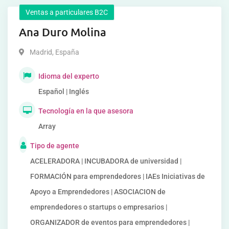
Ventas a particulares B2C
Ana Duro Molina
Madrid
,
España
Idioma del experto
Español | Inglés
Tecnología en la que asesora
Array
Tipo de agente
ACELERADORA | INCUBADORA de universidad |
FORMACIÓN para emprendedores | IAEs Iniciativas de
Apoyo a Emprendedores | ASOCIACION de
emprendedores o startups o empresarios |
ORGANIZADOR de eventos para emprendedores |