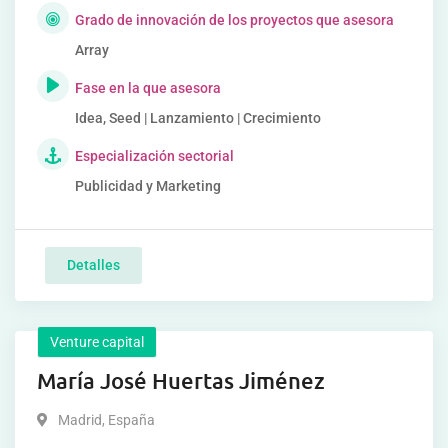
Grado de innovación de los proyectos que asesora
Array
Fase en la que asesora
Idea, Seed | Lanzamiento | Crecimiento
Especialización sectorial
Publicidad y Marketing
Detalles
Venture capital
María José Huertas Jiménez
Madrid
,
España