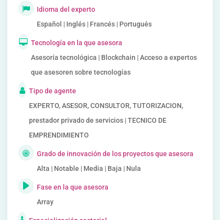
Idioma del experto
Español | Inglés | Francés | Portugués
Tecnología en la que asesora
Asesoría tecnológica | Blockchain | Acceso a expertos
que asesoren sobre tecnologías
Tipo de agente
EXPERTO, ASESOR, CONSULTOR, TUTORIZACION,
prestador privado de servicios | TECNICO DE
EMPRENDIMIENTO
Grado de innovación de los proyectos que asesora
Alta | Notable | Media | Baja | Nula
Fase en la que asesora
Array