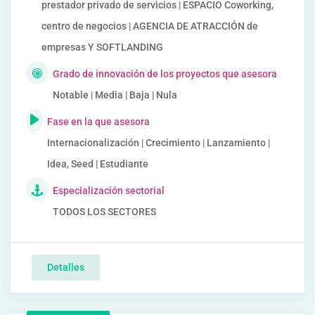
prestador privado de servicios | ESPACIO Coworking,
centro de negocios | AGENCIA DE ATRACCIÓN de
empresas Y SOFTLANDING
Grado de innovación de los proyectos que asesora
Notable | Media | Baja | Nula
Fase en la que asesora
Internacionalización | Crecimiento | Lanzamiento |
Idea, Seed | Estudiante
Especialización sectorial
TODOS LOS SECTORES
Detalles