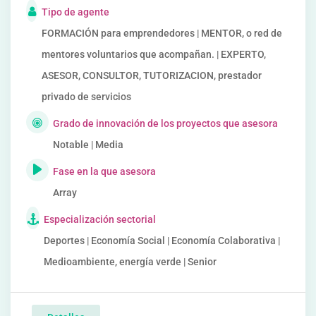
Tipo de agente
FORMACIÓN para emprendedores | MENTOR, o red de
mentores voluntarios que acompañan. | EXPERTO,
ASESOR, CONSULTOR, TUTORIZACION, prestador
privado de servicios
Grado de innovación de los proyectos que asesora
Notable | Media
Fase en la que asesora
Array
Especialización sectorial
Deportes | Economía Social | Economía Colaborativa |
Medioambiente, energía verde | Senior