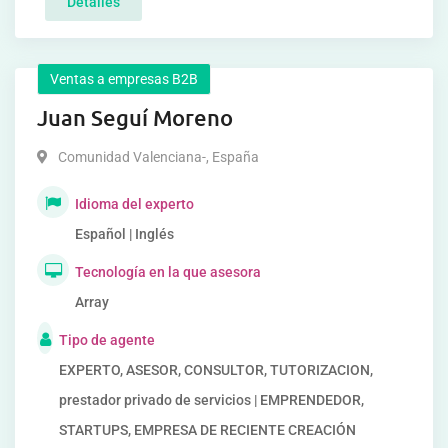
Detalles
Ventas a empresas B2B
Juan Seguí Moreno
Comunidad Valenciana-
,
España
Idioma del experto
Español | Inglés
Tecnología en la que asesora
Array
Tipo de agente
EXPERTO, ASESOR, CONSULTOR, TUTORIZACION,
prestador privado de servicios | EMPRENDEDOR,
STARTUPS, EMPRESA DE RECIENTE CREACIÓN