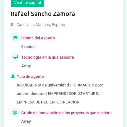
Venture capital
Rafael Sancho Zamora
Castilla La Mancha
,
España
Idioma del experto
Español
Tecnología en la que asesora
Array
Tipo de agente
INCUBADORA de universidad | FORMACIÓN para
emprendedores | EMPRENDEDOR, STARTUPS,
EMPRESA DE RECIENTE CREACIÓN
Grado de innovación de los proyectos que asesora
Array