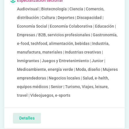
Especialización sectorial
Audiovisual | Biotecnología | Ciencia | Comercio,
distribución | Cultura | Deportes | Discapacidad |
Economía Social | Economía Colaborativa | Educación |
Empresas / B2B, servicios profesionales | Gastronomía,
e-food, techfood, alimentación, bebidas | Industria,
manufactura, materiales | Industrias creativas |
Inmigrantes | Juegos y Entretenimiento | Junior |
Medioambiente, energía verde | Moda, diseño | Mujeres
emprendedoras | Negocios locales | Salud, e-helth,
equipos médicos | Senior | Turismo, Viajes, leisure,
travel | Videojuegos, e-sports
Detalles