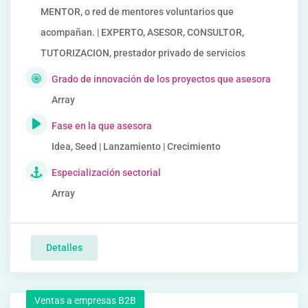
MENTOR, o red de mentores voluntarios que
acompañan. | EXPERTO, ASESOR, CONSULTOR,
TUTORIZACION, prestador privado de servicios
Grado de innovación de los proyectos que asesora
Array
Fase en la que asesora
Idea, Seed | Lanzamiento | Crecimiento
Especialización sectorial
Array
Detalles
Ventas a empresas B2B