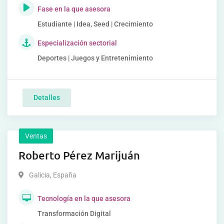
Fase en la que asesora
Estudiante | Idea, Seed | Crecimiento
Especialización sectorial
Deportes | Juegos y Entretenimiento
Detalles
Ventas
Roberto Pérez Marijuán
Galicia
,
España
Tecnología en la que asesora
Transformación Digital