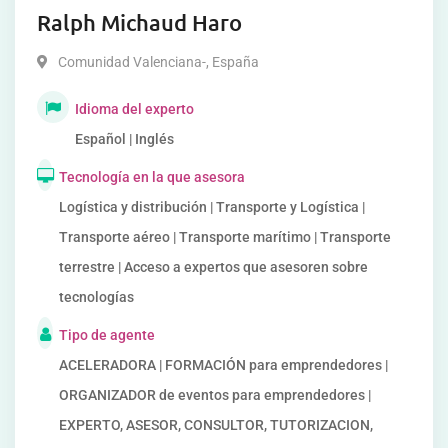
Ralph Michaud Haro
Comunidad Valenciana-
,
España
Idioma del experto
Español | Inglés
Tecnología en la que asesora
Logística y distribución | Transporte y Logística |
Transporte aéreo | Transporte marítimo | Transporte
terrestre | Acceso a expertos que asesoren sobre
tecnologías
Tipo de agente
ACELERADORA | FORMACIÓN para emprendedores |
ORGANIZADOR de eventos para emprendedores |
EXPERTO, ASESOR, CONSULTOR, TUTORIZACION,