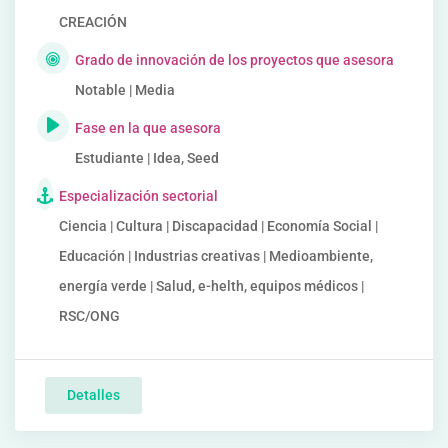
CREACIÓN
Grado de innovación de los proyectos que asesora
Notable | Media
Fase en la que asesora
Estudiante | Idea, Seed
Especialización sectorial
Ciencia | Cultura | Discapacidad | Economía Social |
Educación | Industrias creativas | Medioambiente,
energía verde | Salud, e-helth, equipos médicos |
RSC/ONG
Detalles