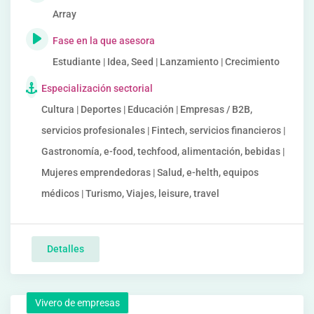
Array
Fase en la que asesora
Estudiante | Idea, Seed | Lanzamiento | Crecimiento
Especialización sectorial
Cultura | Deportes | Educación | Empresas / B2B,
servicios profesionales | Fintech, servicios financieros |
Gastronomía, e-food, techfood, alimentación, bebidas |
Mujeres emprendedoras | Salud, e-helth, equipos
médicos | Turismo, Viajes, leisure, travel
Detalles
Vivero de empresas