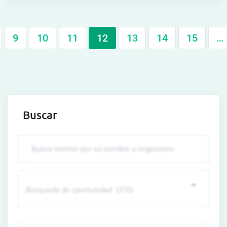
9
10
11
12
13
14
15
…
Buscar