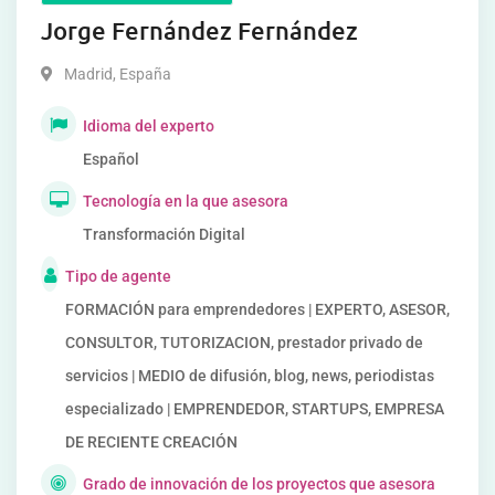
Jorge Fernández Fernández
Madrid
,
España
Idioma del experto
Español
Tecnología en la que asesora
Transformación Digital
Tipo de agente
FORMACIÓN para emprendedores | EXPERTO, ASESOR,
CONSULTOR, TUTORIZACION, prestador privado de
servicios | MEDIO de difusión, blog, news, periodistas
especializado | EMPRENDEDOR, STARTUPS, EMPRESA
DE RECIENTE CREACIÓN
Grado de innovación de los proyectos que asesora