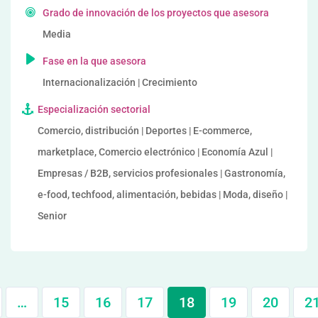
Grado de innovación de los proyectos que asesora
Media
Fase en la que asesora
Internacionalización | Crecimiento
Especialización sectorial
Comercio, distribución | Deportes | E-commerce,
marketplace, Comercio electrónico | Economía Azul |
Empresas / B2B, servicios profesionales | Gastronomía,
e-food, techfood, alimentación, bebidas | Moda, diseño |
Senior
…
15
16
17
18
19
20
2