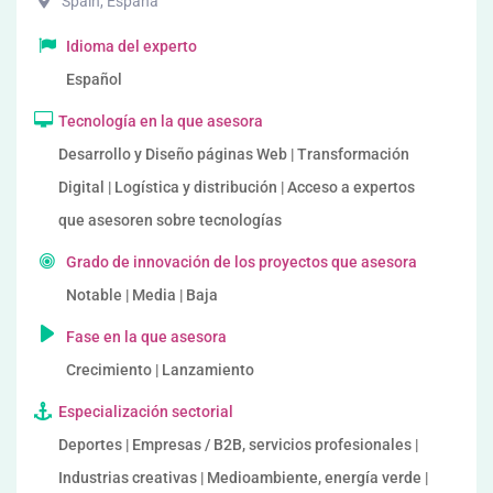
Spain
,
España
Idioma del experto
Español
Tecnología en la que asesora
Desarrollo y Diseño páginas Web | Transformación
Digital | Logística y distribución | Acceso a expertos
que asesoren sobre tecnologías
Grado de innovación de los proyectos que asesora
Notable | Media | Baja
Fase en la que asesora
Crecimiento | Lanzamiento
Especialización sectorial
Deportes | Empresas / B2B, servicios profesionales |
Industrias creativas | Medioambiente, energía verde |