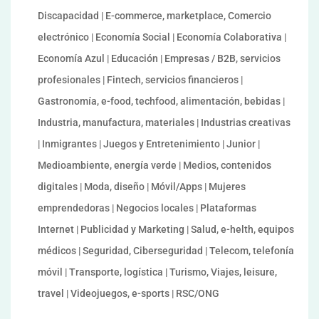
Discapacidad | E-commerce, marketplace, Comercio
electrónico | Economía Social | Economía Colaborativa |
Economía Azul | Educación | Empresas / B2B, servicios
profesionales | Fintech, servicios financieros |
Gastronomía, e-food, techfood, alimentación, bebidas |
Industria, manufactura, materiales | Industrias creativas
| Inmigrantes | Juegos y Entretenimiento | Junior |
Medioambiente, energía verde | Medios, contenidos
digitales | Moda, diseño | Móvil/Apps | Mujeres
emprendedoras | Negocios locales | Plataformas
Internet | Publicidad y Marketing | Salud, e-helth, equipos
médicos | Seguridad, Ciberseguridad | Telecom, telefonía
móvil | Transporte, logística | Turismo, Viajes, leisure,
travel | Videojuegos, e-sports | RSC/ONG