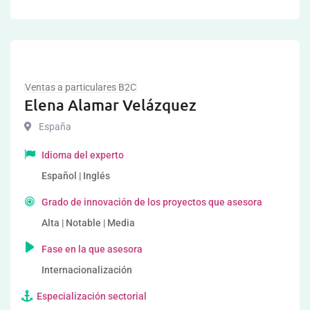
Ventas a particulares B2C
Elena Alamar Velázquez
España
Idioma del experto
Español | Inglés
Grado de innovación de los proyectos que asesora
Alta | Notable | Media
Fase en la que asesora
Internacionalización
Especialización sectorial