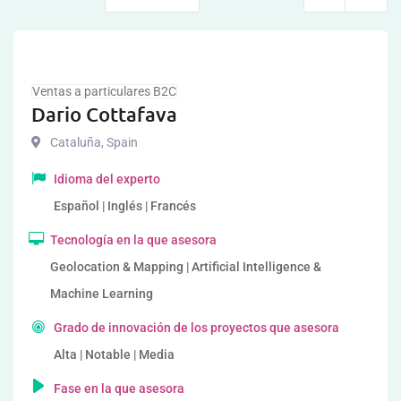
Ventas a particulares B2C
Dario Cottafava
Cataluña
,
Spain
Idioma del experto
Español | Inglés | Francés
Tecnología en la que asesora
Geolocation & Mapping | Artificial Intelligence &
Machine Learning
Grado de innovación de los proyectos que asesora
Alta | Notable | Media
Fase en la que asesora