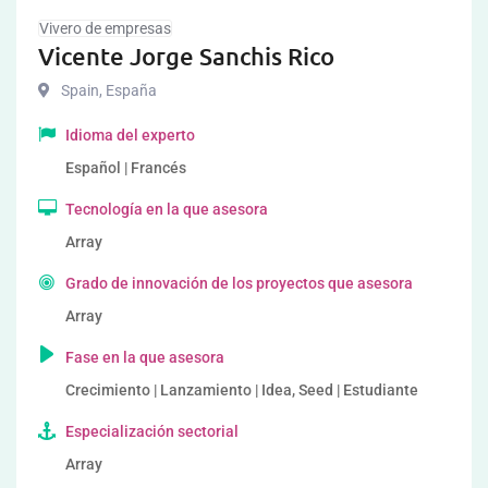
Vivero de empresas
Vicente Jorge Sanchis Rico
Spain
,
España
Idioma del experto
Español | Francés
Tecnología en la que asesora
Array
Grado de innovación de los proyectos que asesora
Array
Fase en la que asesora
Crecimiento | Lanzamiento | Idea, Seed | Estudiante
Especialización sectorial
Array