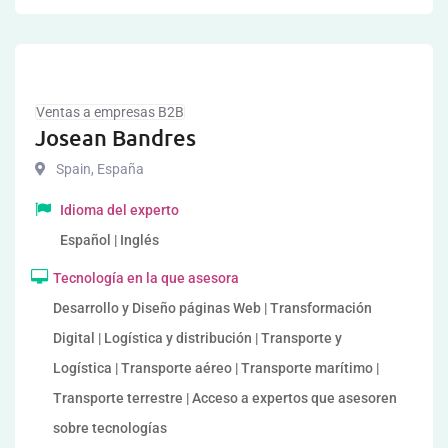
Ventas a empresas B2B
Josean Bandres
Spain
,
España
Idioma del experto
Español | Inglés
Tecnología en la que asesora
Desarrollo y Diseño páginas Web | Transformación
Digital | Logística y distribución | Transporte y
Logística | Transporte aéreo | Transporte marítimo |
Transporte terrestre | Acceso a expertos que asesoren
sobre tecnologías