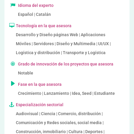
Idioma del experto
Español | Catalán
Tecnología en la que asesora
Desarrollo y Diseño páginas Web | Aplicaciones
Móviles | Servidores | Diseño y Multimedia | UI/UX |
Logística y distribución | Transporte y Logística
Grado de innovación de los proyectos que asesora
Notable
Fase en la que asesora
Crecimiento | Lanzamiento | Idea, Seed | Estudiante
Especialización sectorial
Audiovisual | Ciencia | Comercio, distribución |
Comunicación y Redes sociales, social media |
Construcción, inmobiliario | Cultura | Deportes |