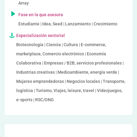
Array
Fase en la que asesora
Estudiante | Idea, Seed | Lanzamiento | Crecimiento
Especialización sectorial
Biotecnología | Ciencia | Cultura | E-commerce,
marketplace, Comercio electrónico | Economía
Colaborativa | Empresas / B2B, servicios profesionales |
Industrias creativas | Medioambiente, energía verde |
Mujeres emprendedoras | Negocios locales | Transporte,
logística | Turismo, Viajes, leisure, travel | Videojuegos,
e-sports | RSC/ONG