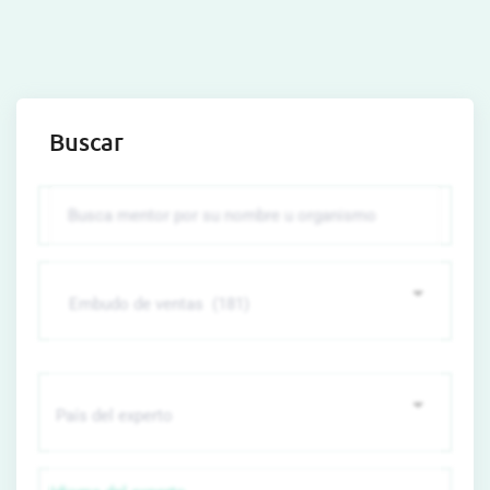
Buscar