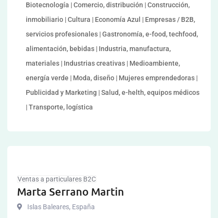
Biotecnología | Comercio, distribución | Construcción,
inmobiliario | Cultura | Economía Azul | Empresas / B2B,
servicios profesionales | Gastronomía, e-food, techfood,
alimentación, bebidas | Industria, manufactura,
materiales | Industrias creativas | Medioambiente,
energía verde | Moda, diseño | Mujeres emprendedoras |
Publicidad y Marketing | Salud, e-helth, equipos médicos
| Transporte, logística
Ventas a particulares B2C
Marta Serrano Martin
Islas Baleares
,
España