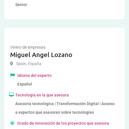
Senior
Vivero de empresas
Miguel Angel Lozano
Spain
,
España
Idioma del experto
Español
Tecnología en la que asesora
Asesoría tecnológica | Transformación Digital | Acceso
a expertos que asesoren sobre tecnologías
Grado de innovación de los proyectos que asesora