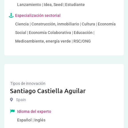
Lanzamiento | Idea, Seed | Estudiante
Especialización sectorial
Ciencia | Construcción, inmobiliario | Cultura | Economía
Social | Economía Colaborativa | Educación |
Medioambiente, energía verde | RSC/ONG
Tipos de innovación
Santiago Castiella Aguilar
Spain
Idioma del experto
Español | Inglés