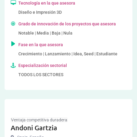
Tecnología en la que asesora
Diseño e Impresión 3D
Grado de innovación de los proyectos que asesora
Notable | Media | Baja | Nula
Fase en la que asesora
Crecimiento | Lanzamiento | Idea, Seed | Estudiante
Especialización sectorial
TODOS LOS SECTORES
Ventaja competitiva duradera
Andoni Gartzia