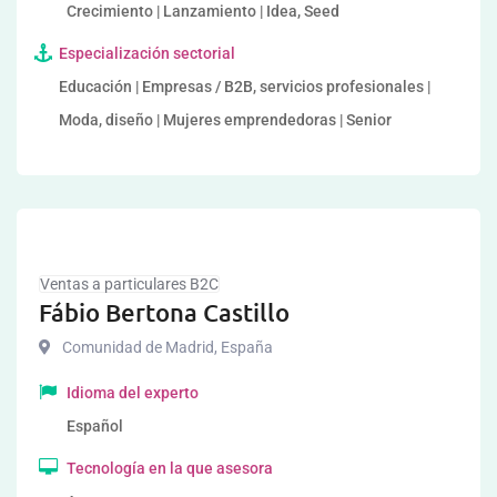
Crecimiento | Lanzamiento | Idea, Seed
Especialización sectorial
Educación | Empresas / B2B, servicios profesionales |
Moda, diseño | Mujeres emprendedoras | Senior
Ventas a particulares B2C
Fábio Bertona Castillo
Comunidad de Madrid
,
España
Idioma del experto
Español
Tecnología en la que asesora