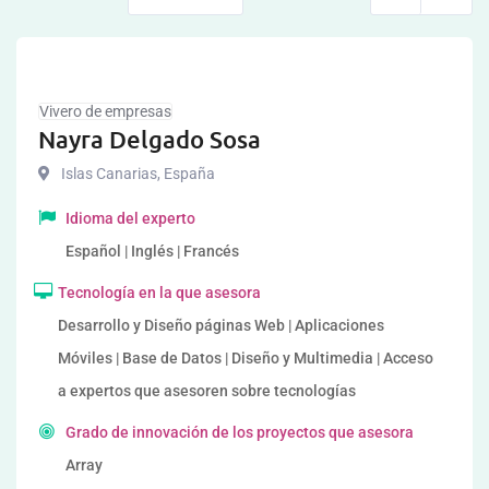
Vivero de empresas
Nayra Delgado Sosa
Islas Canarias
,
España
Idioma del experto
Español | Inglés | Francés
Tecnología en la que asesora
Desarrollo y Diseño páginas Web | Aplicaciones
Móviles | Base de Datos | Diseño y Multimedia | Acceso
a expertos que asesoren sobre tecnologías
Grado de innovación de los proyectos que asesora
Array