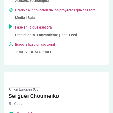
Asesoría tecnológica
Grado de innovación de los proyectos que asesora
Media | Baja
Fase en la que asesora
Crecimiento | Lanzamiento | Idea, Seed
Especialización sectorial
TODOS LOS SECTORES
Unión Europea (UE)
Serguéi Choumeiko
Cuba