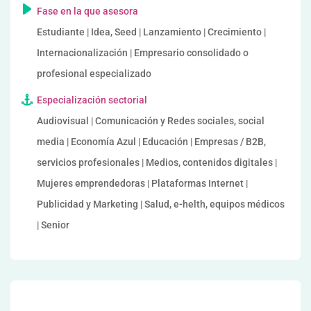
Fase en la que asesora
Estudiante | Idea, Seed | Lanzamiento | Crecimiento |
Internacionalización | Empresario consolidado o
profesional especializado
Especialización sectorial
Audiovisual | Comunicación y Redes sociales, social
media | Economía Azul | Educación | Empresas / B2B,
servicios profesionales | Medios, contenidos digitales |
Mujeres emprendedoras | Plataformas Internet |
Publicidad y Marketing | Salud, e-helth, equipos médicos
| Senior