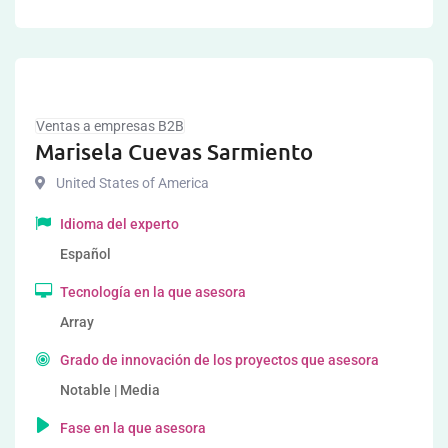
Ventas a empresas B2B
Marisela Cuevas Sarmiento
United States of America
Idioma del experto
Español
Tecnología en la que asesora
Array
Grado de innovación de los proyectos que asesora
Notable | Media
Fase en la que asesora