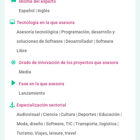
Idioma del experto
Español | Inglés
Tecnología en la que asesora
Asesoría tecnológica | Programación, desarrollo y
soluciones de Software | Desarrollador | Software
Libre
Grado de innovación de los proyectos que asesora
Media
Fase en la que asesora
Lanzamiento
Especialización sectorial
Audiovisual | Ciencia | Cultura | Deportes | Educación |
Moda, diseño | Software, TIC | Transporte, logística |
Turismo, Viajes, leisure, travel