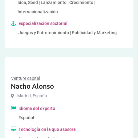
Idea, Seed | Lanzamiento | Crecimiento |
Internacionalización
Especialización sectorial
Juegos y Entretenimiento | Publicidad y Marketing
Venture capital
Nacho Alonso
Madrid
,
España
Idioma del experto
Español
Tecnología en la que asesora