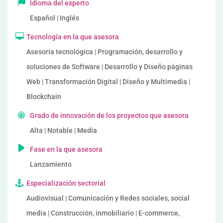
Idioma del experto
Español | Inglés
Tecnología en la que asesora
Asesoría tecnológica | Programación, desarrollo y
soluciones de Software | Desarrollo y Diseño páginas
Web | Transformación Digital | Diseño y Multimedia |
Blockchain
Grado de innovación de los proyectos que asesora
Alta | Notable | Media
Fase en la que asesora
Lanzamiento
Especialización sectorial
Audiovisual | Comunicación y Redes sociales, social
media | Construcción, inmobiliario | E-commerce,