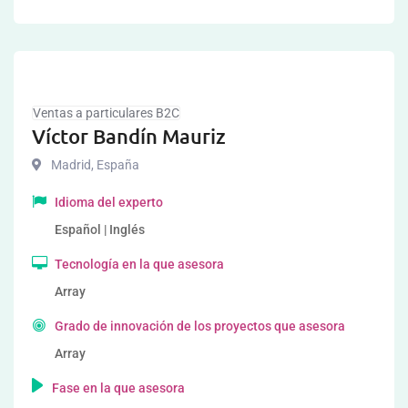
Ventas a particulares B2C
Víctor Bandín Mauriz
Madrid
,
España
Idioma del experto
Español | Inglés
Tecnología en la que asesora
Array
Grado de innovación de los proyectos que asesora
Array
Fase en la que asesora