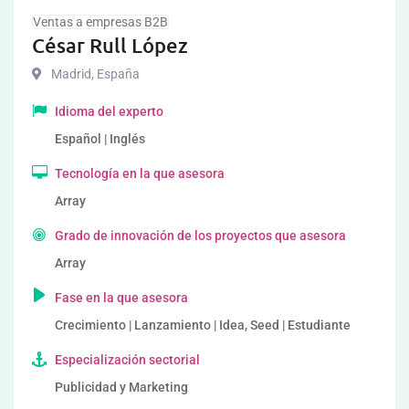
Ventas a empresas B2B
César Rull López
Madrid
,
España
Idioma del experto
Español | Inglés
Tecnología en la que asesora
Array
Grado de innovación de los proyectos que asesora
Array
Fase en la que asesora
Crecimiento | Lanzamiento | Idea, Seed | Estudiante
Especialización sectorial
Publicidad y Marketing