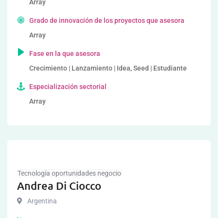
Array
Grado de innovación de los proyectos que asesora
Array
Fase en la que asesora
Crecimiento | Lanzamiento | Idea, Seed | Estudiante
Especialización sectorial
Array
Tecnología oportunidades negocio
Andrea Di Ciocco
Argentina