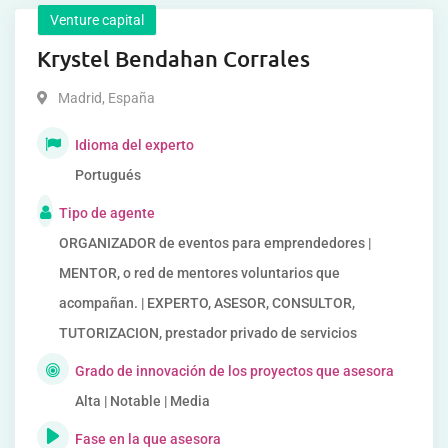
Venture capital
Krystel Bendahan Corrales
Madrid
,
España
Idioma del experto
Portugués
Tipo de agente
ORGANIZADOR de eventos para emprendedores |
MENTOR, o red de mentores voluntarios que
acompañan. | EXPERTO, ASESOR, CONSULTOR,
TUTORIZACION, prestador privado de servicios
Grado de innovación de los proyectos que asesora
Alta | Notable | Media
Fase en la que asesora