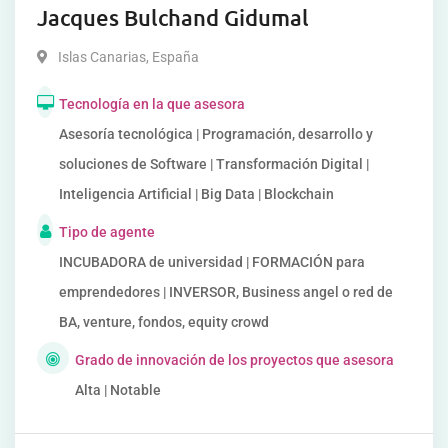
Jacques Bulchand Gidumal
Islas Canarias
,
España
Tecnología en la que asesora
Asesoría tecnológica | Programación, desarrollo y
soluciones de Software | Transformación Digital |
Inteligencia Artificial | Big Data | Blockchain
Tipo de agente
INCUBADORA de universidad | FORMACIÓN para
emprendedores | INVERSOR, Business angel o red de
BA, venture, fondos, equity crowd
Grado de innovación de los proyectos que asesora
Alta | Notable