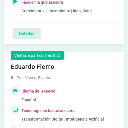
Fase en la que asesora
Crecimiento | Lanzamiento | Idea, Seed
Detalles
Ventas a particulares B2C
Eduardo Fierro
Pais Vasco
,
España
Idioma del experto
Español
Tecnología en la que asesora
Transformación Digital | Inteligencia Artificial