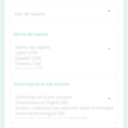
Idioma del experto
Tecnología en la que asesora