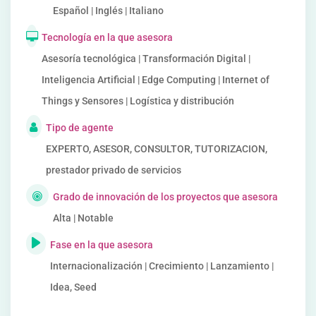
Español | Inglés | Italiano
Tecnología en la que asesora
Asesoría tecnológica | Transformación Digital |
Inteligencia Artificial | Edge Computing | Internet of
Things y Sensores | Logística y distribución
Tipo de agente
EXPERTO, ASESOR, CONSULTOR, TUTORIZACION,
prestador privado de servicios
Grado de innovación de los proyectos que asesora
Alta | Notable
Fase en la que asesora
Internacionalización | Crecimiento | Lanzamiento |
Idea, Seed