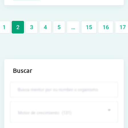
1
2
3
4
5
…
15
16
17
Buscar