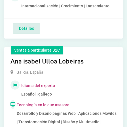
Internacionalización | Crecimiento | Lanzamiento
Detalles
Ventas a particulares B2C
Ana isabel Ulloa Lobeiras
Galicia
,
España
Idioma del experto
Español | gallego
Tecnología en la que asesora
Desarrollo y Diseño páginas Web | Aplicaciones Móviles
| Transformación Digital | Diseño y Multimedia |