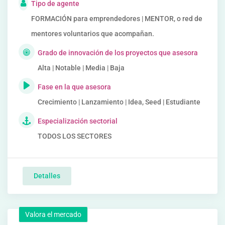
Tipo de agente
FORMACIÓN para emprendedores | MENTOR, o red de
mentores voluntarios que acompañan.
Grado de innovación de los proyectos que asesora
Alta | Notable | Media | Baja
Fase en la que asesora
Crecimiento | Lanzamiento | Idea, Seed | Estudiante
Especialización sectorial
TODOS LOS SECTORES
Detalles
Valora el mercado