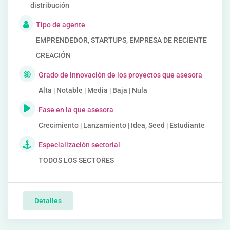
distribución
Tipo de agente
EMPRENDEDOR, STARTUPS, EMPRESA DE RECIENTE
CREACIÓN
Grado de innovación de los proyectos que asesora
Alta | Notable | Media | Baja | Nula
Fase en la que asesora
Crecimiento | Lanzamiento | Idea, Seed | Estudiante
Especialización sectorial
TODOS LOS SECTORES
Detalles