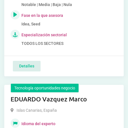
Notable | Media | Baja | Nula
Fase en la que asesora
Idea, Seed
Especialización sectorial
TODOS LOS SECTORES
Detalles
Tecnología oportunidades negocio
EDUARDO Vazquez Marco
Islas Canarias
,
España
Idioma del experto