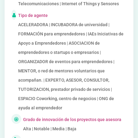
Telecomunicaciones | Internet of Things y Sensores
Tipo de agente
ACELERADORA | INCUBADORA de universidad |
FORMACIÓN para emprendedores | IAEs Iniciativas de
Apoyo a Emprendedores | ASOCIACION de
emprendedores o startups o empresarios |
ORGANIZADOR de eventos para emprendedores |
MENTOR, o red de mentores voluntarios que
acompañan. | EXPERTO, ASESOR, CONSULTOR,
TUTORIZACION, prestador privado de servicios |
ESPACIO Coworking, centro de negocios | ONG de
ayuda al emprendedor
Grado de innovación de los proyectos que asesora
Alta | Notable | Media | Baja