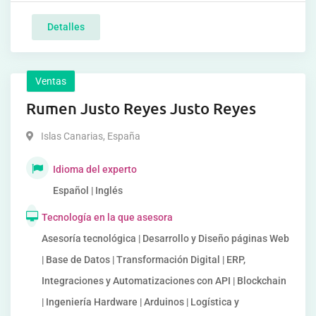
Detalles
Ventas
Rumen Justo Reyes Justo Reyes
Islas Canarias
,
España
Idioma del experto
Español | Inglés
Tecnología en la que asesora
Asesoría tecnológica | Desarrollo y Diseño páginas Web
| Base de Datos | Transformación Digital | ERP,
Integraciones y Automatizaciones con API | Blockchain
| Ingeniería Hardware | Arduinos | Logística y