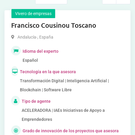
Vivero de empresas
Francisco Cousinou Toscano
Andalucía-
,
España
Idioma del experto
Español
Tecnología en la que asesora
Transformación Digital | Inteligencia Artificial |
Blockchain | Software Libre
Tipo de agente
ACELERADORA | IAEs Iniciativas de Apoyo a
Emprendedores
Grado de innovación de los proyectos que asesora