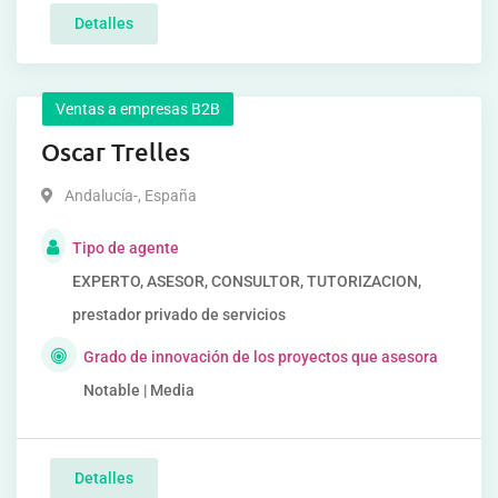
Detalles
Ventas a empresas B2B
Oscar Trelles
Andalucía-
,
España
Tipo de agente
EXPERTO, ASESOR, CONSULTOR, TUTORIZACION,
prestador privado de servicios
Grado de innovación de los proyectos que asesora
Notable | Media
Detalles