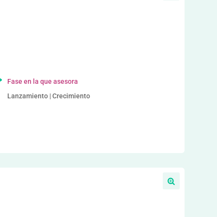
a
Fase en la que asesora
Lanzamiento | Crecimiento