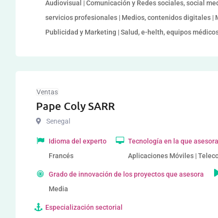
Audiovisual | Comunicación y Redes sociales, social med
servicios profesionales | Medios, contenidos digitales 
Publicidad y Marketing | Salud, e-helth, equipos médicos
Ventas
Pape Coly SARR
Senegal
Idioma del experto
Tecnología en la que asesor
Francés
Aplicaciones Móviles | Tele
Grado de innovación de los proyectos que asesora
Media
Especialización sectorial