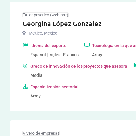
Taller práctico (webinar)
Georgina López Gonzalez
Mexico
,
México
Idioma del experto
Tecnología en la que 
Español | Inglés | Francés
Array
Grado de innovación de los proyectos que asesora
Media
Especialización sectorial
Array
Vivero de empresas