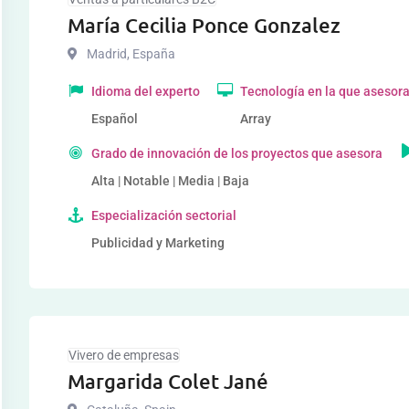
María Cecilia Ponce Gonzalez
Madrid
,
España
Idioma del experto
Tecnología en la que asesor
Español
Array
Grado de innovación de los proyectos que asesora
Alta | Notable | Media | Baja
Especialización sectorial
Publicidad y Marketing
Vivero de empresas
Margarida Colet Jané