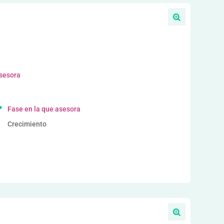
asesora
Fase en la que asesora
Crecimiento