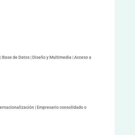
| Base de Datos | Diseño y Multimedia | Acceso a
nternacionalización | Empresario consolidado o