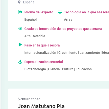
España
Idioma del experto
Tecnología en la que asesor
Español
Array
Grado de innovación de los proyectos que asesora
Alta | Notable
Fase en la que asesora
Internacionalización | Crecimiento | Lanzamiento | Ide
Especialización sectorial
Biotecnología | Ciencia | Cultura | Educación
Venture capital
Joan Matutano Pla