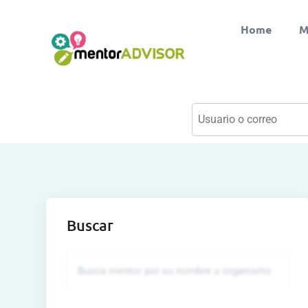
Home
M
Buscar