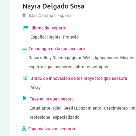
Nayra Delgado Sosa
Islas Canarias
,
España
Idioma del experto
Español | Inglés | Francés
Tecnología en la que asesora
Desarrollo y Diseño páginas Web | Aplicaciones Móviles 
expertos que asesoren sobre tecnologías
Grado de innovación de los proyectos que asesora
Array
Fase en la que asesora
Estudiante | Idea, Seed | Lanzamiento | Crecimiento | I
profesional especializado
Especialización sectorial