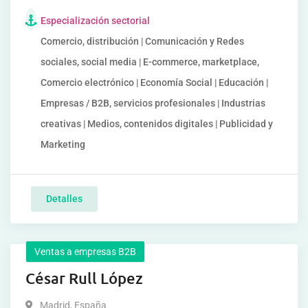
Especialización sectorial
Comercio, distribución | Comunicación y Redes
sociales, social media | E-commerce, marketplace,
Comercio electrónico | Economía Social | Educación |
Empresas / B2B, servicios profesionales | Industrias
creativas | Medios, contenidos digitales | Publicidad y
Marketing
Detalles
Ventas a empresas B2B
César Rull López
Madrid
,
España