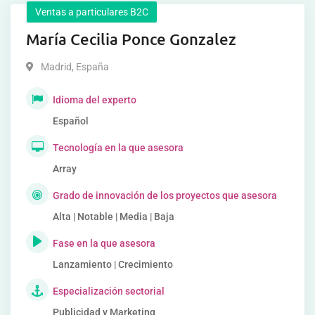
Ventas a particulares B2C
María Cecilia Ponce Gonzalez
Madrid
,
España
Idioma del experto
Español
Tecnología en la que asesora
Array
Grado de innovación de los proyectos que asesora
Alta | Notable | Media | Baja
Fase en la que asesora
Lanzamiento | Crecimiento
Especialización sectorial
Publicidad y Marketing