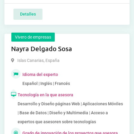
Detalles
Vivero de empresas
Nayra Delgado Sosa
Islas Canarias
,
España
Idioma del experto
Español | Inglés | Francés
Tecnología en la que asesora
Desarrollo y Diseño páginas Web | Aplicaciones Móviles
| Base de Datos | Diseño y Multimedia | Acceso a
expertos que asesoren sobre tecnologías
Grado de innovación de los proyectos que asesora