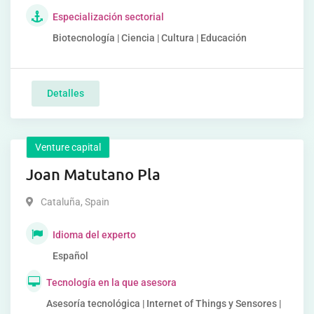
Especialización sectorial
Biotecnología | Ciencia | Cultura | Educación
Detalles
Venture capital
Joan Matutano Pla
Cataluña
,
Spain
Idioma del experto
Español
Tecnología en la que asesora
Asesoría tecnológica | Internet of Things y Sensores |