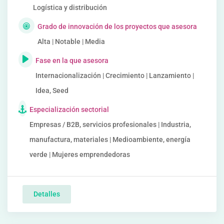
Logística y distribución
Grado de innovación de los proyectos que asesora
Alta | Notable | Media
Fase en la que asesora
Internacionalización | Crecimiento | Lanzamiento |
Idea, Seed
Especialización sectorial
Empresas / B2B, servicios profesionales | Industria,
manufactura, materiales | Medioambiente, energía
verde | Mujeres emprendedoras
Detalles