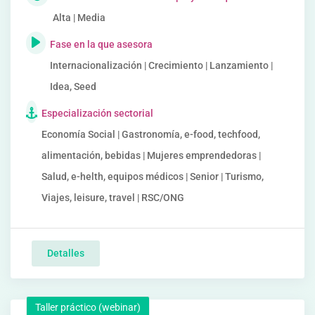
Alta | Media
Fase en la que asesora
Internacionalización | Crecimiento | Lanzamiento |
Idea, Seed
Especialización sectorial
Economía Social | Gastronomía, e-food, techfood,
alimentación, bebidas | Mujeres emprendedoras |
Salud, e-helth, equipos médicos | Senior | Turismo,
Viajes, leisure, travel | RSC/ONG
Detalles
Taller práctico (webinar)