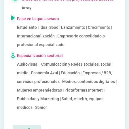
Array
Fase en la que asesora
Estudiante | Idea, Seed | Lanzamiento | Crecimiento |
Internacionalización | Empresario consolidado o
profesional especializado
Especialización sectorial
Audiovisual | Comunicación y Redes sociales, social
media | Economía Azul | Educación | Empresas / B2B,
servicios profesionales | Medios, contenidos digitales |
Mujeres emprendedoras | Plataformas Internet |
Publicidad y Marketing | Salud, e-helth, equipos
médicos | Senior