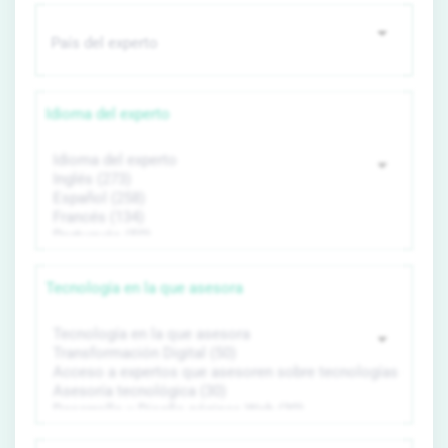
Idioma del experto
Tecnología en la que asesora