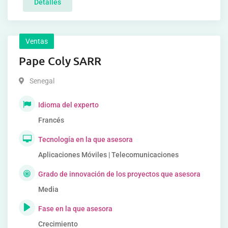
Detalles
Ventas
Pape Coly SARR
Senegal
Idioma del experto
Francés
Tecnología en la que asesora
Aplicaciones Móviles | Telecomunicaciones
Grado de innovación de los proyectos que asesora
Media
Fase en la que asesora
Crecimiento