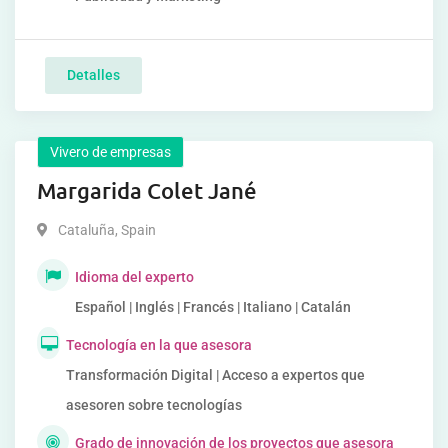
Detalles
Vivero de empresas
Margarida Colet Jané
Cataluña
,
Spain
Idioma del experto
Español | Inglés | Francés | Italiano | Catalán
Tecnología en la que asesora
Transformación Digital | Acceso a expertos que
asesoren sobre tecnologías
Grado de innovación de los proyectos que asesora