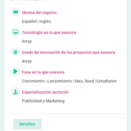
Idioma del experto
Español | Inglés
Tecnología en la que asesora
Array
Grado de innovación de los proyectos que asesora
Array
Fase en la que asesora
Crecimiento | Lanzamiento | Idea, Seed | Estudiante
Especialización sectorial
Publicidad y Marketing
Detalles