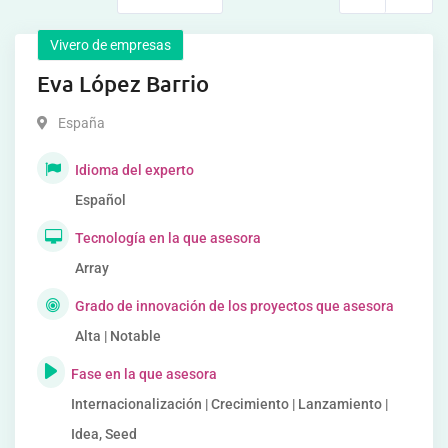
Vivero de empresas
Eva López Barrio
España
Idioma del experto
Español
Tecnología en la que asesora
Array
Grado de innovación de los proyectos que asesora
Alta | Notable
Fase en la que asesora
Internacionalización | Crecimiento | Lanzamiento |
Idea, Seed