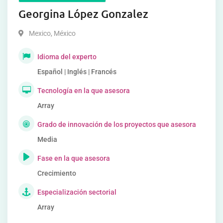
Georgina López Gonzalez
Mexico
,
México
Idioma del experto
Español | Inglés | Francés
Tecnología en la que asesora
Array
Grado de innovación de los proyectos que asesora
Media
Fase en la que asesora
Crecimiento
Especialización sectorial
Array