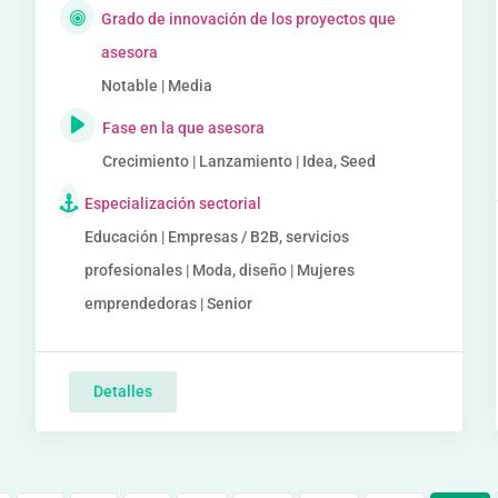
Grado de innovación de los proyectos que
asesora
Notable | Media
Fase en la que asesora
Crecimiento | Lanzamiento | Idea, Seed
Especialización sectorial
Educación | Empresas / B2B, servicios
profesionales | Moda, diseño | Mujeres
emprendedoras | Senior
Detalles