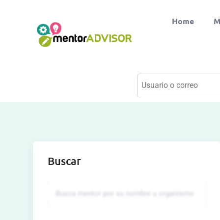
Home
M
Buscar