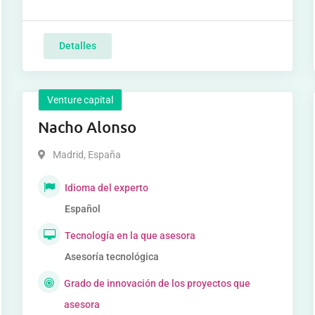
Detalles
Venture capital
Nacho Alonso
Madrid
,
España
Idioma del experto
Español
Tecnología en la que asesora
Asesoría tecnológica
Grado de innovación de los proyectos que
asesora