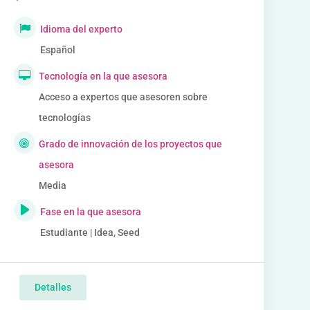
Idioma del experto
Español
Tecnología en la que asesora
Acceso a expertos que asesoren sobre
tecnologías
Grado de innovación de los proyectos que
asesora
Media
Fase en la que asesora
Estudiante | Idea, Seed
Detalles