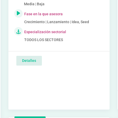
Media | Baja
Fase en la que asesora
Crecimiento | Lanzamiento | Idea, Seed
Especialización sectorial
TODOS LOS SECTORES
Detalles