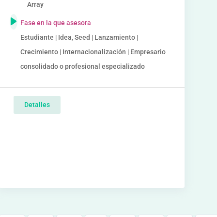
Array
Fase en la que asesora
Estudiante | Idea, Seed | Lanzamiento |
Crecimiento | Internacionalización | Empresario
consolidado o profesional especializado
Detalles