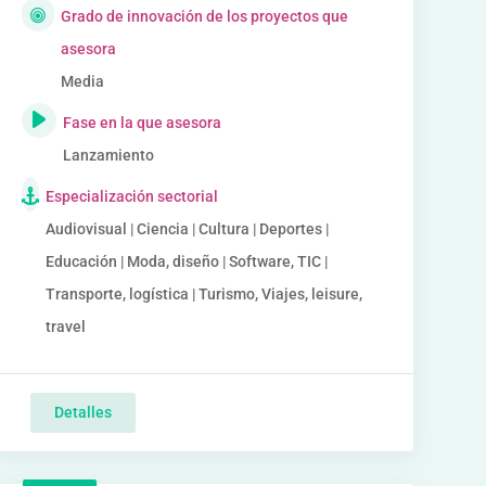
Grado de innovación de los proyectos que
asesora
Media
Fase en la que asesora
Lanzamiento
Especialización sectorial
Audiovisual | Ciencia | Cultura | Deportes |
Educación | Moda, diseño | Software, TIC |
Transporte, logística | Turismo, Viajes, leisure,
travel
Detalles