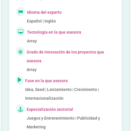
Idioma del experto
Español | Inglés
Tecnología en la que asesora
Array
Grado de innovación de los proyectos que
asesora
Array
Fase en la que asesora
Idea, Seed | Lanzamiento | Crecimiento |
Internacionalización
Especialización sectorial
Juegos y Entretenimiento | Publicidad y
Marketing