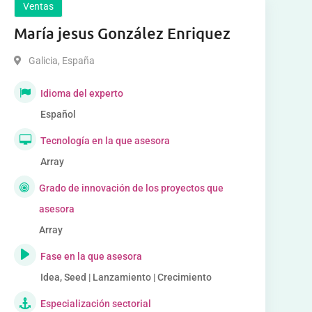
Ventas
María jesus González Enriquez
Galicia
,
España
Idioma del experto
Español
Tecnología en la que asesora
Array
Grado de innovación de los proyectos que
asesora
Array
Fase en la que asesora
Idea, Seed | Lanzamiento | Crecimiento
Especialización sectorial