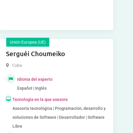
Unión Europea (UE)
Serguéi Choumeiko
Cuba
Idioma del experto
Español | Inglés
Tecnología en la que asesora
Asesoría tecnológica | Programación, desarrollo y
soluciones de Software | Desarrollador | Software
Libre