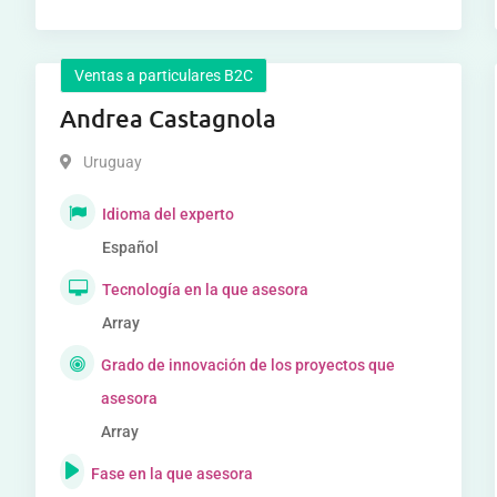
Ventas a particulares B2C
Andrea Castagnola
Uruguay
Idioma del experto
Español
Tecnología en la que asesora
Array
Grado de innovación de los proyectos que
asesora
Array
Fase en la que asesora