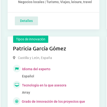
Negocios locales | Turismo, Viajes, leisure, travel
Detalles
Tipos de innovación
Patricia García Gómez
Castilla y León
,
España
Idioma del experto
Español
Tecnología en la que asesora
Array
Grado de innovación de los proyectos que