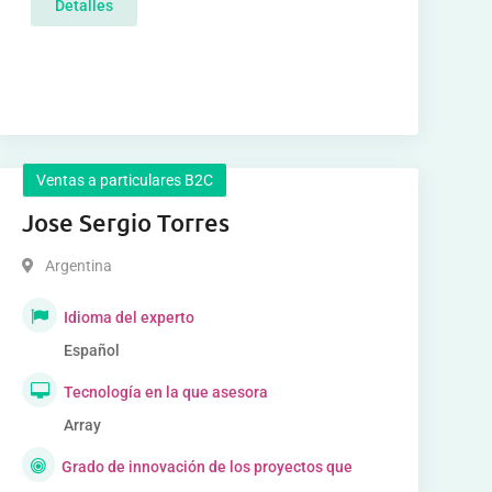
Detalles
Ventas a particulares B2C
Jose Sergio Torres
Argentina
Idioma del experto
Español
Tecnología en la que asesora
Array
Grado de innovación de los proyectos que