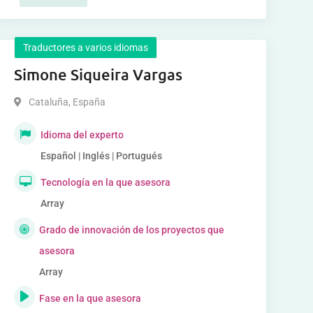
Traductores a varios idiomas
Simone Siqueira Vargas
Cataluña
,
España
Idioma del experto
Español | Inglés | Portugués
Tecnología en la que asesora
Array
Grado de innovación de los proyectos que
asesora
Array
Fase en la que asesora