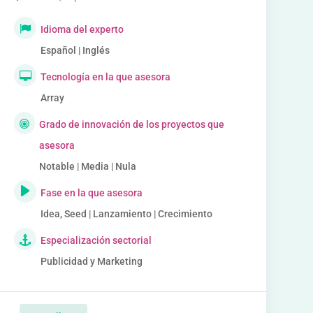
Idioma del experto
Español | Inglés
Tecnología en la que asesora
Array
Grado de innovación de los proyectos que
asesora
Notable | Media | Nula
Fase en la que asesora
Idea, Seed | Lanzamiento | Crecimiento
Especialización sectorial
Publicidad y Marketing