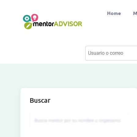
Home
M
Buscar