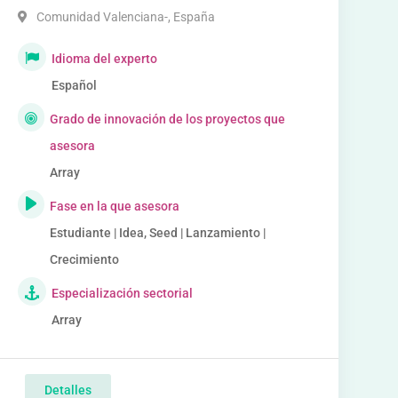
Comunidad Valenciana-
,
España
Idioma del experto
Español
Grado de innovación de los proyectos que
asesora
Array
Fase en la que asesora
Estudiante | Idea, Seed | Lanzamiento |
Crecimiento
Especialización sectorial
Array
Detalles