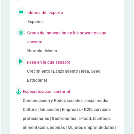
Idioma del experto
Español
Grado de innovación de los proyectos que
asesora
Notable | Media
Fase en la que asesora
Crecimiento | Lanzamiento | Idea, Seed |
Estudiante
Especialización sectorial
Comunicación y Redes sociales, social media |
Cultura | Educación | Empresas / B2B, servicios
profesionales | Gastronomía, e-food, techfood,
alimentación, bebidas | Mujeres emprendedoras |