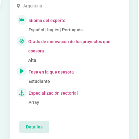
Argentina
Idioma del experto
Español | Inglés | Portugués
Grado de innovación de los proyectos que
asesora
Alta
Fase en la que asesora
Estudiante
Especialización sectorial
Array
Detalles