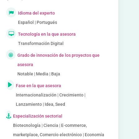
Idioma del experto
Español | Portugués
Tecnología en la que asesora
Transformación Digital
Grado de innovación de los proyectos que
asesora
Notable | Media | Baja
Fase en la que asesora
Internacionalización | Crecimiento |
Lanzamiento | Idea, Seed
Especialización sectorial
Biotecnología | Ciencia | E-commerce,
marketplace, Comercio electrónico | Economía