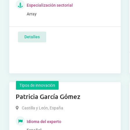
Especialización sectorial
Array
Detalles
Tipos de innovación
Patricia García Gómez
Castilla y León
,
España
Idioma del experto