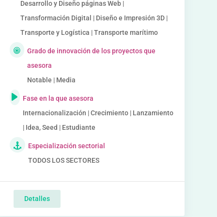
Desarrollo y Diseño páginas Web |
Transformación Digital | Diseño e Impresión 3D |
Transporte y Logística | Transporte marítimo
Grado de innovación de los proyectos que
asesora
Notable | Media
Fase en la que asesora
Internacionalización | Crecimiento | Lanzamiento
| Idea, Seed | Estudiante
Especialización sectorial
TODOS LOS SECTORES
Detalles