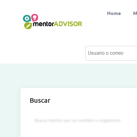
Home
M
Buscar