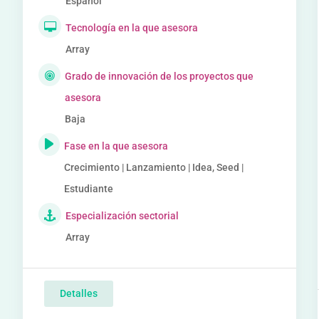
Español
Tecnología en la que asesora
Array
Grado de innovación de los proyectos que
asesora
Baja
Fase en la que asesora
Crecimiento | Lanzamiento | Idea, Seed |
Estudiante
Especialización sectorial
Array
Detalles