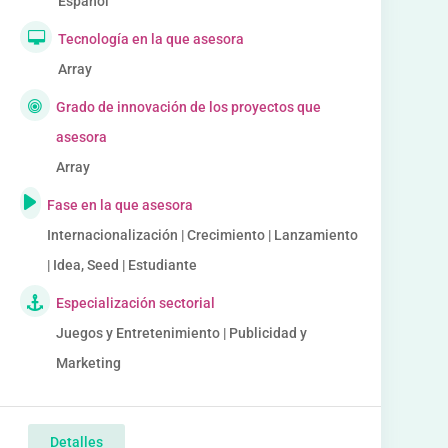
Español
Tecnología en la que asesora
Array
Grado de innovación de los proyectos que
asesora
Array
Fase en la que asesora
Internacionalización | Crecimiento | Lanzamiento
| Idea, Seed | Estudiante
Especialización sectorial
Juegos y Entretenimiento | Publicidad y
Marketing
Detalles