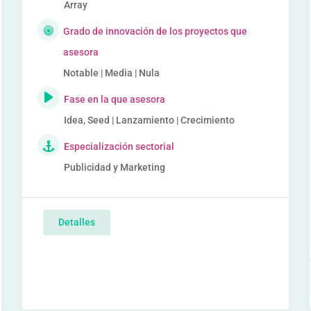
Array
Grado de innovación de los proyectos que
asesora
Notable | Media | Nula
Fase en la que asesora
Idea, Seed | Lanzamiento | Crecimiento
Especialización sectorial
Publicidad y Marketing
Detalles