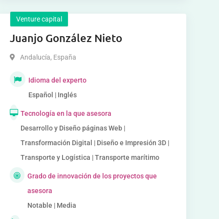
Venture capital
Juanjo González Nieto
Andalucía
,
España
Idioma del experto
Español | Inglés
Tecnología en la que asesora
Desarrollo y Diseño páginas Web |
Transformación Digital | Diseño e Impresión 3D |
Transporte y Logística | Transporte marítimo
Grado de innovación de los proyectos que
asesora
Notable | Media