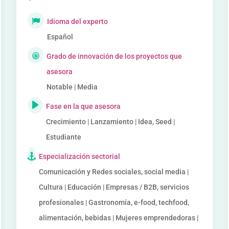
Idioma del experto
Español
Grado de innovación de los proyectos que
asesora
Notable | Media
Fase en la que asesora
Crecimiento | Lanzamiento | Idea, Seed |
Estudiante
Especialización sectorial
Comunicación y Redes sociales, social media |
Cultura | Educación | Empresas / B2B, servicios
profesionales | Gastronomía, e-food, techfood,
alimentación, bebidas | Mujeres emprendedoras |