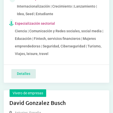
Internacionalización | Crecimiento | Lanzamiento |
Idea, Seed | Estudiante
Especialización sectorial
Ciencia | Comunicación y Redes sociales, social media |
Educación | Fintech, servicios financieros | Mujeres
emprendedoras | Seguridad, Ciberseguridad | Turismo,
Viajes, leisure, travel
Detalles
Vivero de empresas
David Gonzalez Busch
Asturias
,
España