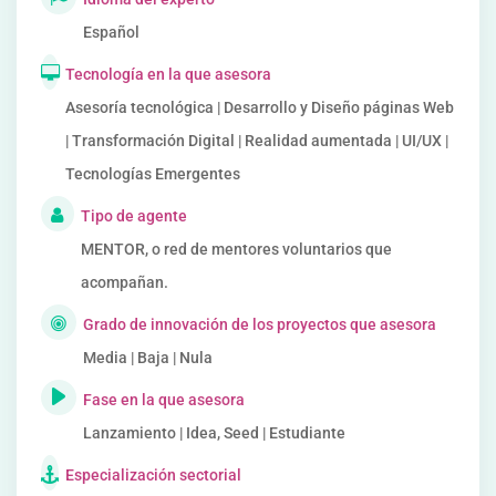
Español
Tecnología en la que asesora
Asesoría tecnológica | Desarrollo y Diseño páginas Web
| Transformación Digital | Realidad aumentada | UI/UX |
Tecnologías Emergentes
Tipo de agente
MENTOR, o red de mentores voluntarios que
acompañan.
Grado de innovación de los proyectos que asesora
Media | Baja | Nula
Fase en la que asesora
Lanzamiento | Idea, Seed | Estudiante
Especialización sectorial