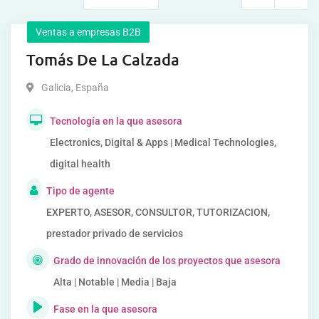
Ventas a empresas B2B
Tomás De La Calzada
Galicia
,
España
Tecnología en la que asesora
Electronics, Digital & Apps | Medical Technologies,
digital health
Tipo de agente
EXPERTO, ASESOR, CONSULTOR, TUTORIZACION,
prestador privado de servicios
Grado de innovación de los proyectos que asesora
Alta | Notable | Media | Baja
Fase en la que asesora