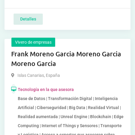
Detalles
Vivero de empresas
Frank Moreno Garcia Moreno Garcia
Moreno Garcia
Islas Canarias
,
España
Tecnología en la que asesora
Base de Datos | Transformación Digital | Inteligencia
Artificial | Ciberseguridad | Big Data | Realidad Virtual |
Realidad aumentada | Unreal Engine | Blockchain | Edge
Computing | Internet of Things y Sensores | Transporte
y Logística | Acceso a expertos que asesoren sobre