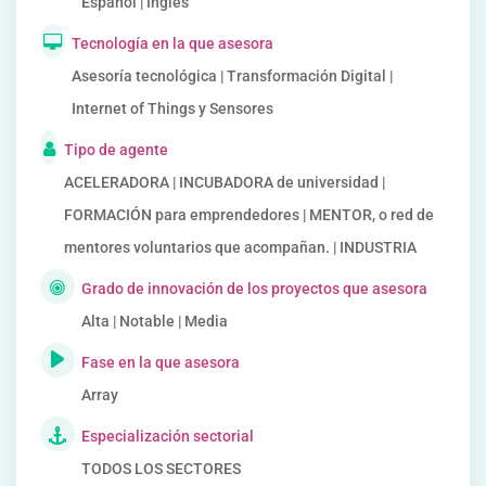
Español | Inglés
Tecnología en la que asesora
Asesoría tecnológica | Transformación Digital |
Internet of Things y Sensores
Tipo de agente
ACELERADORA | INCUBADORA de universidad |
FORMACIÓN para emprendedores | MENTOR, o red de
mentores voluntarios que acompañan. | INDUSTRIA
Grado de innovación de los proyectos que asesora
Alta | Notable | Media
Fase en la que asesora
Array
Especialización sectorial
TODOS LOS SECTORES