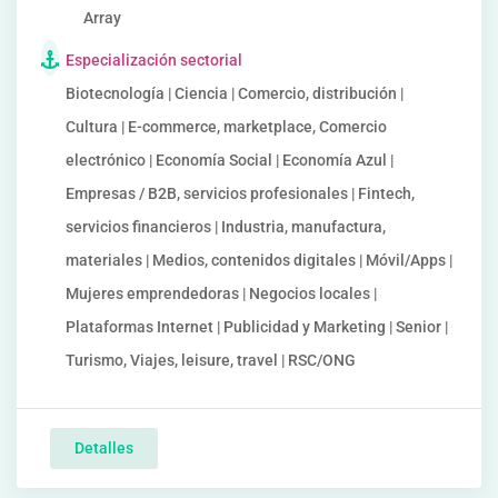
Array
Especialización sectorial
Biotecnología | Ciencia | Comercio, distribución |
Cultura | E-commerce, marketplace, Comercio
electrónico | Economía Social | Economía Azul |
Empresas / B2B, servicios profesionales | Fintech,
servicios financieros | Industria, manufactura,
materiales | Medios, contenidos digitales | Móvil/Apps |
Mujeres emprendedoras | Negocios locales |
Plataformas Internet | Publicidad y Marketing | Senior |
Turismo, Viajes, leisure, travel | RSC/ONG
Detalles