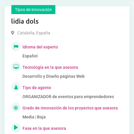
Tipos de innovación
lidia dols
Cataluña
,
España
Idioma del experto
Español
Tecnología en la que asesora
Desarrollo y Diseño páginas Web
Tipo de agente
ORGANIZADOR de eventos para emprendedores
Grado de innovación de los proyectos que asesora
Media | Baja
Fase en la que asesora