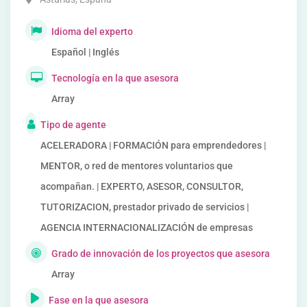
Idioma del experto
Español | Inglés
Tecnología en la que asesora
Array
Tipo de agente
ACELERADORA | FORMACIÓN para emprendedores |
MENTOR, o red de mentores voluntarios que
acompañan. | EXPERTO, ASESOR, CONSULTOR,
TUTORIZACION, prestador privado de servicios |
AGENCIA INTERNACIONALIZACIÓN de empresas
Grado de innovación de los proyectos que asesora
Array
Fase en la que asesora