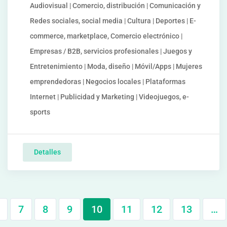
Audiovisual | Comercio, distribución | Comunicación y
Redes sociales, social media | Cultura | Deportes | E-
commerce, marketplace, Comercio electrónico |
Empresas / B2B, servicios profesionales | Juegos y
Entretenimiento | Moda, diseño | Móvil/Apps | Mujeres
emprendedoras | Negocios locales | Plataformas
Internet | Publicidad y Marketing | Videojuegos, e-
sports
Detalles
7
8
9
10
11
12
13
…