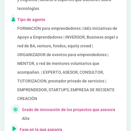
tecnologías
Tipo de agente
FORMACIÓN para emprendedores | IAEs Iniciativas de
Apoyo a Emprendedores | INVERSOR, Business angel o
red de BA, venture, fondos, equity crowd |
ORGANIZADOR de eventos para emprendedores |
MENTOR, o red de mentores voluntarios que
acompañan. | EXPERTO, ASESOR, CONSULTOR,
TUTORIZACION, prestador privado de servicios |
EMPRENDEDOR, STARTUPS, EMPRESA DE RECIENTE
CREACIÓN
Grado de innovación de los proyectos que asesora
Alta
Fase en la que asesora