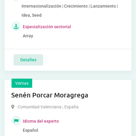
Internacionalización | Crecimiento | Lanzamiento |
Idea, Seed
Especialización sectorial
Array
Detalles
Ventas
Senén Porcar Moragrega
Comunidad Valenciana-
,
España
Idioma del experto
Español