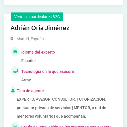
Ventas a particulares B2C
Adrián Oria Jiménez
Madrid
,
España
Idioma del experto
Español
Tecnología en la que asesora
Array
Tipo de agente
EXPERTO, ASESOR, CONSULTOR, TUTORIZACION,
prestador privado de servicios | MENTOR, o red de
mentores voluntarios que acompañan.