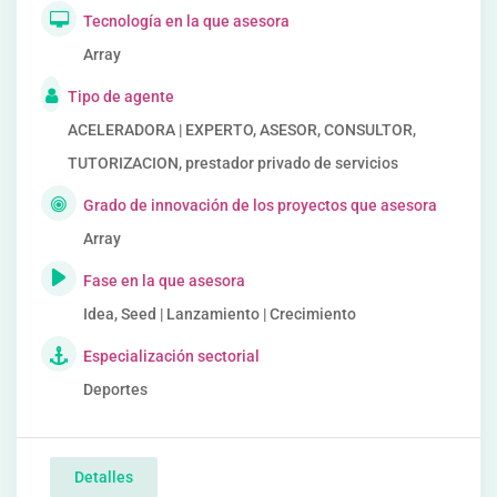
Tecnología en la que asesora
Array
Tipo de agente
ACELERADORA | EXPERTO, ASESOR, CONSULTOR,
TUTORIZACION, prestador privado de servicios
Grado de innovación de los proyectos que asesora
Array
Fase en la que asesora
Idea, Seed | Lanzamiento | Crecimiento
Especialización sectorial
Deportes
Detalles