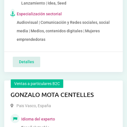
Lanzamiento | Idea, Seed
Especialización sectorial
Audiovisual | Comunicación y Redes sociales, social
media | Medios, contenidos digitales | Mujeres
emprendedoras
Detalles
Ventas a particulares B2C
GONZALO MOTA CENTELLES
Pais Vasco
,
España
Idioma del experto