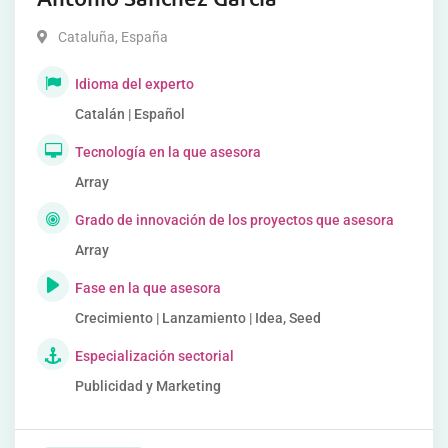
Cataluña
,
España
Idioma del experto
Catalán | Español
Tecnología en la que asesora
Array
Grado de innovación de los proyectos que asesora
Array
Fase en la que asesora
Crecimiento | Lanzamiento | Idea, Seed
Especialización sectorial
Publicidad y Marketing