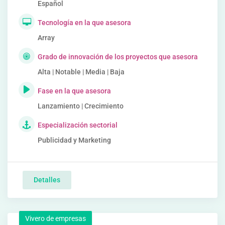
Español
Tecnología en la que asesora
Array
Grado de innovación de los proyectos que asesora
Alta | Notable | Media | Baja
Fase en la que asesora
Lanzamiento | Crecimiento
Especialización sectorial
Publicidad y Marketing
Detalles
Vivero de empresas