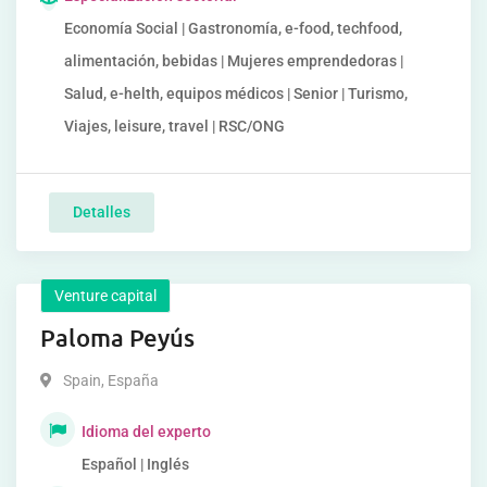
Economía Social | Gastronomía, e-food, techfood,
alimentación, bebidas | Mujeres emprendedoras |
Salud, e-helth, equipos médicos | Senior | Turismo,
Viajes, leisure, travel | RSC/ONG
Detalles
Venture capital
Paloma Peyús
Spain
,
España
Idioma del experto
Español | Inglés