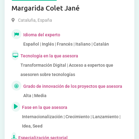
Margarida Colet Jané
Cataluña
,
España
Idioma del experto
Español | Inglés | Francés | Italiano | Catalán
Tecnología en la que asesora
Transformación Digital | Acceso a expertos que
asesoren sobre tecnologías
Grado de innovación de los proyectos que asesora
Alta | Media
Fase en la que asesora
Internacionalización | Crecimiento | Lanzamiento |
Idea, Seed
Especialización sectorial