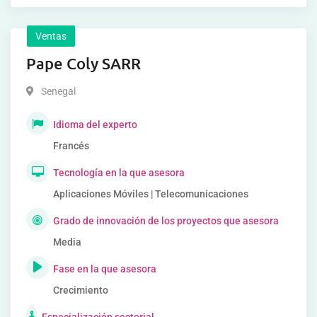
Ventas
Pape Coly SARR
Senegal
Idioma del experto
Francés
Tecnología en la que asesora
Aplicaciones Móviles | Telecomunicaciones
Grado de innovación de los proyectos que asesora
Media
Fase en la que asesora
Crecimiento