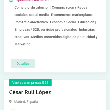
Especialización sectorial
Comercio, distribución | Comunicación y Redes
sociales, social media | E-commerce, marketplace,
Comercio electrónico | Economía Social | Educación |
Empresas / B2B, servicios profesionales | Industrias
creativas | Medios, contenidos digitales | Publicidad y
Marketing
Detalles
Ventas a empresas B2B
César Rull López
Madrid
,
España