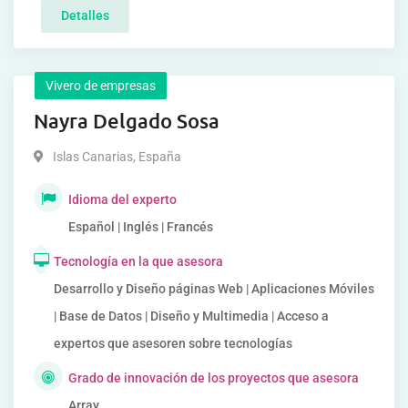
Detalles
Vivero de empresas
Nayra Delgado Sosa
Islas Canarias
,
España
Idioma del experto
Español | Inglés | Francés
Tecnología en la que asesora
Desarrollo y Diseño páginas Web | Aplicaciones Móviles
| Base de Datos | Diseño y Multimedia | Acceso a
expertos que asesoren sobre tecnologías
Grado de innovación de los proyectos que asesora
Array