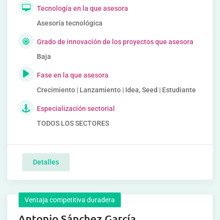
Tecnología en la que asesora
Asesoría tecnológica
Grado de innovación de los proyectos que asesora
Baja
Fase en la que asesora
Crecimiento | Lanzamiento | Idea, Seed | Estudiante
Especialización sectorial
TODOS LOS SECTORES
Detalles
Ventaja competitiva duradera
Antonio Sánchez García