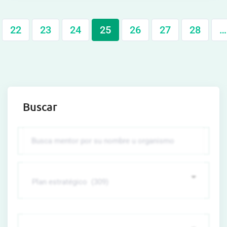
22
23
24
25
26
27
28
…
Buscar