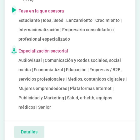
Fase en la que asesora
Estudiante | Idea, Seed | Lanzamiento | Crecimiento |
Internacionalización | Empresario consolidado o
profesional especializado
Especialización sectorial
Audiovisual | Comunicación y Redes sociales, social
media | Economía Azul | Educación | Empresas / B2B,
servicios profesionales | Medios, contenidos digitales |
Mujeres emprendedoras | Plataformas Internet |
Publicidad y Marketing | Salud, e-helth, equipos
médicos | Senior
Detalles