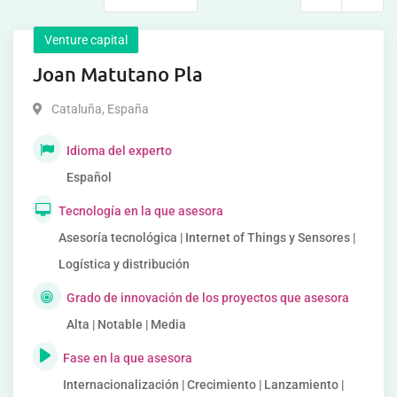
Venture capital
Joan Matutano Pla
Cataluña
,
España
Idioma del experto
Español
Tecnología en la que asesora
Asesoría tecnológica | Internet of Things y Sensores |
Logística y distribución
Grado de innovación de los proyectos que asesora
Alta | Notable | Media
Fase en la que asesora
Internacionalización | Crecimiento | Lanzamiento |