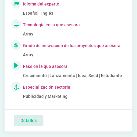
Idioma del experto
Español | Inglés
Tecnología en la que asesora
Array
Grado de innovación de los proyectos que asesora
Array
Fase en la que asesora
Crecimiento | Lanzamiento | Idea, Seed | Estudiante
Especialización sectorial
Publicidad y Marketing
Detalles