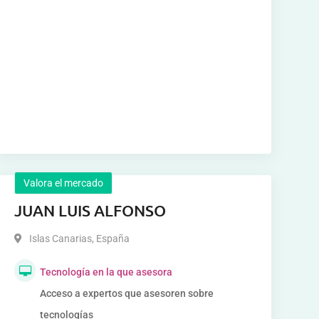
Valora el mercado
JUAN LUIS ALFONSO
Islas Canarias
,
España
Tecnología en la que asesora
Acceso a expertos que asesoren sobre
tecnologías