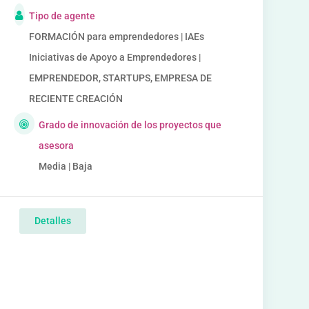
Tipo de agente
FORMACIÓN para emprendedores | IAEs
Iniciativas de Apoyo a Emprendedores |
EMPRENDEDOR, STARTUPS, EMPRESA DE
RECIENTE CREACIÓN
Grado de innovación de los proyectos que
asesora
Media | Baja
Detalles