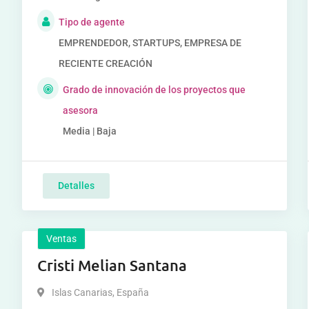
Tipo de agente
EMPRENDEDOR, STARTUPS, EMPRESA DE
RECIENTE CREACIÓN
Grado de innovación de los proyectos que
asesora
Media | Baja
Detalles
Ventas
Cristi Melian Santana
Islas Canarias
,
España