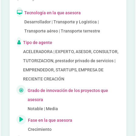
Tecnología en la que asesora
Desarrollador | Transporte y Logística |
Transporte aéreo | Transporte terrestre
Tipo de agente
ACELERADORA | EXPERTO, ASESOR, CONSULTOR,
TUTORIZACION, prestador privado de servicios |
EMPRENDEDOR, STARTUPS, EMPRESA DE
RECIENTE CREACIÓN
Grado de innovación de los proyectos que
asesora
Notable | Media
Fase en la que asesora
Crecimiento