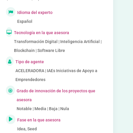
Idioma del experto
Español
Tecnología en la que asesora
Transformación Digital | Inteligencia Artificial |
Blockchain | Software Libre
Tipo de agente
ACELERADORA | IAEs Iniciativas de Apoyo a
Emprendedores
Grado de innovación de los proyectos que
asesora
Notable | Media | Baja | Nula
Fase en la que asesora
Idea, Seed