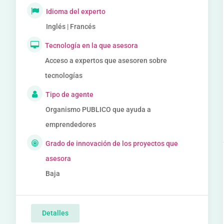
Idioma del experto
Inglés | Francés
Tecnología en la que asesora
Acceso a expertos que asesoren sobre
tecnologías
Tipo de agente
Organismo PUBLICO que ayuda a
emprendedores
Grado de innovación de los proyectos que
asesora
Baja
Detalles