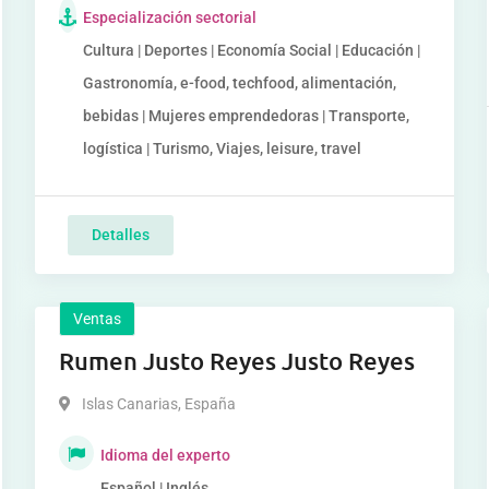
Especialización sectorial
Cultura | Deportes | Economía Social | Educación |
Gastronomía, e-food, techfood, alimentación,
bebidas | Mujeres emprendedoras | Transporte,
logística | Turismo, Viajes, leisure, travel
Detalles
Ventas
Rumen Justo Reyes Justo Reyes
Islas Canarias
,
España
Idioma del experto
Español | Inglés