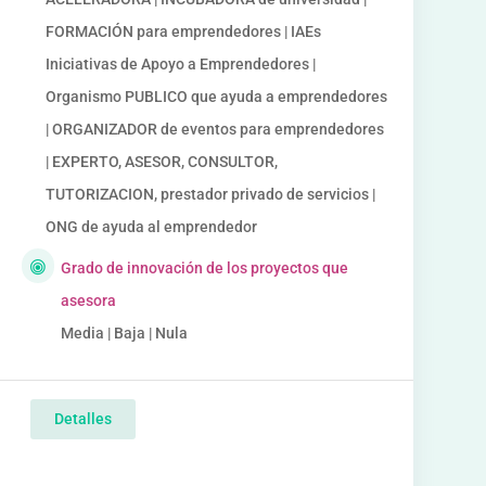
FORMACIÓN para emprendedores | IAEs
Iniciativas de Apoyo a Emprendedores |
Organismo PUBLICO que ayuda a emprendedores
| ORGANIZADOR de eventos para emprendedores
| EXPERTO, ASESOR, CONSULTOR,
TUTORIZACION, prestador privado de servicios |
ONG de ayuda al emprendedor
Grado de innovación de los proyectos que
asesora
Media | Baja | Nula
Detalles