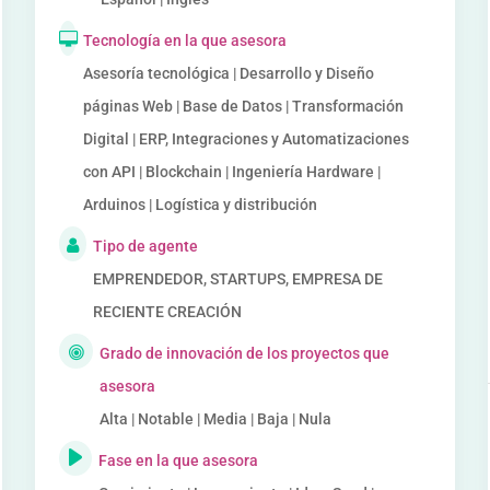
Tecnología en la que asesora
Asesoría tecnológica | Desarrollo y Diseño
páginas Web | Base de Datos | Transformación
Digital | ERP, Integraciones y Automatizaciones
con API | Blockchain | Ingeniería Hardware |
Arduinos | Logística y distribución
Tipo de agente
EMPRENDEDOR, STARTUPS, EMPRESA DE
RECIENTE CREACIÓN
Grado de innovación de los proyectos que
asesora
Alta | Notable | Media | Baja | Nula
Fase en la que asesora