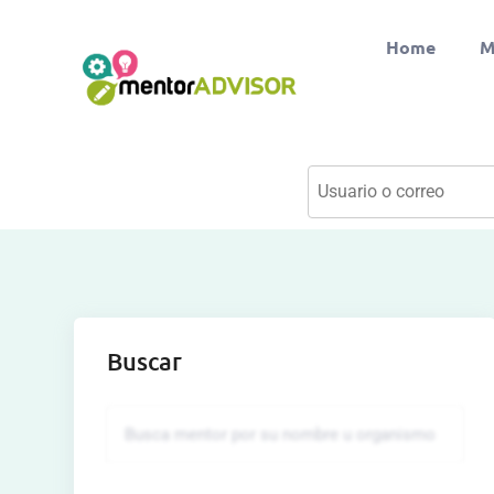
Home
M
Buscar