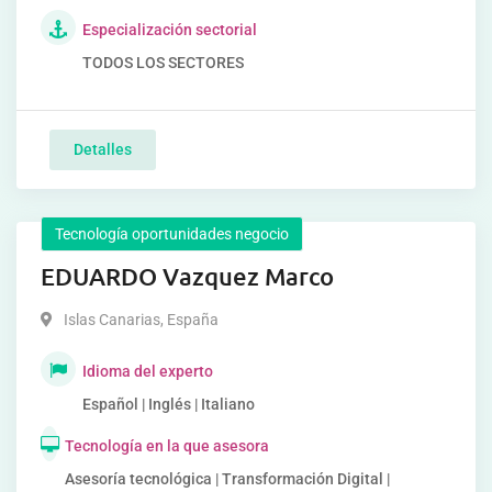
Especialización sectorial
TODOS LOS SECTORES
Detalles
Tecnología oportunidades negocio
EDUARDO Vazquez Marco
Islas Canarias
,
España
Idioma del experto
Español | Inglés | Italiano
Tecnología en la que asesora
Asesoría tecnológica | Transformación Digital |