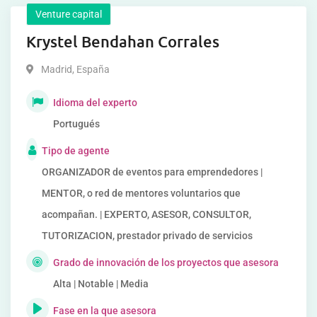
Venture capital
Krystel Bendahan Corrales
Madrid
,
España
Idioma del experto
Portugués
Tipo de agente
ORGANIZADOR de eventos para emprendedores |
MENTOR, o red de mentores voluntarios que
acompañan. | EXPERTO, ASESOR, CONSULTOR,
TUTORIZACION, prestador privado de servicios
Grado de innovación de los proyectos que asesora
Alta | Notable | Media
Fase en la que asesora