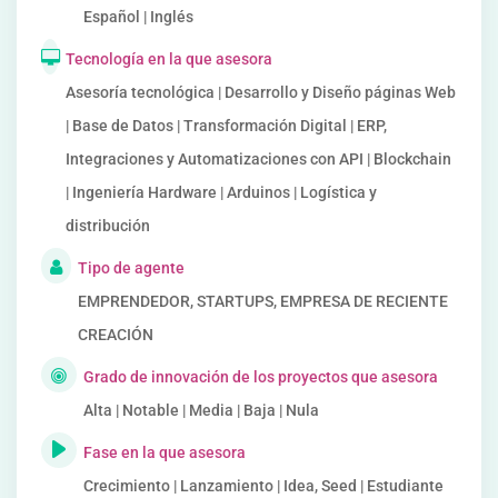
Español | Inglés
Tecnología en la que asesora
Asesoría tecnológica | Desarrollo y Diseño páginas Web
| Base de Datos | Transformación Digital | ERP,
Integraciones y Automatizaciones con API | Blockchain
| Ingeniería Hardware | Arduinos | Logística y
distribución
Tipo de agente
EMPRENDEDOR, STARTUPS, EMPRESA DE RECIENTE
CREACIÓN
Grado de innovación de los proyectos que asesora
Alta | Notable | Media | Baja | Nula
Fase en la que asesora
Crecimiento | Lanzamiento | Idea, Seed | Estudiante