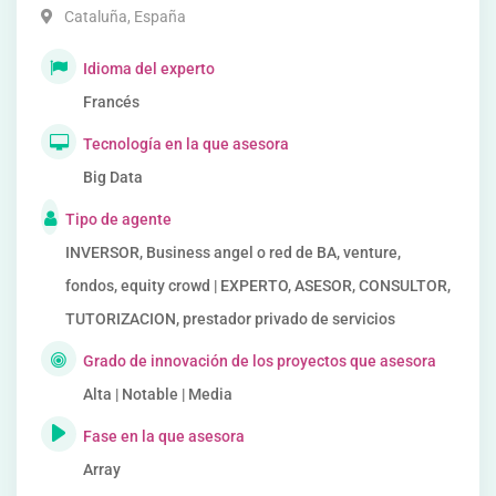
Cataluña
,
España
Idioma del experto
Francés
Tecnología en la que asesora
Big Data
Tipo de agente
INVERSOR, Business angel o red de BA, venture,
fondos, equity crowd | EXPERTO, ASESOR, CONSULTOR,
TUTORIZACION, prestador privado de servicios
Grado de innovación de los proyectos que asesora
Alta | Notable | Media
Fase en la que asesora
Array