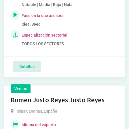
Notable | Media | Baja | Nula
Fase en la que asesora
Idea, Seed
Especialización sectorial
TODOS LOS SECTORES
Detalles
Ventas
Rumen Justo Reyes Justo Reyes
Islas Canarias
,
España
Idioma del experto