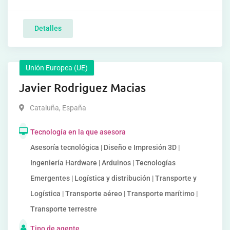
Detalles
Unión Europea (UE)
Javier Rodriguez Macias
Cataluña
,
España
Tecnología en la que asesora
Asesoría tecnológica | Diseño e Impresión 3D |
Ingeniería Hardware | Arduinos | Tecnologías
Emergentes | Logística y distribución | Transporte y
Logística | Transporte aéreo | Transporte marítimo |
Transporte terrestre
Tipo de agente