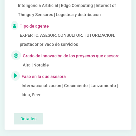
Inteligencia Artificial | Edge Computing | Internet of
Things y Sensores | Logística y distribución
Tipo de agente
EXPERTO, ASESOR, CONSULTOR, TUTORIZACION,
prestador privado de servicios
Grado de innovación de los proyectos que asesora
Alta | Notable
Fase en la que asesora
Internacionalización | Crecimiento | Lanzamiento |
Idea, Seed
Detalles