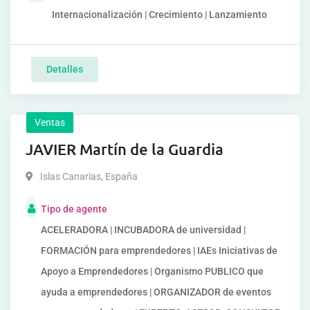
Internacionalización | Crecimiento | Lanzamiento
Detalles
Ventas
JAVIER Martín de la Guardia
Islas Canarias
,
España
Tipo de agente
ACELERADORA | INCUBADORA de universidad |
FORMACIÓN para emprendedores | IAEs Iniciativas de
Apoyo a Emprendedores | Organismo PUBLICO que
ayuda a emprendedores | ORGANIZADOR de eventos