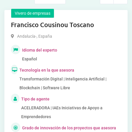
Vivero de empresas
Francisco Cousinou Toscano
Andalucía-
,
España
Idioma del experto
Español
Tecnología en la que asesora
Transformación Digital | Inteligencia Artificial |
Blockchain | Software Libre
Tipo de agente
ACELERADORA | IAEs Iniciativas de Apoyo a
Emprendedores
Grado de innovación de los proyectos que asesora