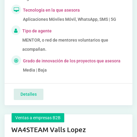
Tecnología en la que asesora
Aplicaciones Móviles Móvil, WhatsApp, SMS | 5G
Tipo de agente
MENTOR, o red de mentores voluntarios que
acompañan.
Grado de innovación de los proyectos que asesora
Media | Baja
Detalles
Ventas a empresas B2B
WA4STEAM Valls Lopez