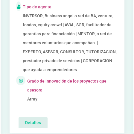
Tipo de agente
INVERSOR, Business angel o red de BA, venture,
fondos, equity crowd | AVAL, SGR, facilitador de
garantías para financiación | MENTOR, o red de
mentores voluntarios que acompañan. |
EXPERTO, ASESOR, CONSULTOR, TUTORIZACION,
prestador privado de servicios | CORPORACION
que ayuda a emprendedores
Grado de innovación de los proyectos que
asesora
Array
Detalles