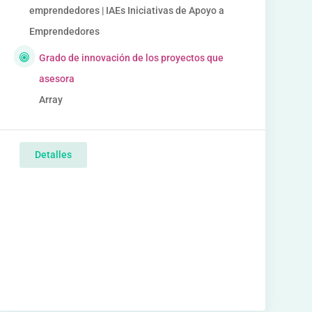
emprendedores | IAEs Iniciativas de Apoyo a
Emprendedores
Grado de innovación de los proyectos que
asesora
Array
Detalles