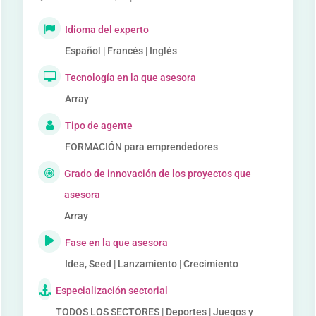
Idioma del experto
Español | Francés | Inglés
Tecnología en la que asesora
Array
Tipo de agente
FORMACIÓN para emprendedores
Grado de innovación de los proyectos que
asesora
Array
Fase en la que asesora
Idea, Seed | Lanzamiento | Crecimiento
Especialización sectorial
TODOS LOS SECTORES | Deportes | Juegos y