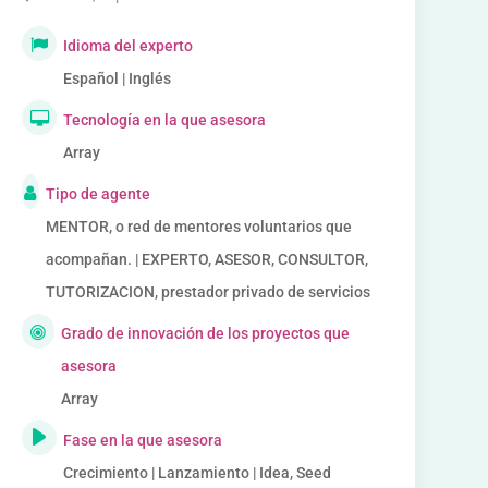
Idioma del experto
Español | Inglés
Tecnología en la que asesora
Array
Tipo de agente
MENTOR, o red de mentores voluntarios que
acompañan. | EXPERTO, ASESOR, CONSULTOR,
TUTORIZACION, prestador privado de servicios
Grado de innovación de los proyectos que
asesora
Array
Fase en la que asesora
Crecimiento | Lanzamiento | Idea, Seed