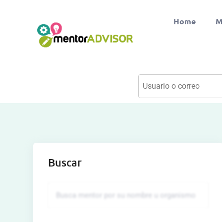
Home
M
Buscar