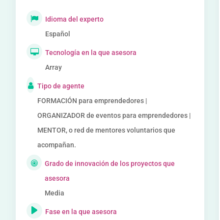
Idioma del experto
Español
Tecnología en la que asesora
Array
Tipo de agente
FORMACIÓN para emprendedores |
ORGANIZADOR de eventos para emprendedores |
MENTOR, o red de mentores voluntarios que
acompañan.
Grado de innovación de los proyectos que
asesora
Media
Fase en la que asesora