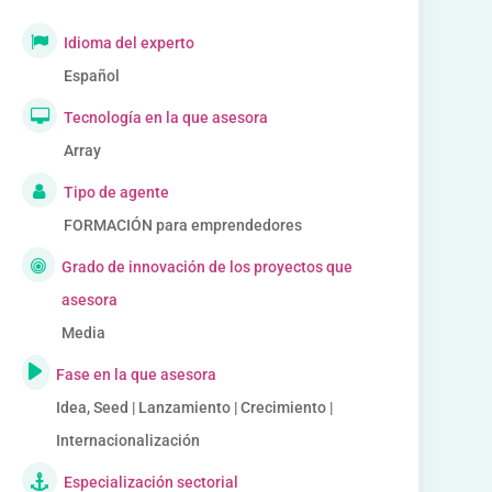
Idioma del experto
Español
Tecnología en la que asesora
Array
Tipo de agente
FORMACIÓN para emprendedores
Grado de innovación de los proyectos que
asesora
Media
Fase en la que asesora
Idea, Seed | Lanzamiento | Crecimiento |
Internacionalización
Especialización sectorial