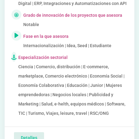
Digital | ERP, Integraciones y Automatizaciones con API
Grado de innovación de los proyectos que asesora
Notable
Fase en la que asesora
Internacionalización | Idea, Seed | Estudiante
Especialización sectorial
Ciencia | Comercio, distribución | E-commerce,
marketplace, Comercio electrónico | Economía Social |
Economía Colaborativa | Educación | Junior | Mujeres
emprendedoras | Negocios locales | Publicidad y
Marketing | Salud, e-helth, equipos médicos | Software,
TIC | Turismo, Viajes, leisure, travel | RSC/ONG
Detalles