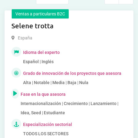
Ventas a particulares B2C
Selene trotta
España
Idioma del experto
Español | Inglés
Grado de innovación de los proyectos que asesora
Alta | Notable | Media | Baja | Nula
Fase en la que asesora
Internacionalización | Crecimiento | Lanzamiento |
Idea, Seed | Estudiante
Especialización sectorial
TODOS LOS SECTORES