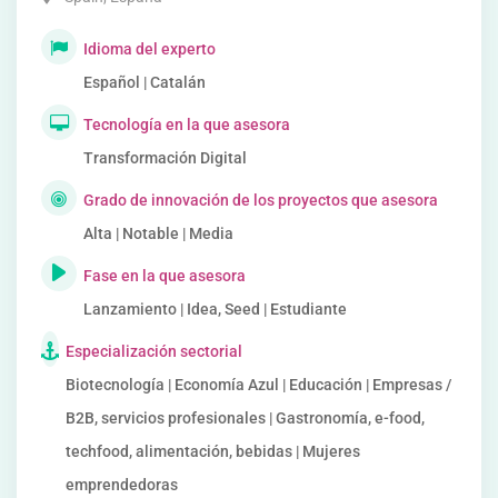
Idioma del experto
Español | Catalán
Tecnología en la que asesora
Transformación Digital
Grado de innovación de los proyectos que asesora
Alta | Notable | Media
Fase en la que asesora
Lanzamiento | Idea, Seed | Estudiante
Especialización sectorial
Biotecnología | Economía Azul | Educación | Empresas /
B2B, servicios profesionales | Gastronomía, e-food,
techfood, alimentación, bebidas | Mujeres
emprendedoras