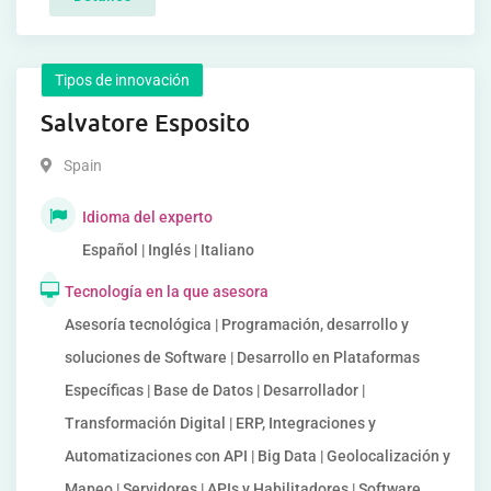
Tipos de innovación
Salvatore Esposito
Spain
Idioma del experto
Español | Inglés | Italiano
Tecnología en la que asesora
Asesoría tecnológica | Programación, desarrollo y
soluciones de Software | Desarrollo en Plataformas
Específicas | Base de Datos | Desarrollador |
Transformación Digital | ERP, Integraciones y
Automatizaciones con API | Big Data | Geolocalización y
Mapeo | Servidores | APIs y Habilitadores | Software