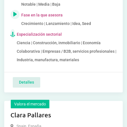
Notable | Media | Baja
Fase en la que asesora
Crecimiento | Lanzamiento | Idea, Seed
Especialización sectorial
Ciencia | Construcción, inmobiliario | Economía
Colaborativa | Empresas / B2B, servicios profesionales |
Industria, manufactura, materiales
Detalles
Valora el mercado
Clara Pallares
Spain
,
España