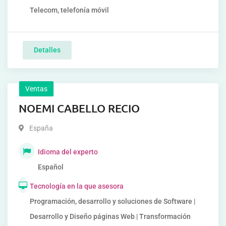
Telecom, telefonía móvil
Detalles
Ventas
NOEMI CABELLO RECIO
España
Idioma del experto
Español
Tecnología en la que asesora
Programación, desarrollo y soluciones de Software |
Desarrollo y Diseño páginas Web | Transformación