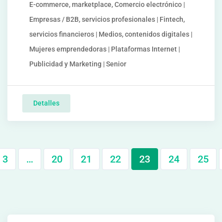
E-commerce, marketplace, Comercio electrónico |
Empresas / B2B, servicios profesionales | Fintech,
servicios financieros | Medios, contenidos digitales |
Mujeres emprendedoras | Plataformas Internet |
Publicidad y Marketing | Senior
Detalles
3
…
20
21
22
23
24
25