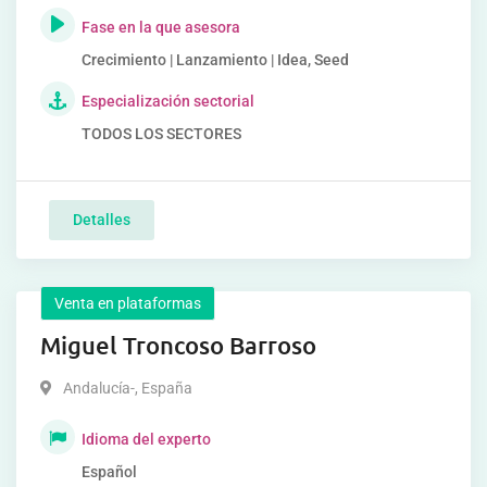
Fase en la que asesora
Crecimiento | Lanzamiento | Idea, Seed
Especialización sectorial
TODOS LOS SECTORES
Detalles
Venta en plataformas
Miguel Troncoso Barroso
Andalucía-
,
España
Idioma del experto
Español