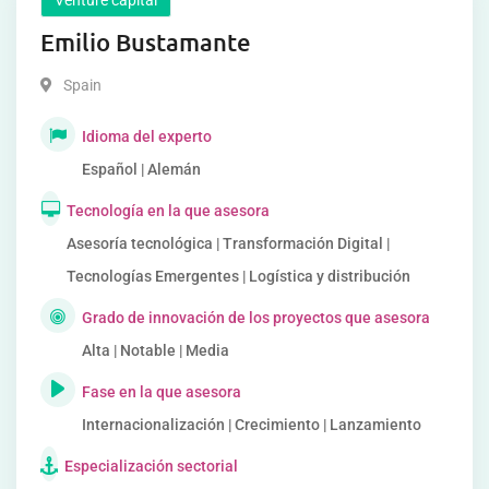
Venture capital
Emilio Bustamante
Spain
Idioma del experto
Español | Alemán
Tecnología en la que asesora
Asesoría tecnológica | Transformación Digital |
Tecnologías Emergentes | Logística y distribución
Grado de innovación de los proyectos que asesora
Alta | Notable | Media
Fase en la que asesora
Internacionalización | Crecimiento | Lanzamiento
Especialización sectorial