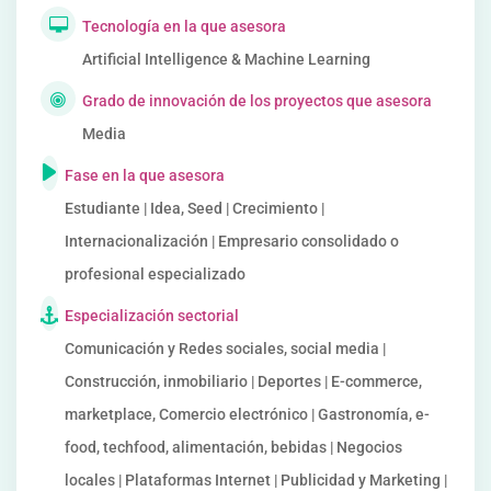
Tecnología en la que asesora
Artificial Intelligence & Machine Learning
Grado de innovación de los proyectos que asesora
Media
Fase en la que asesora
Estudiante | Idea, Seed | Crecimiento |
Internacionalización | Empresario consolidado o
profesional especializado
Especialización sectorial
Comunicación y Redes sociales, social media |
Construcción, inmobiliario | Deportes | E-commerce,
marketplace, Comercio electrónico | Gastronomía, e-
food, techfood, alimentación, bebidas | Negocios
locales | Plataformas Internet | Publicidad y Marketing |