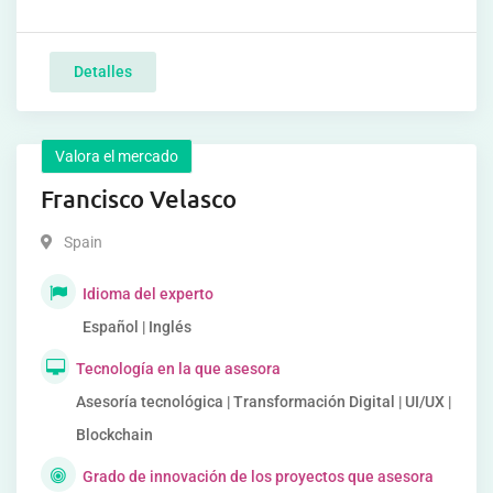
Detalles
Valora el mercado
Francisco Velasco
Spain
Idioma del experto
Español | Inglés
Tecnología en la que asesora
Asesoría tecnológica | Transformación Digital | UI/UX |
Blockchain
Grado de innovación de los proyectos que asesora