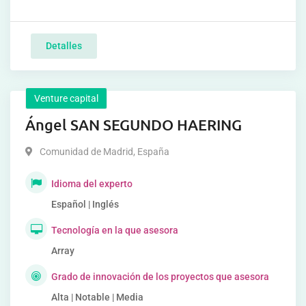
Detalles
Venture capital
Ángel SAN SEGUNDO HAERING
Comunidad de Madrid
,
España
Idioma del experto
Español | Inglés
Tecnología en la que asesora
Array
Grado de innovación de los proyectos que asesora
Alta | Notable | Media