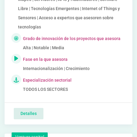
Libre | Tecnologías Emergentes | Internet of Things y
Sensores | Acceso a expertos que asesoren sobre
tecnologías
Grado de innovación de los proyectos que asesora
Alta | Notable | Media
Fase en la que asesora
Internacionalización | Crecimiento
Especialización sectorial
TODOS LOS SECTORES
Detalles