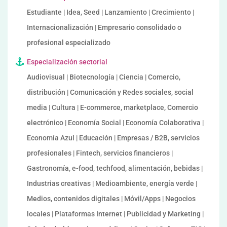
Estudiante | Idea, Seed | Lanzamiento | Crecimiento |
Internacionalización | Empresario consolidado o
profesional especializado
Especialización sectorial
Audiovisual | Biotecnología | Ciencia | Comercio,
distribución | Comunicación y Redes sociales, social
media | Cultura | E-commerce, marketplace, Comercio
electrónico | Economía Social | Economía Colaborativa |
Economía Azul | Educación | Empresas / B2B, servicios
profesionales | Fintech, servicios financieros |
Gastronomía, e-food, techfood, alimentación, bebidas |
Industrias creativas | Medioambiente, energía verde |
Medios, contenidos digitales | Móvil/Apps | Negocios
locales | Plataformas Internet | Publicidad y Marketing |