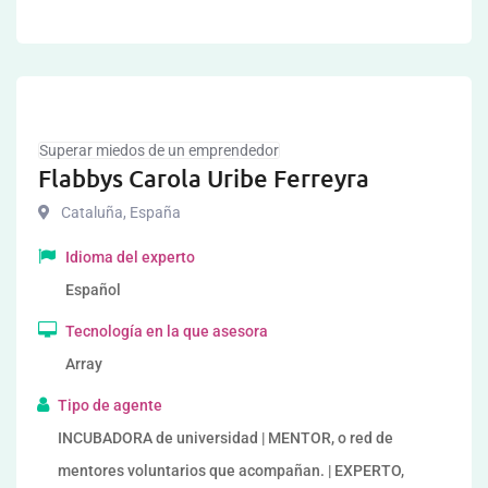
Superar miedos de un emprendedor
Flabbys Carola Uribe Ferreyra
Cataluña
,
España
Idioma del experto
Español
Tecnología en la que asesora
Array
Tipo de agente
INCUBADORA de universidad | MENTOR, o red de
mentores voluntarios que acompañan. | EXPERTO,