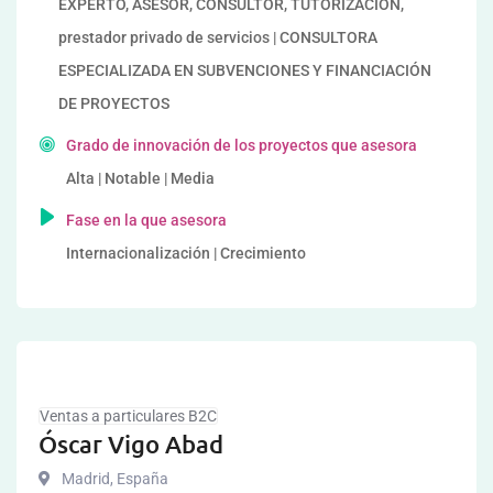
EXPERTO, ASESOR, CONSULTOR, TUTORIZACION,
prestador privado de servicios | CONSULTORA
ESPECIALIZADA EN SUBVENCIONES Y FINANCIACIÓN
DE PROYECTOS
Grado de innovación de los proyectos que asesora
Alta | Notable | Media
Fase en la que asesora
Internacionalización | Crecimiento
Ventas a particulares B2C
Óscar Vigo Abad
Madrid
,
España