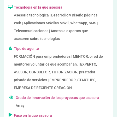
Tecnología en la que asesora
Asesoría tecnológica | Desarrollo y Diseño páginas
Web | Aplicaciones Móviles Móvil, WhatsApp, SMS |
Telecomunicaciones | Acceso a expertos que
asesoren sobre tecnologías
Tipo de agente
FORMACIÓN para emprendedores | MENTOR, o red de
mentores voluntarios que acompañan. | EXPERTO,
ASESOR, CONSULTOR, TUTORIZACION, prestador
privado de servicios | EMPRENDEDOR, STARTUPS,
EMPRESA DE RECIENTE CREACIÓN
Grado de innovación de los proyectos que asesora
Array
Fase en la que asesora