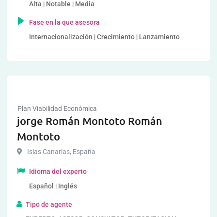
Alta | Notable | Media
Fase en la que asesora
Internacionalización | Crecimiento | Lanzamiento
Plan Viabilidad Económica
jorge Román Montoto Román
Montoto
Islas Canarias
,
España
Idioma del experto
Español | Inglés
Tipo de agente