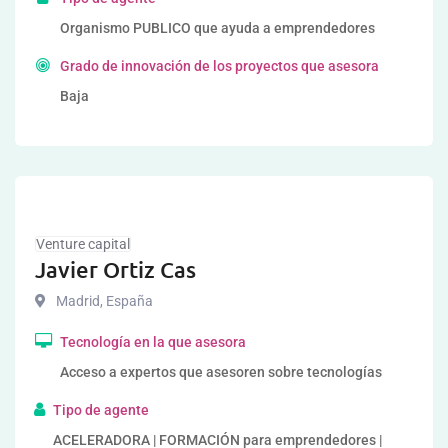
Organismo PUBLICO que ayuda a emprendedores
Grado de innovación de los proyectos que asesora
Baja
Venture capital
Javier Ortiz Cas
Madrid
,
España
Tecnología en la que asesora
Acceso a expertos que asesoren sobre tecnologías
Tipo de agente
ACELERADORA | FORMACIÓN para emprendedores |