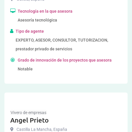
Tecnología en la que asesora
Asesoría tecnológica
Tipo de agente
EXPERTO, ASESOR, CONSULTOR, TUTORIZACION,
prestador privado de servicios
Grado de innovación de los proyectos que asesora
Notable
Vivero de empresas
Angel Prieto
Castilla La Mancha
,
España