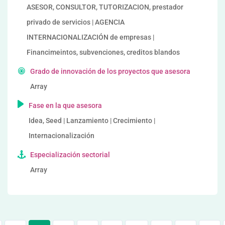
ASESOR, CONSULTOR, TUTORIZACION, prestador
privado de servicios | AGENCIA
INTERNACIONALIZACIÓN de empresas |
Financimeintos, subvenciones, creditos blandos
Grado de innovación de los proyectos que asesora
Array
Fase en la que asesora
Idea, Seed | Lanzamiento | Crecimiento |
Internacionalización
Especialización sectorial
Array