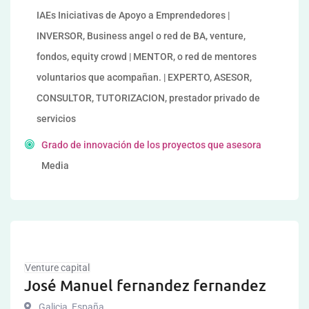
IAEs Iniciativas de Apoyo a Emprendedores |
INVERSOR, Business angel o red de BA, venture,
fondos, equity crowd | MENTOR, o red de mentores
voluntarios que acompañan. | EXPERTO, ASESOR,
CONSULTOR, TUTORIZACION, prestador privado de
servicios
Grado de innovación de los proyectos que asesora
Media
Venture capital
José Manuel fernandez fernandez
Galicia
,
España