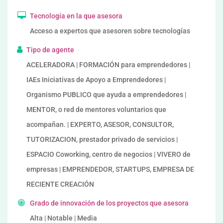
Tecnología en la que asesora
Acceso a expertos que asesoren sobre tecnologías
Tipo de agente
ACELERADORA | FORMACIÓN para emprendedores |
IAEs Iniciativas de Apoyo a Emprendedores |
Organismo PUBLICO que ayuda a emprendedores |
MENTOR, o red de mentores voluntarios que
acompañan. | EXPERTO, ASESOR, CONSULTOR,
TUTORIZACION, prestador privado de servicios |
ESPACIO Coworking, centro de negocios | VIVERO de
empresas | EMPRENDEDOR, STARTUPS, EMPRESA DE
RECIENTE CREACIÓN
Grado de innovación de los proyectos que asesora
Alta | Notable | Media