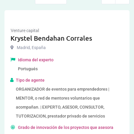
Venture capital
Krystel Bendahan Corrales
Madrid
,
España
Idioma del experto
Portugués
Tipo de agente
ORGANIZADOR de eventos para emprendedores |
MENTOR, o red de mentores voluntarios que
acompañan. | EXPERTO, ASESOR, CONSULTOR,
TUTORIZACION, prestador privado de servicios
Grado de innovación de los proyectos que asesora