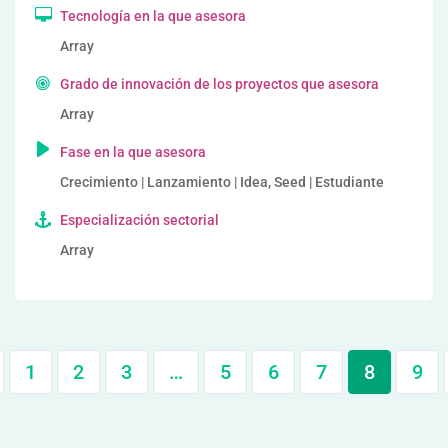
Tecnología en la que asesora
Array
Grado de innovación de los proyectos que asesora
Array
Fase en la que asesora
Crecimiento | Lanzamiento | Idea, Seed | Estudiante
Especialización sectorial
Array
1
2
3
…
5
6
7
8
9