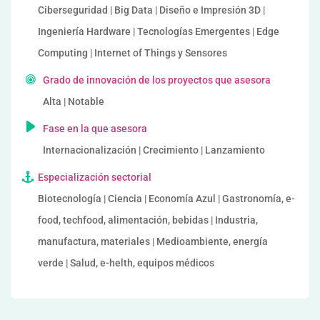
Ciberseguridad | Big Data | Diseño e Impresión 3D |
Ingeniería Hardware | Tecnologías Emergentes | Edge
Computing | Internet of Things y Sensores
Grado de innovación de los proyectos que asesora
Alta | Notable
Fase en la que asesora
Internacionalización | Crecimiento | Lanzamiento
Especialización sectorial
Biotecnología | Ciencia | Economía Azul | Gastronomía, e-
food, techfood, alimentación, bebidas | Industria,
manufactura, materiales | Medioambiente, energía
verde | Salud, e-helth, equipos médicos