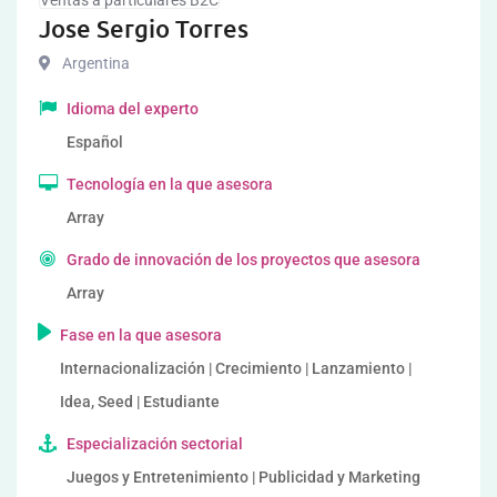
Ventas a particulares B2C
Jose Sergio Torres
Argentina
Idioma del experto
Español
Tecnología en la que asesora
Array
Grado de innovación de los proyectos que asesora
Array
Fase en la que asesora
Internacionalización | Crecimiento | Lanzamiento |
Idea, Seed | Estudiante
Especialización sectorial
Juegos y Entretenimiento | Publicidad y Marketing