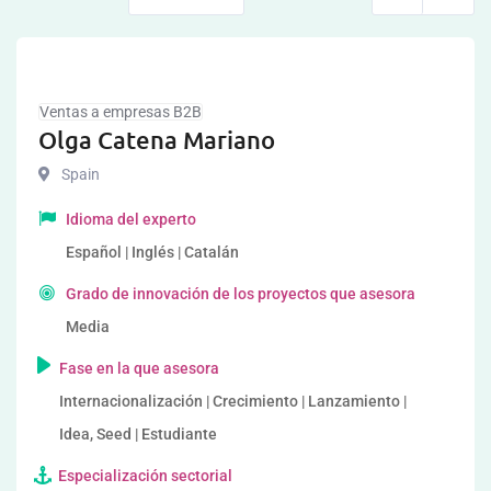
Ventas a empresas B2B
Olga Catena Mariano
Spain
Idioma del experto
Español | Inglés | Catalán
Grado de innovación de los proyectos que asesora
Media
Fase en la que asesora
Internacionalización | Crecimiento | Lanzamiento |
Idea, Seed | Estudiante
Especialización sectorial