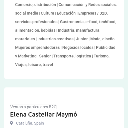
Comercio, distribución | Comunicación y Redes sociales,
social media | Cultura | Educación | Empresas / B2B,
servicios profesionales | Gastronomía, e-food, techfood,
alimentación, bebidas | Industria, manufactura,
materiales | Industrias creativas | Junior | Moda, diseño |
Mujeres emprendedoras | Negocios locales | Publicidad
y Marketing | Senior | Transporte, logística | Turismo,
Viajes, leisure, travel
Ventas a particulares B2C
Elena Castellar Maymó
Cataluña
,
Spain