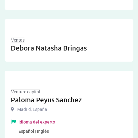
Ventas
Debora Natasha Bringas
Venture capital
Paloma Peyus Sanchez
Madrid
,
España
Idioma del experto
Español | Inglés