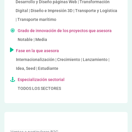
Desarrollo y Diseño páginas Web | Transformación
Digital | Diseño e Impresión 3D | Transporte y Logística
| Transporte marítimo
Grado de innovación de los proyectos que asesora
Notable | Media
Fase en la que asesora
Internacionalización | Crecimiento | Lanzamiento |
Idea, Seed | Estudiante
Especialización sectorial
TODOS LOS SECTORES