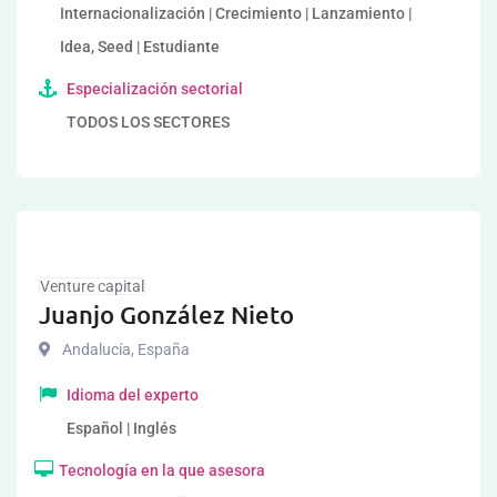
Internacionalización | Crecimiento | Lanzamiento |
Idea, Seed | Estudiante
Especialización sectorial
TODOS LOS SECTORES
Venture capital
Juanjo González Nieto
Andalucía
,
España
Idioma del experto
Español | Inglés
Tecnología en la que asesora