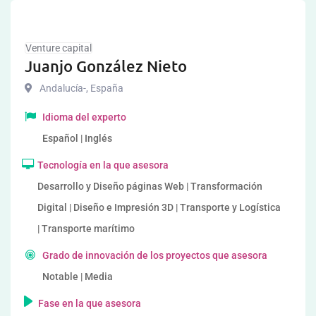
Venture capital
Juanjo González Nieto
Andalucía-
,
España
Idioma del experto
Español | Inglés
Tecnología en la que asesora
Desarrollo y Diseño páginas Web | Transformación
Digital | Diseño e Impresión 3D | Transporte y Logística
| Transporte marítimo
Grado de innovación de los proyectos que asesora
Notable | Media
Fase en la que asesora