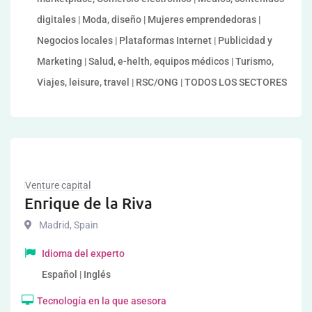
digitales | Moda, diseño | Mujeres emprendedoras |
Negocios locales | Plataformas Internet | Publicidad y
Marketing | Salud, e-helth, equipos médicos | Turismo,
Viajes, leisure, travel | RSC/ONG | TODOS LOS SECTORES
Venture capital
Enrique de la Riva
Madrid
,
Spain
Idioma del experto
Español | Inglés
Tecnología en la que asesora