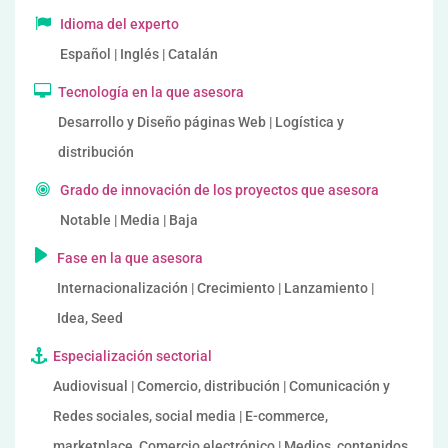
Idioma del experto
Español | Inglés | Catalán
Tecnología en la que asesora
Desarrollo y Diseño páginas Web | Logística y
distribución
Grado de innovación de los proyectos que asesora
Notable | Media | Baja
Fase en la que asesora
Internacionalización | Crecimiento | Lanzamiento |
Idea, Seed
Especialización sectorial
Audiovisual | Comercio, distribución | Comunicación y
Redes sociales, social media | E-commerce,
marketplace, Comercio electrónico | Medios, contenidos