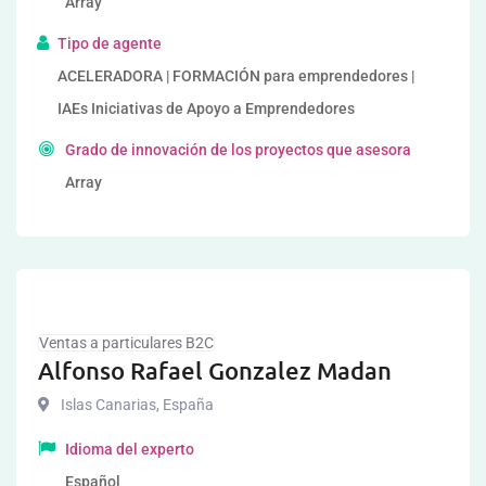
Array
Tipo de agente
ACELERADORA | FORMACIÓN para emprendedores |
IAEs Iniciativas de Apoyo a Emprendedores
Grado de innovación de los proyectos que asesora
Array
Ventas a particulares B2C
Alfonso Rafael Gonzalez Madan
Islas Canarias
,
España
Idioma del experto
Español