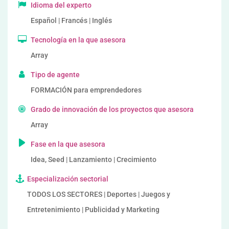
Idioma del experto
Español | Francés | Inglés
Tecnología en la que asesora
Array
Tipo de agente
FORMACIÓN para emprendedores
Grado de innovación de los proyectos que asesora
Array
Fase en la que asesora
Idea, Seed | Lanzamiento | Crecimiento
Especialización sectorial
TODOS LOS SECTORES | Deportes | Juegos y
Entretenimiento | Publicidad y Marketing