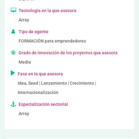
Tecnología en la que asesora
Array
Tipo de agente
FORMACIÓN para emprendedores
Grado de innovación de los proyectos que asesora
Media
Fase en la que asesora
Idea, Seed | Lanzamiento | Crecimiento |
Internacionalización
Especialización sectorial
Array