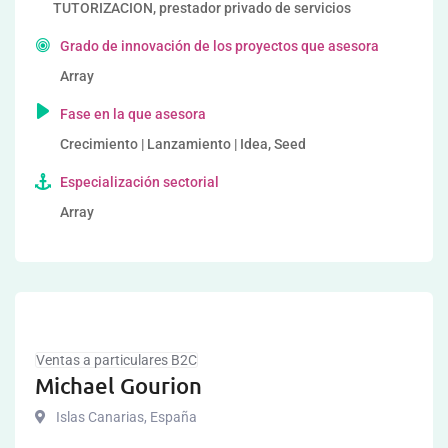
TUTORIZACION, prestador privado de servicios
Grado de innovación de los proyectos que asesora
Array
Fase en la que asesora
Crecimiento | Lanzamiento | Idea, Seed
Especialización sectorial
Array
Ventas a particulares B2C
Michael Gourion
Islas Canarias
,
España