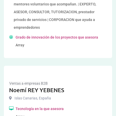
mentores voluntarios que acompañan. | EXPERTO,
ASESOR, CONSULTOR, TUTORIZACION, prestador
privado de servicios | CORPORACION que ayuda a
emprendedores
Grado de innovación de los proyectos que asesora
Array
Ventas a empresas B2B
Noemí REY YEBENES
Islas Canarias
,
España
Tecnología en la que asesora