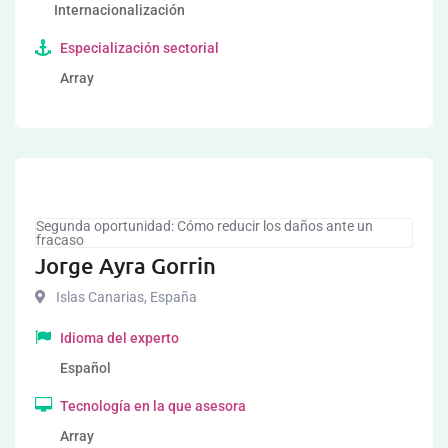
Internacionalización
Especialización sectorial
Array
Segunda oportunidad: Cómo reducir los daños ante un
fracaso
Jorge Ayra Gorrin
Islas Canarias
,
España
Idioma del experto
Español
Tecnología en la que asesora
Array