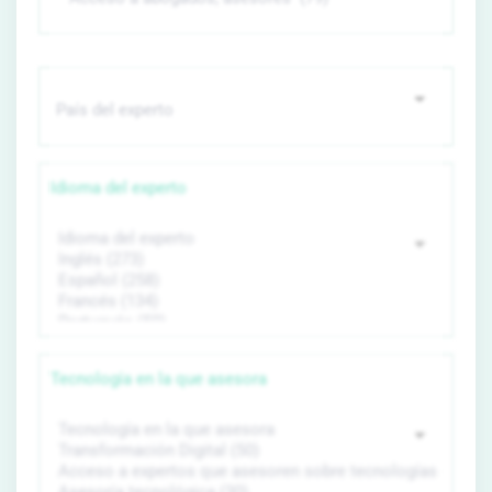
Idioma del experto
Tecnología en la que asesora