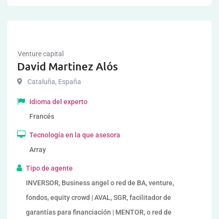
Venture capital
David Martinez Alós
Cataluña
,
España
Idioma del experto
Francés
Tecnología en la que asesora
Array
Tipo de agente
INVERSOR, Business angel o red de BA, venture,
fondos, equity crowd | AVAL, SGR, facilitador de
garantías para financiación | MENTOR, o red de