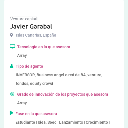
Venture capital
Javier Garabal
Islas Canarias
,
España
Tecnología en la que asesora
Array
Tipo de agente
INVERSOR, Business angel o red de BA, venture,
fondos, equity crowd
Grado de innovación de los proyectos que asesora
Array
Fase en la que asesora
Estudiante | Idea, Seed | Lanzamiento | Crecimiento |