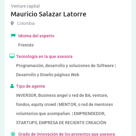
Venture capital
Mauricio Salazar Latorre
Colombia
Idioma del experto
Francés
Tecnología en la que asesora
Programación, desarrollo y soluciones de Software |
Desarrollo y Diseño páginas Web
Tipo de agente
INVERSOR, Business angel o red de BA, venture,
fondos, equity crowd | MENTOR, o red de mentores
voluntarios que acompañan. | EMPRENDEDOR,
STARTUPS, EMPRESA DE RECIENTE CREACIÓN
Grado de innovación de los proyectos que asesora