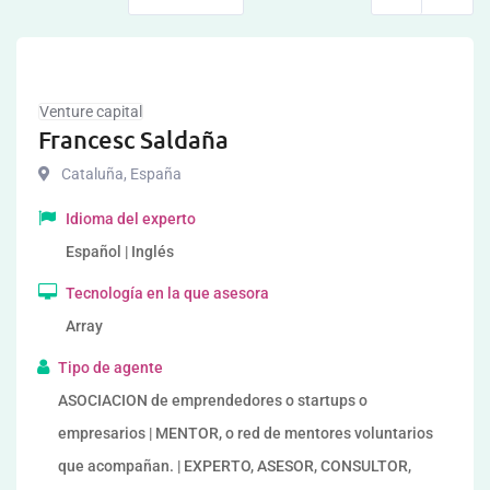
Venture capital
Francesc Saldaña
Cataluña
,
España
Idioma del experto
Español | Inglés
Tecnología en la que asesora
Array
Tipo de agente
ASOCIACION de emprendedores o startups o
empresarios | MENTOR, o red de mentores voluntarios
que acompañan. | EXPERTO, ASESOR, CONSULTOR,