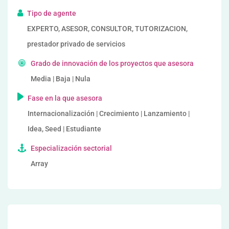
Tipo de agente
EXPERTO, ASESOR, CONSULTOR, TUTORIZACION,
prestador privado de servicios
Grado de innovación de los proyectos que asesora
Media | Baja | Nula
Fase en la que asesora
Internacionalización | Crecimiento | Lanzamiento |
Idea, Seed | Estudiante
Especialización sectorial
Array