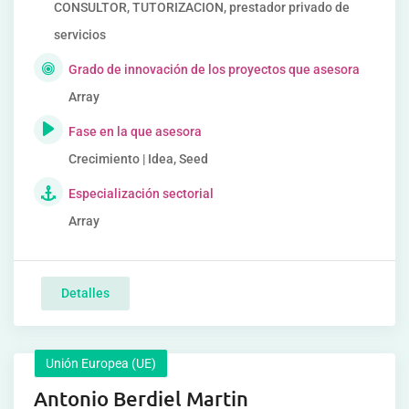
CONSULTOR, TUTORIZACION, prestador privado de
servicios
Grado de innovación de los proyectos que asesora
Array
Fase en la que asesora
Crecimiento | Idea, Seed
Especialización sectorial
Array
Detalles
Unión Europea (UE)
Antonio Berdiel Martin