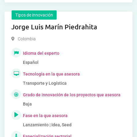
Tipos de innovación
Jorge Luis Marín Piedrahita
Colombia
Idioma del experto
Español
Tecnología en la que asesora
Transporte y Logística
Grado de innovación de los proyectos que asesora
Baja
Fase en la que asesora
Lanzamiento | Idea, Seed
Especialización sectorial