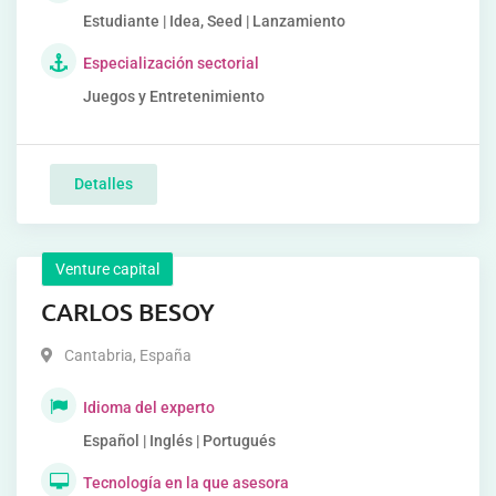
Estudiante | Idea, Seed | Lanzamiento
Especialización sectorial
Juegos y Entretenimiento
Detalles
Venture capital
CARLOS BESOY
Cantabria
,
España
Idioma del experto
Español | Inglés | Portugués
Tecnología en la que asesora