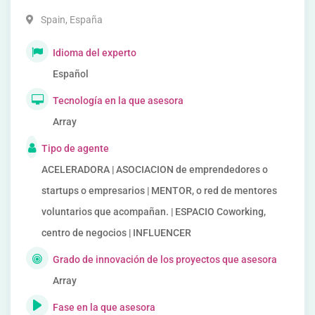
Spain
,
España
Idioma del experto
Español
Tecnología en la que asesora
Array
Tipo de agente
ACELERADORA | ASOCIACION de emprendedores o
startups o empresarios | MENTOR, o red de mentores
voluntarios que acompañan. | ESPACIO Coworking,
centro de negocios | INFLUENCER
Grado de innovación de los proyectos que asesora
Array
Fase en la que asesora