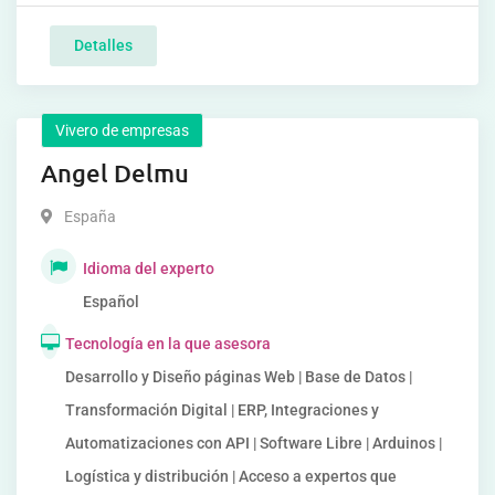
Detalles
Vivero de empresas
Angel Delmu
España
Idioma del experto
Español
Tecnología en la que asesora
Desarrollo y Diseño páginas Web | Base de Datos |
Transformación Digital | ERP, Integraciones y
Automatizaciones con API | Software Libre | Arduinos |
Logística y distribución | Acceso a expertos que