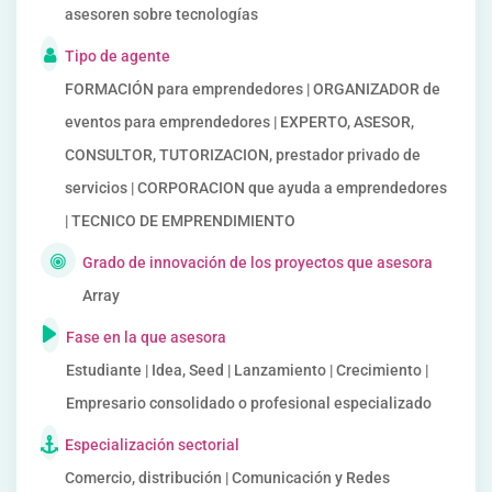
asesoren sobre tecnologías
Tipo de agente
FORMACIÓN para emprendedores | ORGANIZADOR de
eventos para emprendedores | EXPERTO, ASESOR,
CONSULTOR, TUTORIZACION, prestador privado de
servicios | CORPORACION que ayuda a emprendedores
| TECNICO DE EMPRENDIMIENTO
Grado de innovación de los proyectos que asesora
Array
Fase en la que asesora
Estudiante | Idea, Seed | Lanzamiento | Crecimiento |
Empresario consolidado o profesional especializado
Especialización sectorial
Comercio, distribución | Comunicación y Redes