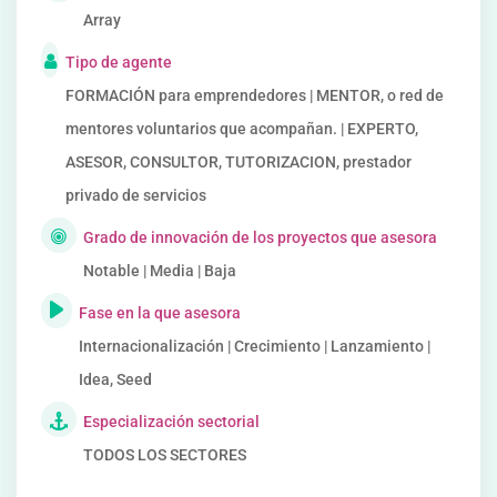
Array
Tipo de agente
FORMACIÓN para emprendedores | MENTOR, o red de
mentores voluntarios que acompañan. | EXPERTO,
ASESOR, CONSULTOR, TUTORIZACION, prestador
privado de servicios
Grado de innovación de los proyectos que asesora
Notable | Media | Baja
Fase en la que asesora
Internacionalización | Crecimiento | Lanzamiento |
Idea, Seed
Especialización sectorial
TODOS LOS SECTORES