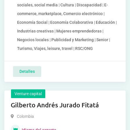
sociales, social media | Cultura | Discapacidad | E-
commerce, marketplace, Comercio electrónico |
Economía Social | Economía Colaborativa | Educación |
Industrias creativas | Mujeres emprendedoras |
Negocios locales | Publicidad y Marketing | Senior |
Turismo, Viajes, leisure, travel | RSC/ONG
Detalles
Venture capital
Gilberto Andrés Jurado Fitatá
Colombia