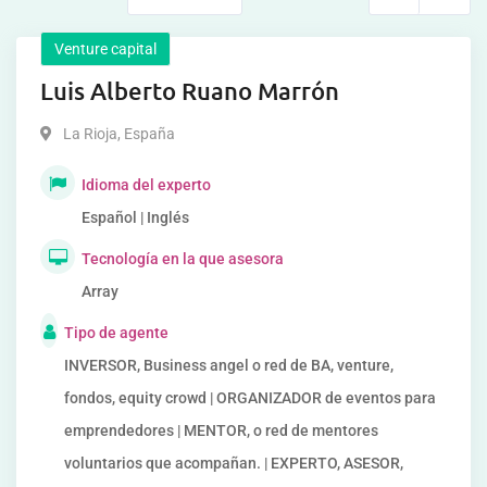
Venture capital
Luis Alberto Ruano Marrón
La Rioja
,
España
Idioma del experto
Español | Inglés
Tecnología en la que asesora
Array
Tipo de agente
INVERSOR, Business angel o red de BA, venture,
fondos, equity crowd | ORGANIZADOR de eventos para
emprendedores | MENTOR, o red de mentores
voluntarios que acompañan. | EXPERTO, ASESOR,