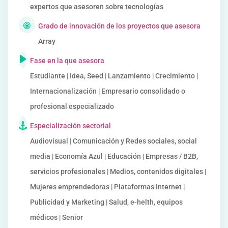
expertos que asesoren sobre tecnologías
Grado de innovación de los proyectos que asesora
Array
Fase en la que asesora
Estudiante | Idea, Seed | Lanzamiento | Crecimiento |
Internacionalización | Empresario consolidado o
profesional especializado
Especialización sectorial
Audiovisual | Comunicación y Redes sociales, social
media | Economía Azul | Educación | Empresas / B2B,
servicios profesionales | Medios, contenidos digitales |
Mujeres emprendedoras | Plataformas Internet |
Publicidad y Marketing | Salud, e-helth, equipos
médicos | Senior