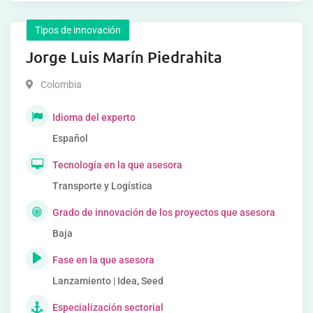
Tipos de innovación
Jorge Luis Marín Piedrahita
Colombia
Idioma del experto
Español
Tecnología en la que asesora
Transporte y Logística
Grado de innovación de los proyectos que asesora
Baja
Fase en la que asesora
Lanzamiento | Idea, Seed
Especialización sectorial