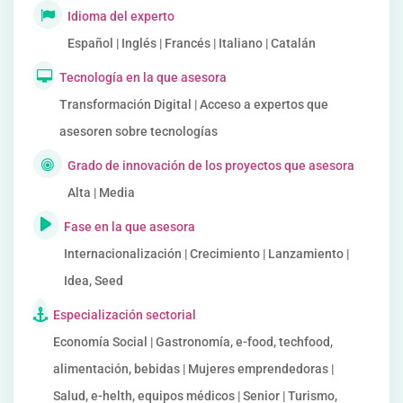
Idioma del experto
Español | Inglés | Francés | Italiano | Catalán
Tecnología en la que asesora
Transformación Digital | Acceso a expertos que
asesoren sobre tecnologías
Grado de innovación de los proyectos que asesora
Alta | Media
Fase en la que asesora
Internacionalización | Crecimiento | Lanzamiento |
Idea, Seed
Especialización sectorial
Economía Social | Gastronomía, e-food, techfood,
alimentación, bebidas | Mujeres emprendedoras |
Salud, e-helth, equipos médicos | Senior | Turismo,