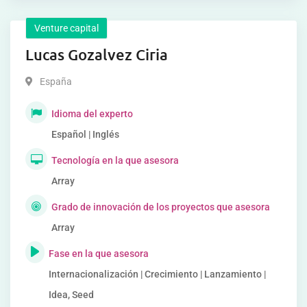
Venture capital
Lucas Gozalvez Ciria
España
Idioma del experto
Español | Inglés
Tecnología en la que asesora
Array
Grado de innovación de los proyectos que asesora
Array
Fase en la que asesora
Internacionalización | Crecimiento | Lanzamiento |
Idea, Seed