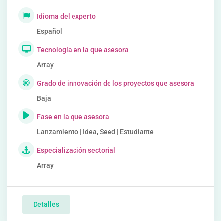
Idioma del experto
Español
Tecnología en la que asesora
Array
Grado de innovación de los proyectos que asesora
Baja
Fase en la que asesora
Lanzamiento | Idea, Seed | Estudiante
Especialización sectorial
Array
Detalles