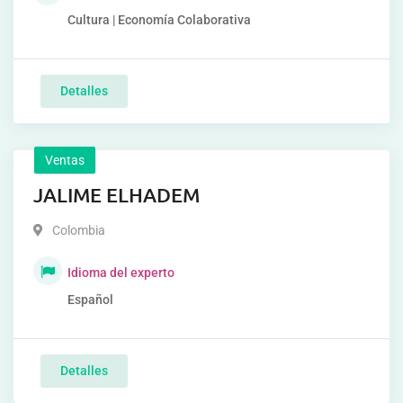
Cultura | Economía Colaborativa
Detalles
Ventas
JALIME ELHADEM
Colombia
Idioma del experto
Español
Detalles