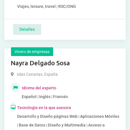
Viajes, leisure, travel | RSC/ONG
Detalles
Vivero de empresas
Nayra Delgado Sosa
Islas Canarias
,
España
Idioma del experto
Español | Inglés | Francés
Tecnología en la que asesora
Desarrollo y Diseño páginas Web | Aplicaciones Móviles
| Base de Datos | Diseño y Multimedia | Acceso a