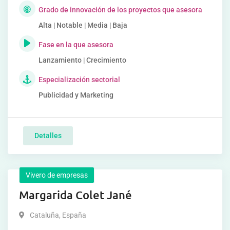
Grado de innovación de los proyectos que asesora
Alta | Notable | Media | Baja
Fase en la que asesora
Lanzamiento | Crecimiento
Especialización sectorial
Publicidad y Marketing
Detalles
Vivero de empresas
Margarida Colet Jané
Cataluña
,
España