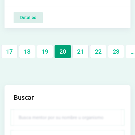
Detalles
17
18
19
20
21
22
23
…
Buscar