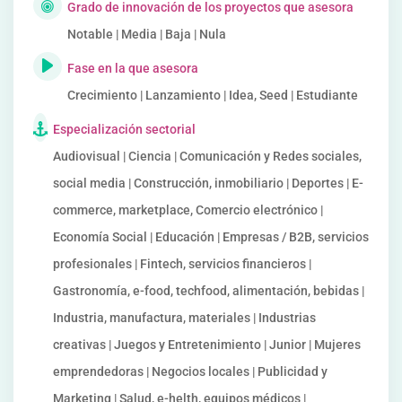
Grado de innovación de los proyectos que asesora
Notable | Media | Baja | Nula
Fase en la que asesora
Crecimiento | Lanzamiento | Idea, Seed | Estudiante
Especialización sectorial
Audiovisual | Ciencia | Comunicación y Redes sociales,
social media | Construcción, inmobiliario | Deportes | E-
commerce, marketplace, Comercio electrónico |
Economía Social | Educación | Empresas / B2B, servicios
profesionales | Fintech, servicios financieros |
Gastronomía, e-food, techfood, alimentación, bebidas |
Industria, manufactura, materiales | Industrias
creativas | Juegos y Entretenimiento | Junior | Mujeres
emprendedoras | Negocios locales | Publicidad y
Marketing | Salud, e-helth, equipos médicos |