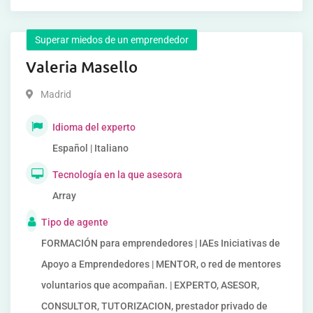
Superar miedos de un emprendedor
Valeria Masello
Madrid
Idioma del experto
Español | Italiano
Tecnología en la que asesora
Array
Tipo de agente
FORMACIÓN para emprendedores | IAEs Iniciativas de
Apoyo a Emprendedores | MENTOR, o red de mentores
voluntarios que acompañan. | EXPERTO, ASESOR,
CONSULTOR, TUTORIZACION, prestador privado de