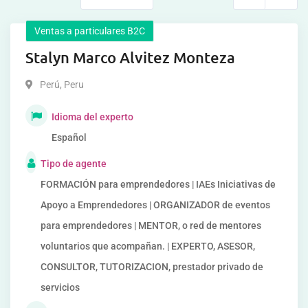
Ventas a particulares B2C
Stalyn Marco Alvitez Monteza
Perú
,
Peru
Idioma del experto
Español
Tipo de agente
FORMACIÓN para emprendedores | IAEs Iniciativas de
Apoyo a Emprendedores | ORGANIZADOR de eventos
para emprendedores | MENTOR, o red de mentores
voluntarios que acompañan. | EXPERTO, ASESOR,
CONSULTOR, TUTORIZACION, prestador privado de
servicios