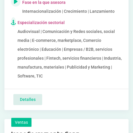
Fase en la que asesora
Internacionalización | Crecimiento | Lanzamiento
Especialización sectorial
Audiovisual | Comunicación y Redes sociales, social
media | E-commerce, marketplace, Comercio
electrónico | Educación | Empresas / B2B, servicios
profesionales | Fintech, servicios financieros | Industria,
manufactura, materiales | Publicidad y Marketing |
Software, TIC
Detalles
Ventas