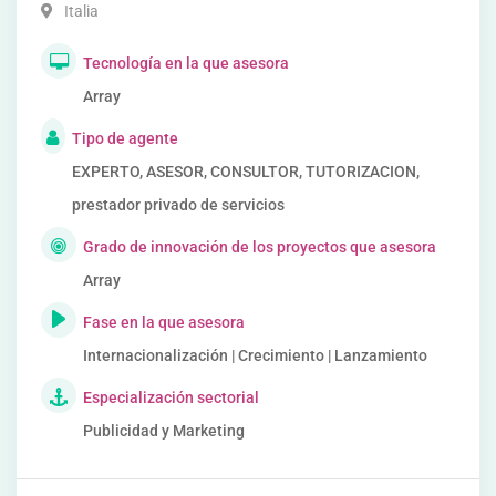
Italia
Tecnología en la que asesora
Array
Tipo de agente
EXPERTO, ASESOR, CONSULTOR, TUTORIZACION,
prestador privado de servicios
Grado de innovación de los proyectos que asesora
Array
Fase en la que asesora
Internacionalización | Crecimiento | Lanzamiento
Especialización sectorial
Publicidad y Marketing