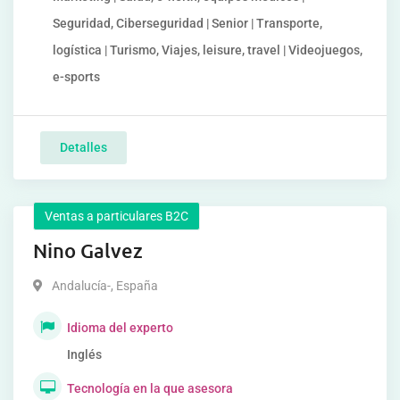
Seguridad, Ciberseguridad | Senior | Transporte,
logística | Turismo, Viajes, leisure, travel | Videojuegos,
e-sports
Detalles
Ventas a particulares B2C
Nino Galvez
Andalucía-
,
España
Idioma del experto
Inglés
Tecnología en la que asesora