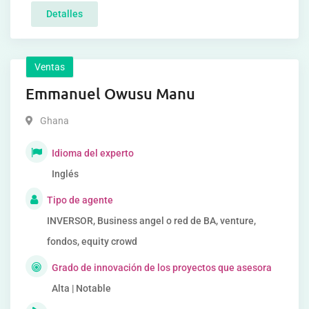
Detalles
Ventas
Emmanuel Owusu Manu
Ghana
Idioma del experto
Inglés
Tipo de agente
INVERSOR, Business angel o red de BA, venture,
fondos, equity crowd
Grado de innovación de los proyectos que asesora
Alta | Notable