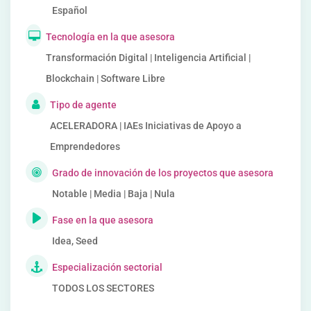
Español
Tecnología en la que asesora
Transformación Digital | Inteligencia Artificial |
Blockchain | Software Libre
Tipo de agente
ACELERADORA | IAEs Iniciativas de Apoyo a
Emprendedores
Grado de innovación de los proyectos que asesora
Notable | Media | Baja | Nula
Fase en la que asesora
Idea, Seed
Especialización sectorial
TODOS LOS SECTORES