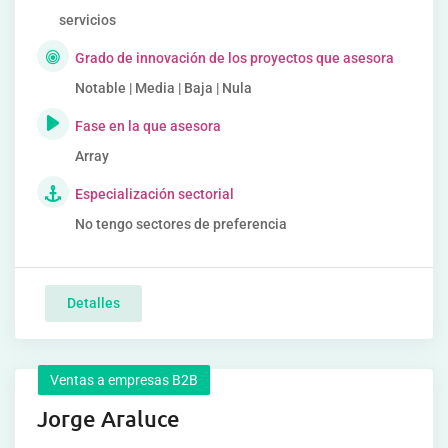
servicios
Grado de innovación de los proyectos que asesora
Notable | Media | Baja | Nula
Fase en la que asesora
Array
Especialización sectorial
No tengo sectores de preferencia
Detalles
Ventas a empresas B2B
Jorge Araluce