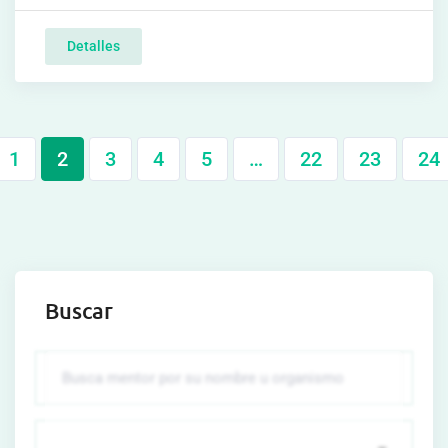
Detalles
1
2
3
4
5
…
22
23
24
Buscar