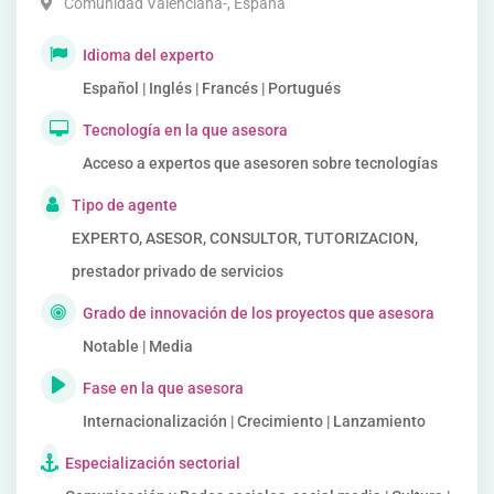
Comunidad Valenciana-
,
España
Idioma del experto
Español | Inglés | Francés | Portugués
Tecnología en la que asesora
Acceso a expertos que asesoren sobre tecnologías
Tipo de agente
EXPERTO, ASESOR, CONSULTOR, TUTORIZACION,
prestador privado de servicios
Grado de innovación de los proyectos que asesora
Notable | Media
Fase en la que asesora
Internacionalización | Crecimiento | Lanzamiento
Especialización sectorial