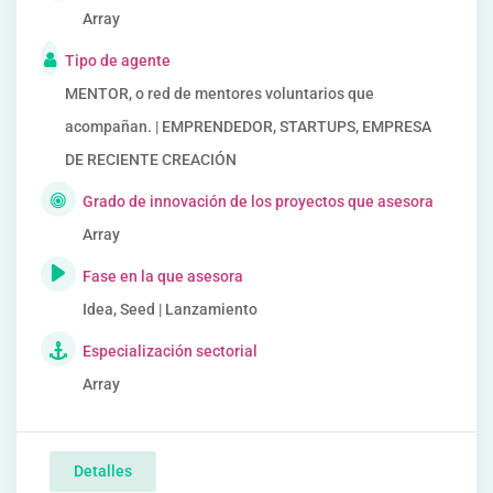
Array
Tipo de agente
MENTOR, o red de mentores voluntarios que
acompañan. | EMPRENDEDOR, STARTUPS, EMPRESA
DE RECIENTE CREACIÓN
Grado de innovación de los proyectos que asesora
Array
Fase en la que asesora
Idea, Seed | Lanzamiento
Especialización sectorial
Array
Detalles