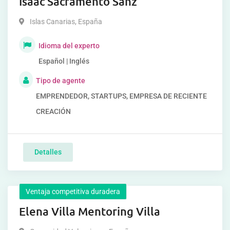
Isaac Sacramento Sanz
Islas Canarias
,
España
Idioma del experto
Español | Inglés
Tipo de agente
EMPRENDEDOR, STARTUPS, EMPRESA DE RECIENTE
CREACIÓN
Detalles
Ventaja competitiva duradera
Elena Villa Mentoring Villa