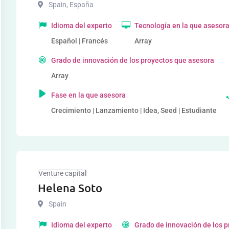
Spain
,
España
Idioma del experto
Tecnología en la que asesor
Español | Francés
Array
Grado de innovación de los proyectos que asesora
Array
Fase en la que asesora
Crecimiento | Lanzamiento | Idea, Seed | Estudiante
Venture capital
Helena Soto
Spain
Idioma del experto
Grado de innovación de los 