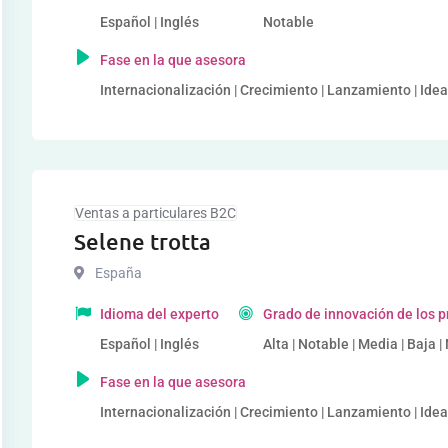
Español | Inglés
Notable
Fase en la que asesora
Internacionalización | Crecimiento | Lanzamiento | Idea
Ventas a particulares B2C
Selene trotta
España
Idioma del experto
Grado de innovación de los 
Español | Inglés
Alta | Notable | Media | Baja |
Fase en la que asesora
Internacionalización | Crecimiento | Lanzamiento | Idea