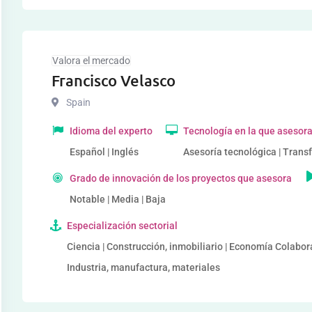
Valora el mercado
Francisco Velasco
Spain
Idioma del experto
Tecnología en la que asesor
Español | Inglés
Asesoría tecnológica | Transf
Grado de innovación de los proyectos que asesora
Notable | Media | Baja
Especialización sectorial
Ciencia | Construcción, inmobiliario | Economía Colabora
Industria, manufactura, materiales