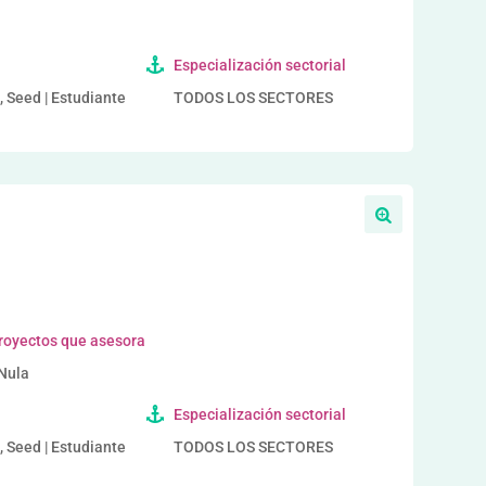
Especialización sectorial
, Seed | Estudiante
TODOS LOS SECTORES
proyectos que asesora
 Nula
Especialización sectorial
, Seed | Estudiante
TODOS LOS SECTORES