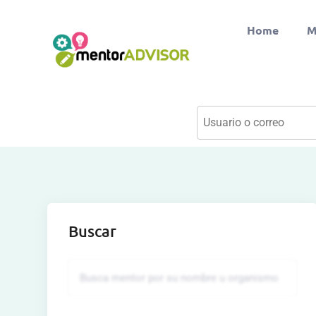
Home
M
Buscar