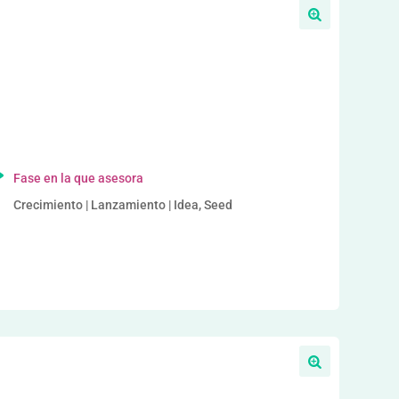
a
Fase en la que asesora
Crecimiento | Lanzamiento | Idea, Seed