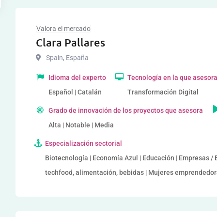
Valora el mercado
Clara Pallares
Spain
,
España
Idioma del experto
Tecnología en la que asesor
Español | Catalán
Transformación Digital
Grado de innovación de los proyectos que asesora
Alta | Notable | Media
Especialización sectorial
Biotecnología | Economía Azul | Educación | Empresas / 
techfood, alimentación, bebidas | Mujeres emprendedo