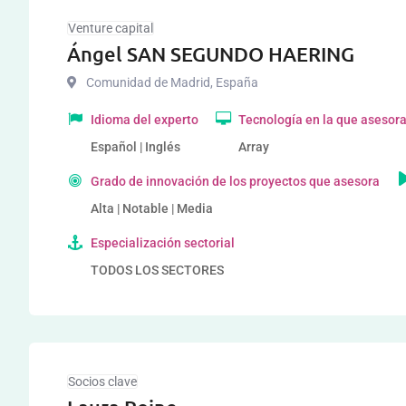
Venture capital
Ángel SAN SEGUNDO HAERING
Comunidad de Madrid
,
España
Idioma del experto
Tecnología en la que asesor
Español | Inglés
Array
Grado de innovación de los proyectos que asesora
Alta | Notable | Media
Especialización sectorial
TODOS LOS SECTORES
Socios clave