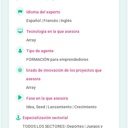
Idioma del experto
Español | Francés | Inglés
Tecnología en la que asesora
Array
Tipo de agente
FORMACIÓN para emprendedores
Grado de innovación de los proyectos que
asesora
Array
Fase en la que asesora
Idea, Seed | Lanzamiento | Crecimiento
Especialización sectorial
TODOS LOS SECTORES | Deportes | Juegos y