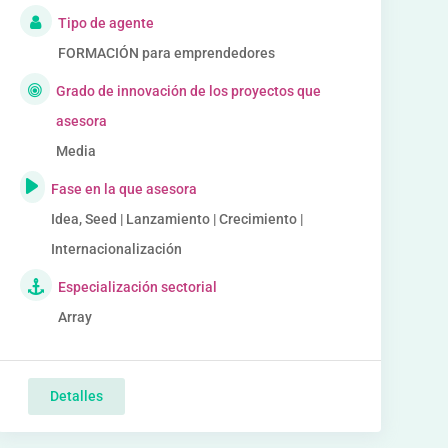
Tipo de agente
FORMACIÓN para emprendedores
Grado de innovación de los proyectos que
asesora
Media
Fase en la que asesora
Idea, Seed | Lanzamiento | Crecimiento |
Internacionalización
Especialización sectorial
Array
Detalles