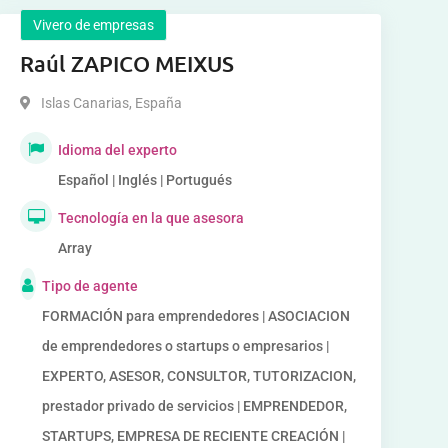
Vivero de empresas
Raúl ZAPICO MEIXUS
Islas Canarias
,
España
Idioma del experto
Español | Inglés | Portugués
Tecnología en la que asesora
Array
Tipo de agente
FORMACIÓN para emprendedores | ASOCIACION
de emprendedores o startups o empresarios |
EXPERTO, ASESOR, CONSULTOR, TUTORIZACION,
prestador privado de servicios | EMPRENDEDOR,
STARTUPS, EMPRESA DE RECIENTE CREACIÓN |