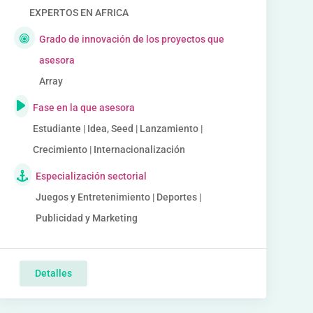
EXPERTOS EN AFRICA
Grado de innovación de los proyectos que
asesora
Array
Fase en la que asesora
Estudiante | Idea, Seed | Lanzamiento |
Crecimiento | Internacionalización
Especialización sectorial
Juegos y Entretenimiento | Deportes |
Publicidad y Marketing
Detalles