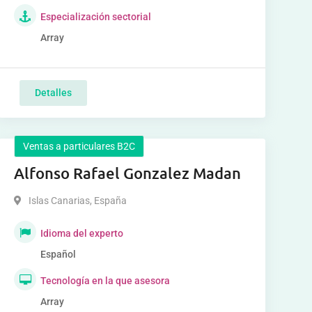
Especialización sectorial
Array
Detalles
Ventas a particulares B2C
Alfonso Rafael Gonzalez Madan
Islas Canarias
,
España
Idioma del experto
Español
Tecnología en la que asesora
Array