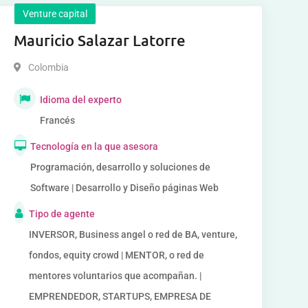
Venture capital
Mauricio Salazar Latorre
Colombia
Idioma del experto
Francés
Tecnología en la que asesora
Programación, desarrollo y soluciones de
Software | Desarrollo y Diseño páginas Web
Tipo de agente
INVERSOR, Business angel o red de BA, venture,
fondos, equity crowd | MENTOR, o red de
mentores voluntarios que acompañan. |
EMPRENDEDOR, STARTUPS, EMPRESA DE