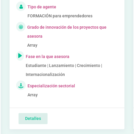
Tipo de agente
FORMACIÓN para emprendedores
Grado de innovación de los proyectos que
asesora
Array
Fase en la que asesora
Estudiante | Lanzamiento | Crecimiento |
Internacionalización
Especialización sectorial
Array
Detalles