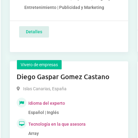
Entretenimiento | Publicidad y Marketing
Detalles
Vivero de empresas
Diego Gaspar Gomez Castano
Islas Canarias
,
España
Idioma del experto
Español | Inglés
Tecnología en la que asesora
Array