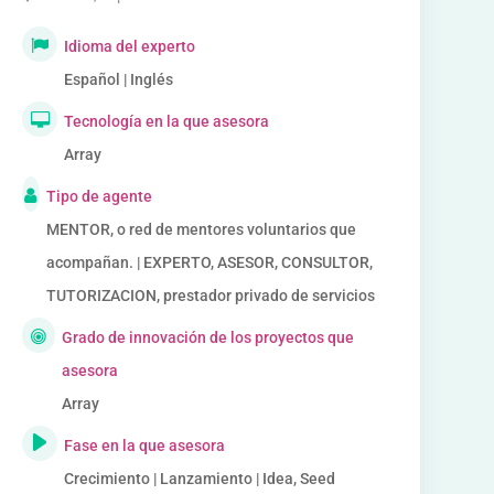
Idioma del experto
Español | Inglés
Tecnología en la que asesora
Array
Tipo de agente
MENTOR, o red de mentores voluntarios que
acompañan. | EXPERTO, ASESOR, CONSULTOR,
TUTORIZACION, prestador privado de servicios
Grado de innovación de los proyectos que
asesora
Array
Fase en la que asesora
Crecimiento | Lanzamiento | Idea, Seed