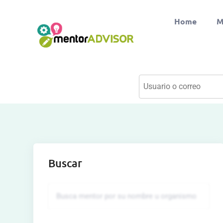
Home
M
Buscar