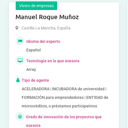
Vivero de empresas
Manuel Roque Muñoz
Castilla La Mancha
,
España
Idioma del experto
Español
Tecnología en la que asesora
Array
Tipo de agente
ACELERADORA | INCUBADORA de universidad |
FORMACIÓN para emprendedores | ENTIDAD de
microcréditos, o préstamos participativos
Grado de innovación de los proyectos que
asesora