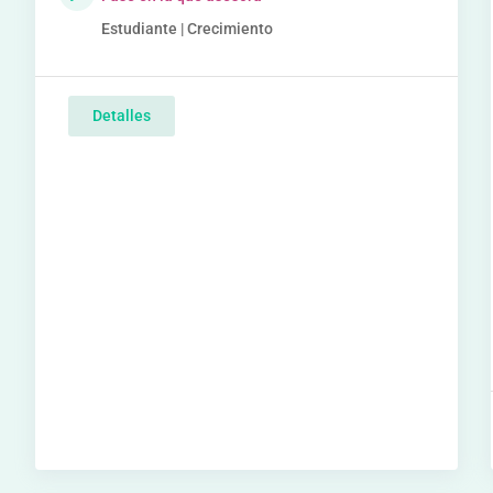
Estudiante | Crecimiento
Detalles