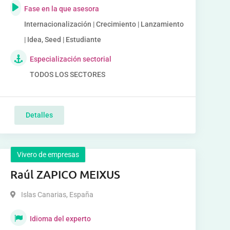
Fase en la que asesora
Internacionalización | Crecimiento | Lanzamiento
| Idea, Seed | Estudiante
Especialización sectorial
TODOS LOS SECTORES
Detalles
Vivero de empresas
Raúl ZAPICO MEIXUS
Islas Canarias
,
España
Idioma del experto