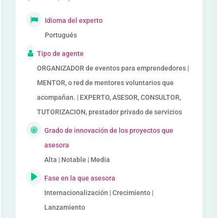
Idioma del experto
Portugués
Tipo de agente
ORGANIZADOR de eventos para emprendedores |
MENTOR, o red de mentores voluntarios que
acompañan. | EXPERTO, ASESOR, CONSULTOR,
TUTORIZACION, prestador privado de servicios
Grado de innovación de los proyectos que
asesora
Alta | Notable | Media
Fase en la que asesora
Internacionalización | Crecimiento |
Lanzamiento