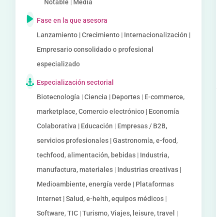
Notable | Media
Fase en la que asesora
Lanzamiento | Crecimiento | Internacionalización |
Empresario consolidado o profesional
especializado
Especialización sectorial
Biotecnología | Ciencia | Deportes | E-commerce,
marketplace, Comercio electrónico | Economía
Colaborativa | Educación | Empresas / B2B,
servicios profesionales | Gastronomía, e-food,
techfood, alimentación, bebidas | Industria,
manufactura, materiales | Industrias creativas |
Medioambiente, energía verde | Plataformas
Internet | Salud, e-helth, equipos médicos |
Software, TIC | Turismo, Viajes, leisure, travel |