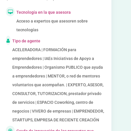
Tecnología en la que asesora
Acceso a expertos que asesoren sobre
tecnologías
Tipo de agente
ACELERADORA | FORMACIÓN para
emprendedores | IAEs Iniciativas de Apoyo a
Emprendedores | Organismo PUBLICO que ayuda
a emprendedores | MENTOR, o red de mentores
voluntarios que acompañan. | EXPERTO, ASESOR,
CONSULTOR, TUTORIZACION, prestador privado
de servicios | ESPACIO Coworking, centro de
negocios | VIVERO de empresas | EMPRENDEDOR,
STARTUPS, EMPRESA DE RECIENTE CREACIÓN