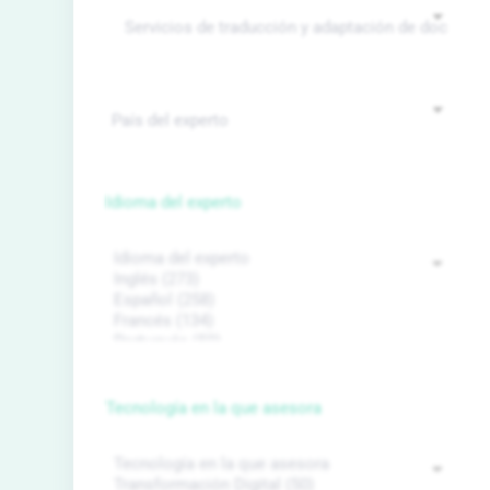
Idioma del experto
Tecnología en la que asesora