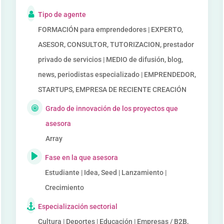
Tipo de agente
FORMACIÓN para emprendedores | EXPERTO,
ASESOR, CONSULTOR, TUTORIZACION, prestador
privado de servicios | MEDIO de difusión, blog,
news, periodistas especializado | EMPRENDEDOR,
STARTUPS, EMPRESA DE RECIENTE CREACIÓN
Grado de innovación de los proyectos que
asesora
Array
Fase en la que asesora
Estudiante | Idea, Seed | Lanzamiento |
Crecimiento
Especialización sectorial
Cultura | Deportes | Educación | Empresas / B2B,