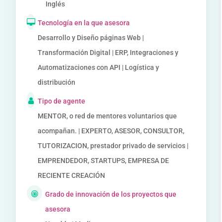
Inglés
Tecnología en la que asesora
Desarrollo y Diseño páginas Web |
Transformación Digital | ERP, Integraciones y
Automatizaciones con API | Logística y
distribución
Tipo de agente
MENTOR, o red de mentores voluntarios que
acompañan. | EXPERTO, ASESOR, CONSULTOR,
TUTORIZACION, prestador privado de servicios |
EMPRENDEDOR, STARTUPS, EMPRESA DE
RECIENTE CREACIÓN
Grado de innovación de los proyectos que
asesora