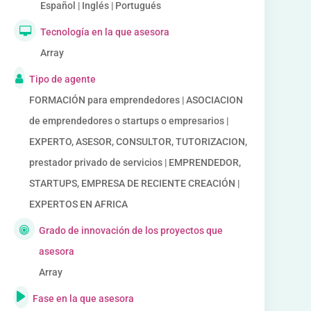
Español | Inglés | Portugués
Tecnología en la que asesora
Array
Tipo de agente
FORMACIÓN para emprendedores | ASOCIACION
de emprendedores o startups o empresarios |
EXPERTO, ASESOR, CONSULTOR, TUTORIZACION,
prestador privado de servicios | EMPRENDEDOR,
STARTUPS, EMPRESA DE RECIENTE CREACIÓN |
EXPERTOS EN AFRICA
Grado de innovación de los proyectos que
asesora
Array
Fase en la que asesora