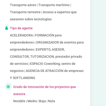
Transporte aéreo | Transporte marítimo |
Transporte terrestre | Acceso a expertos que
asesoren sobre tecnologías
Tipo de agente
ACELERADORA | FORMACIÓN para
emprendedores | ORGANIZADOR de eventos para
emprendedores | EXPERTO, ASESOR,
CONSULTOR, TUTORIZACION, prestador privado
de servicios | ESPACIO Coworking, centro de
negocios | AGENCIA DE ATRACCIÓN de empresas
Y SOFTLANDING
Grado de innovación de los proyectos que
asesora
Notable | Media | Baja | Nula