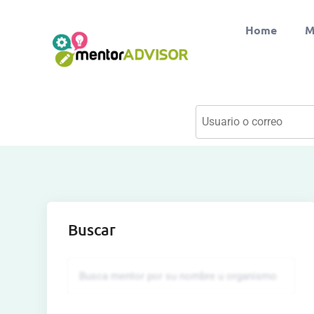
Home
M
Buscar