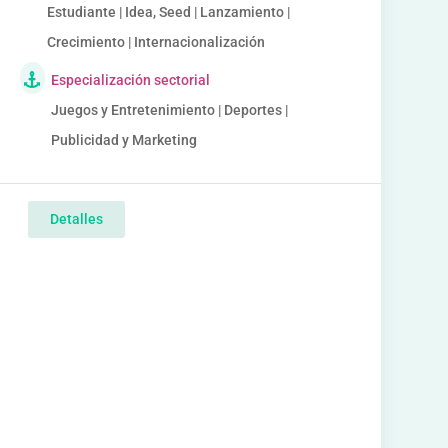
Estudiante | Idea, Seed | Lanzamiento |
Crecimiento | Internacionalización
Especialización sectorial
Juegos y Entretenimiento | Deportes |
Publicidad y Marketing
Detalles