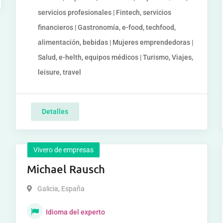
servicios profesionales | Fintech, servicios
financieros | Gastronomía, e-food, techfood,
alimentación, bebidas | Mujeres emprendedoras |
Salud, e-helth, equipos médicos | Turismo, Viajes,
leisure, travel
Detalles
Vivero de empresas
Michael Rausch
Galicia
,
España
Idioma del experto