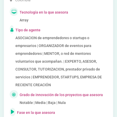
Colombia
Tecnología en la que asesora
Array
Tipo de agente
ASOCIACION de emprendedores o startups o
empresarios | ORGANIZADOR de eventos para
emprendedores | MENTOR, o red de mentores
voluntarios que acompañan. | EXPERTO, ASESOR,
CONSULTOR, TUTORIZACION, prestador privado de
servicios | EMPRENDEDOR, STARTUPS, EMPRESA DE
RECIENTE CREACIÓN
Grado de innovación de los proyectos que asesora
Notable | Media | Baja | Nula
Fase en la que asesora