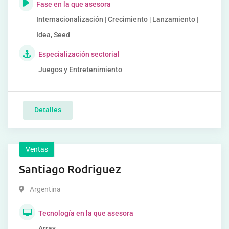
Fase en la que asesora
Internacionalización | Crecimiento | Lanzamiento |
Idea, Seed
Especialización sectorial
Juegos y Entretenimiento
Detalles
Ventas
Santiago Rodriguez
Argentina
Tecnología en la que asesora
Array