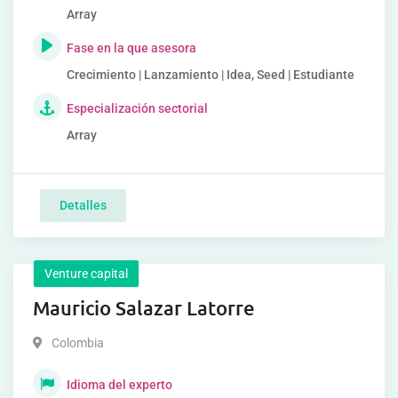
Array
Fase en la que asesora
Crecimiento | Lanzamiento | Idea, Seed | Estudiante
Especialización sectorial
Array
Detalles
Venture capital
Mauricio Salazar Latorre
Colombia
Idioma del experto