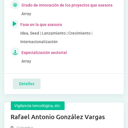
Grado de innovación de los proyectos que asesora
Array
Fase en la que asesora
Idea, Seed | Lanzamiento | Crecimiento |
Internacionalización
Especialización sectorial
Array
Detalles
Vigilancia tencológica, etc.
Rafael Antonio González Vargas