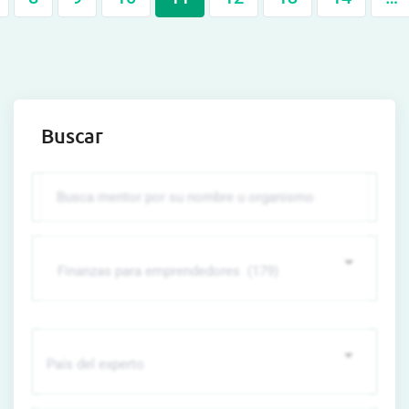
Buscar