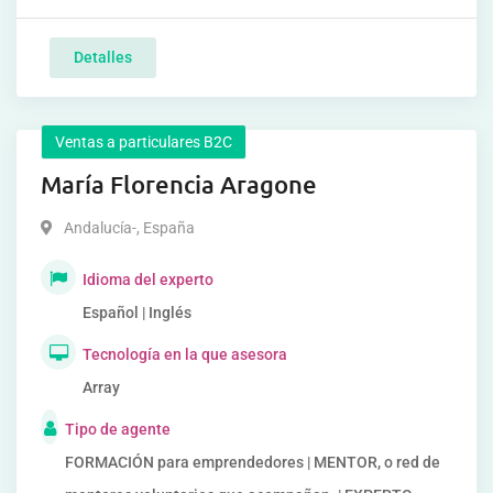
Detalles
Ventas a particulares B2C
María Florencia Aragone
Andalucía-
,
España
Idioma del experto
Español | Inglés
Tecnología en la que asesora
Array
Tipo de agente
FORMACIÓN para emprendedores | MENTOR, o red de