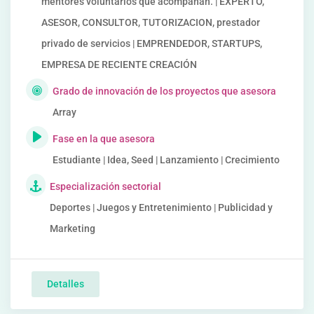
mentores voluntarios que acompañan. | EXPERTO,
ASESOR, CONSULTOR, TUTORIZACION, prestador
privado de servicios | EMPRENDEDOR, STARTUPS,
EMPRESA DE RECIENTE CREACIÓN
Grado de innovación de los proyectos que asesora
Array
Fase en la que asesora
Estudiante | Idea, Seed | Lanzamiento | Crecimiento
Especialización sectorial
Deportes | Juegos y Entretenimiento | Publicidad y
Marketing
Detalles