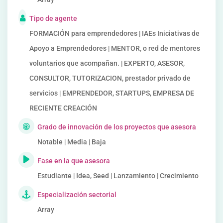
Tipo de agente
FORMACIÓN para emprendedores | IAEs Iniciativas de
Apoyo a Emprendedores | MENTOR, o red de mentores
voluntarios que acompañan. | EXPERTO, ASESOR,
CONSULTOR, TUTORIZACION, prestador privado de
servicios | EMPRENDEDOR, STARTUPS, EMPRESA DE
RECIENTE CREACIÓN
Grado de innovación de los proyectos que asesora
Notable | Media | Baja
Fase en la que asesora
Estudiante | Idea, Seed | Lanzamiento | Crecimiento
Especialización sectorial
Array