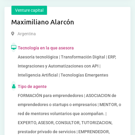
Venture capital
Maximiliano Alarcón
Argentina
Tecnología en la que asesora
Asesoría tecnológica | Transformación Digital | ERP,
Integraciones y Automatizaciones con API |
Inteligencia Artificial | Tecnologías Emergentes
Tipo de agente
FORMACIÓN para emprendedores | ASOCIACION de
emprendedores o startups o empresarios | MENTOR, o
red de mentores voluntarios que acompañan. |
EXPERTO, ASESOR, CONSULTOR, TUTORIZACION,
prestador privado de servicios | EMPRENDEDOR,