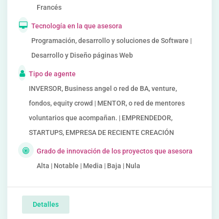
Francés
Tecnología en la que asesora
Programación, desarrollo y soluciones de Software |
Desarrollo y Diseño páginas Web
Tipo de agente
INVERSOR, Business angel o red de BA, venture,
fondos, equity crowd | MENTOR, o red de mentores
voluntarios que acompañan. | EMPRENDEDOR,
STARTUPS, EMPRESA DE RECIENTE CREACIÓN
Grado de innovación de los proyectos que asesora
Alta | Notable | Media | Baja | Nula
Detalles