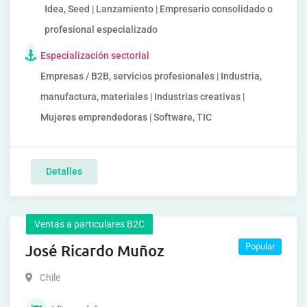
Idea, Seed | Lanzamiento | Empresario consolidado o
profesional especializado
Especialización sectorial
Empresas / B2B, servicios profesionales | Industria,
manufactura, materiales | Industrias creativas |
Mujeres emprendedoras | Software, TIC
Detalles
Ventas a particulares B2C
José Ricardo Muñoz
Popular
Chile