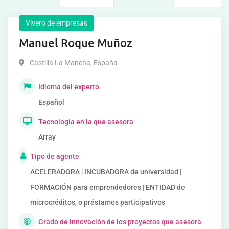
Vivero de empresas
Manuel Roque Muñoz
Castilla La Mancha
,
España
Idioma del experto
Español
Tecnología en la que asesora
Array
Tipo de agente
ACELERADORA | INCUBADORA de universidad |
FORMACIÓN para emprendedores | ENTIDAD de
microcréditos, o préstamos participativos
Grado de innovación de los proyectos que asesora