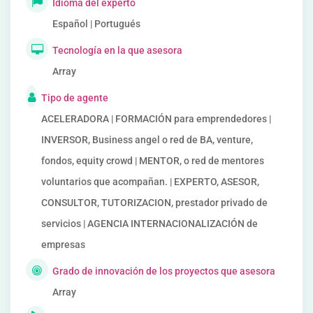
Idioma del experto
Español | Portugués
Tecnología en la que asesora
Array
Tipo de agente
ACELERADORA | FORMACIÓN para emprendedores |
INVERSOR, Business angel o red de BA, venture,
fondos, equity crowd | MENTOR, o red de mentores
voluntarios que acompañan. | EXPERTO, ASESOR,
CONSULTOR, TUTORIZACION, prestador privado de
servicios | AGENCIA INTERNACIONALIZACIÓN de
empresas
Grado de innovación de los proyectos que asesora
Array