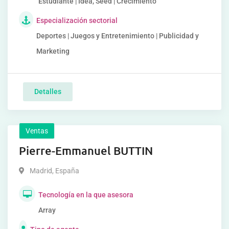
Estudiante | Idea, Seed | Crecimiento
Especialización sectorial
Deportes | Juegos y Entretenimiento | Publicidad y
Marketing
Detalles
Ventas
Pierre-Emmanuel BUTTIN
Madrid
,
España
Tecnología en la que asesora
Array