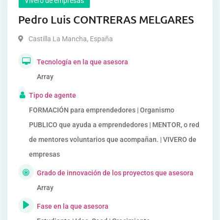
Vivero de empresas
Pedro Luis CONTRERAS MELGARES
Castilla La Mancha
,
España
Tecnología en la que asesora
Array
Tipo de agente
FORMACIÓN para emprendedores | Organismo
PUBLICO que ayuda a emprendedores | MENTOR, o red
de mentores voluntarios que acompañan. | VIVERO de
empresas
Grado de innovación de los proyectos que asesora
Array
Fase en la que asesora