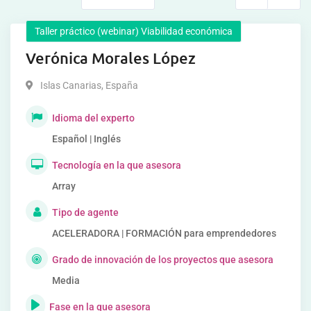
Taller práctico (webinar) Viabilidad económica
Verónica Morales López
Islas Canarias
,
España
Idioma del experto
Español | Inglés
Tecnología en la que asesora
Array
Tipo de agente
ACELERADORA | FORMACIÓN para emprendedores
Grado de innovación de los proyectos que asesora
Media
Fase en la que asesora