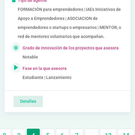
Tipo de agente
FORMACIÓN para emprendedores | IAEs Iniciativas de
Apoyo a Emprendedores | ASOCIACION de
emprendedores o startups o empresarios | MENTOR, o
red de mentores voluntarios que acompañan.
Grado de innovación de los proyectos que asesora
Notable
Fase en la que asesora
Estudiante | Lanzamiento
Detalles