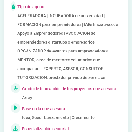
Tipo de agente
ACELERADORA | INCUBADORA de universidad |
FORMACIÓN para emprendedores | IAEs Iniciativas de
Apoyo a Emprendedores | ASOCIACION de
emprendedores o startups o empresarios |
ORGANIZADOR de eventos para emprendedores |
MENTOR, o red de mentores voluntarios que
acompañan. | EXPERTO, ASESOR, CONSULTOR,
TUTORIZACION, prestador privado de servicios
Grado de innovación de los proyectos que asesora
Array
Fase en la que asesora
Idea, Seed | Lanzamiento | Crecimiento
Especialización sectorial