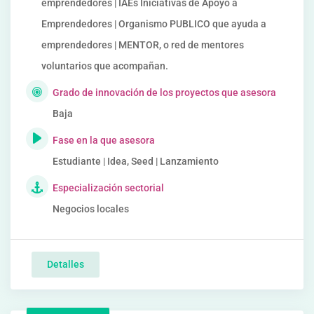
emprendedores | IAEs Iniciativas de Apoyo a
Emprendedores | Organismo PUBLICO que ayuda a
emprendedores | MENTOR, o red de mentores
voluntarios que acompañan.
Grado de innovación de los proyectos que asesora
Baja
Fase en la que asesora
Estudiante | Idea, Seed | Lanzamiento
Especialización sectorial
Negocios locales
Detalles