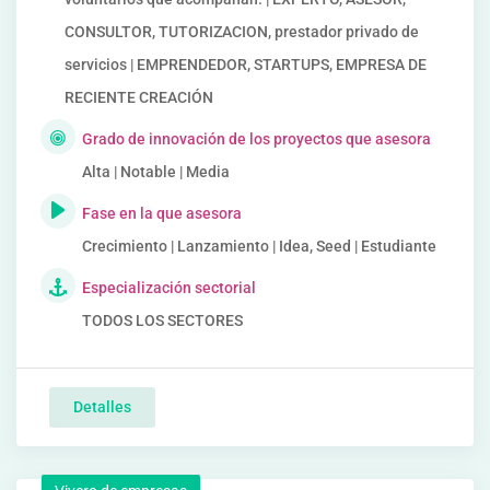
CONSULTOR, TUTORIZACION, prestador privado de
servicios | EMPRENDEDOR, STARTUPS, EMPRESA DE
RECIENTE CREACIÓN
Grado de innovación de los proyectos que asesora
Alta | Notable | Media
Fase en la que asesora
Crecimiento | Lanzamiento | Idea, Seed | Estudiante
Especialización sectorial
TODOS LOS SECTORES
Detalles