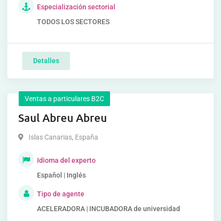
Especialización sectorial
TODOS LOS SECTORES
Detalles
Ventas a particulares B2C
Saul Abreu Abreu
Islas Canarias
,
España
Idioma del experto
Español | Inglés
Tipo de agente
ACELERADORA | INCUBADORA de universidad