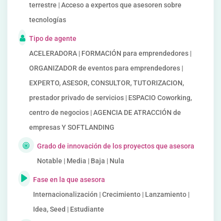
terrestre | Acceso a expertos que asesoren sobre
tecnologías
Tipo de agente
ACELERADORA | FORMACIÓN para emprendedores |
ORGANIZADOR de eventos para emprendedores |
EXPERTO, ASESOR, CONSULTOR, TUTORIZACION,
prestador privado de servicios | ESPACIO Coworking,
centro de negocios | AGENCIA DE ATRACCIÓN de
empresas Y SOFTLANDING
Grado de innovación de los proyectos que asesora
Notable | Media | Baja | Nula
Fase en la que asesora
Internacionalización | Crecimiento | Lanzamiento |
Idea, Seed | Estudiante