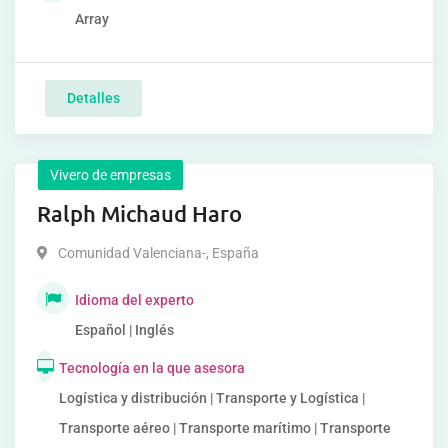
Array
Detalles
Vivero de empresas
Ralph Michaud Haro
Comunidad Valenciana-
,
España
Idioma del experto
Español | Inglés
Tecnología en la que asesora
Logística y distribución | Transporte y Logística |
Transporte aéreo | Transporte marítimo | Transporte