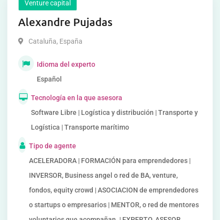
Venture capital
Alexandre Pujadas
Cataluña
,
España
Idioma del experto
Español
Tecnología en la que asesora
Software Libre | Logística y distribución | Transporte y
Logística | Transporte marítimo
Tipo de agente
ACELERADORA | FORMACIÓN para emprendedores |
INVERSOR, Business angel o red de BA, venture,
fondos, equity crowd | ASOCIACION de emprendedores
o startups o empresarios | MENTOR, o red de mentores
voluntarios que acompañan. | EXPERTO, ASESOR,