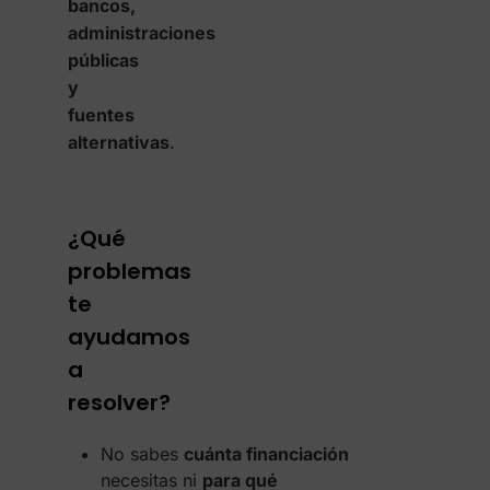
bancos,
administraciones
públicas
y
fuentes
alternativas
.
¿Qué
problemas
te
ayudamos
a
resolver?
No sabes
cuánta financiación
necesitas ni
para qué