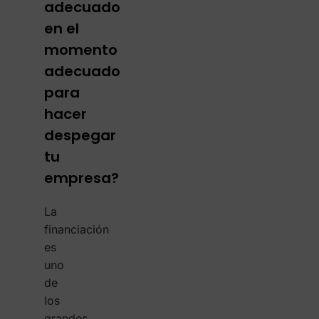
adecuado
en el
momento
adecuado
para
hacer
despegar
tu
empresa?
La
financiación
es
uno
de
los
grandes