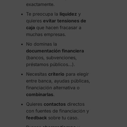
exactamente.
Te preocupa la
liquidez
y
quieres
evitar tensiones de
caja
que hacen fracasar a
muchas empresas.
No dominas la
documentación financiera
(bancos, subvenciones,
préstamos públicos…).
Necesitas
criterio
para elegir
entre banca, ayudas públicas,
financiación alternativa o
combinarlas
.
Quieres
contactos
directos
con fuentes de financiación y
feedback
sobre tu caso.