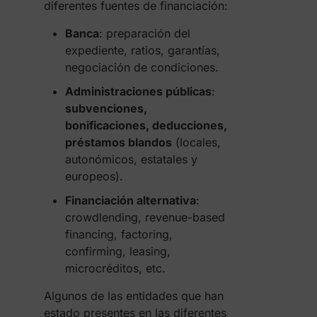
diferentes fuentes de financiación:
Banca
: preparación del
expediente, ratios, garantías,
negociación de condiciones.
Administraciones públicas
:
subvenciones,
bonificaciones, deducciones,
préstamos blandos
(locales,
autonómicos, estatales y
europeos).
Financiación alternativa
:
crowdlending, revenue-based
financing, factoring,
confirming, leasing,
microcréditos, etc.
Algunos de las entidades que han
estado presentes en las diferentes