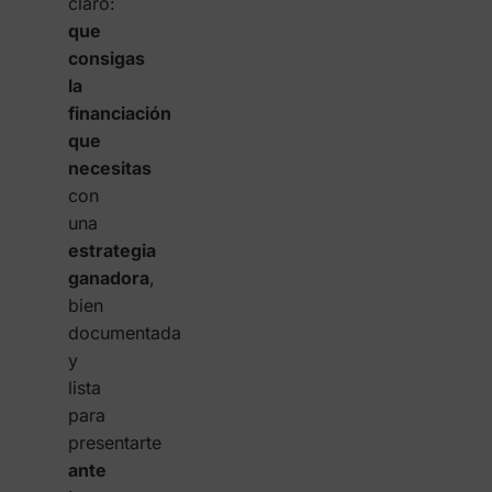
claro:
que
consigas
la
financiación
que
necesitas
con
una
estrategia
ganadora
,
bien
documentada
y
lista
para
presentarte
ante