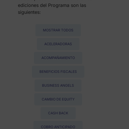
ediciones del Programa son las
siguientes:
MOSTRAR TODOS
ACELERADORAS
ACOMPAÑAMIENTO
BENEFICIOS FISCALES
BUSINESS ANGELS
CAMBIO DE EQUITY
CASH BACK
COBRO ANTICIPADO