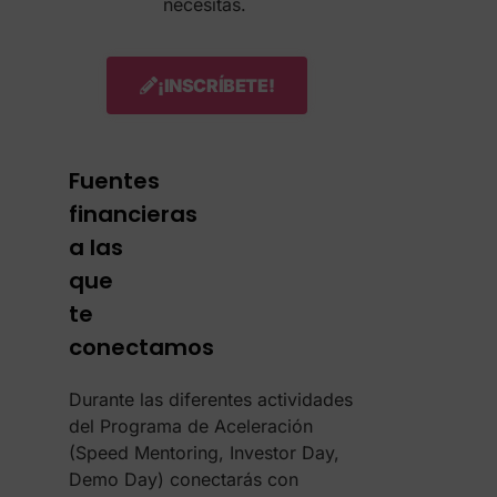
necesitas.
¡INSCRÍBETE!
Fuentes
financieras
a las
que
te
conectamos
Durante las diferentes actividades
del Programa de Aceleración
(Speed Mentoring, Investor Day,
Demo Day) conectarás con