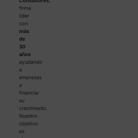
Consultores
,
firma
líder
con
más
de
30
años
ayudando
a
empresas
a
financiar
su
crecimiento.
Nuestro
objetivo
es