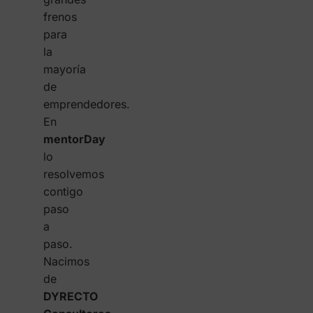
frenos
para
la
mayoría
de
emprendedores.
En
mentorDay
lo
resolvemos
contigo
paso
a
paso.
Nacimos
de
DYRECTO