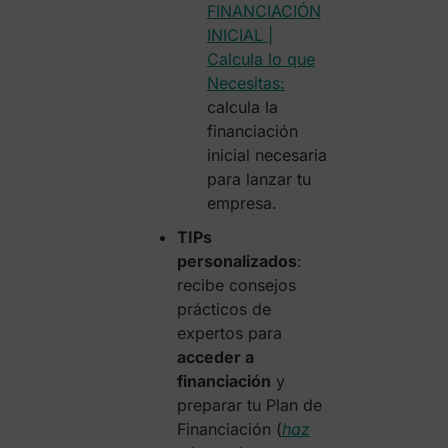
FINANCIACIÓN
INICIAL |
Calcula lo que
Necesitas:
calcula la
financiación
inicial necesaria
para lanzar tu
empresa.
TIPs
personalizados
:
recibe consejos
prácticos de
expertos para
acceder a
financiación
y
preparar tu Plan de
Financiación (
haz