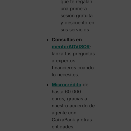
que te regalan
una primera
sesión gratuita
y descuento en
sus servicios
Consultas en
mentorADVISOR
:
lanza tus preguntas
a expertos
financieros cuando
lo necesites.
Microcrédito
de
hasta 60.000
euros, gracias a
nuestro acuerdo de
agente con
CaixaBank y otras
entidades.