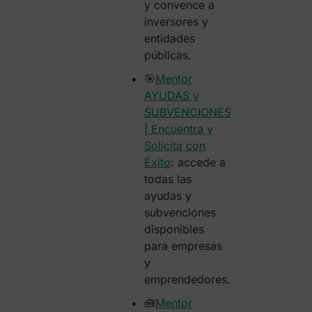
y convence a
inversores y
entidades
públicas.
🎯
Mentor
AYUDAS y
SUBVENCIONES
| Encuentra y
Solicita con
Éxito
:
accede a
todas las
ayudas y
subvenciones
disponibles
para empresas
y
emprendedores.
🧰
Mentor