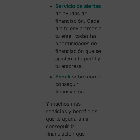
Servicio de alertas
de ayudas de
financiación. Cada
día te enviaremos a
tu email todas las
oportunidades de
financiación que se
ajusten a tu perfil y
tu empresa.
Ebook
sobre cómo
conseguir
financiación.
Y muchos más
servicios y beneficios
que te ayudarán a
conseguir la
financiación que