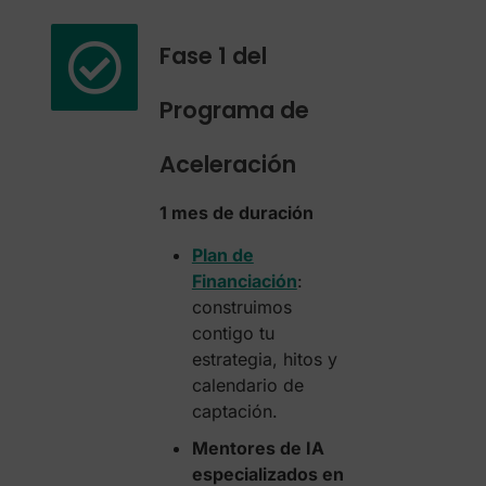
Fase 1 del
Programa de
Aceleración
1 mes de duración
Plan de
Financiación
:
construimos
contigo tu
estrategia, hitos y
calendario de
captación.
Mentores de IA
especializados en