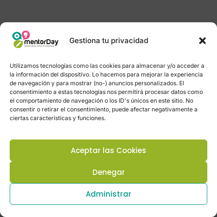
Gestiona tu privacidad
Utilizamos tecnologías como las cookies para almacenar y/o acceder a
la información del dispositivo. Lo hacemos para mejorar la experiencia
de navegación y para mostrar (no-) anuncios personalizados. El
consentimiento a estas tecnologías nos permitirá procesar datos como
el comportamiento de navegación o los ID's únicos en este sitio. No
consentir o retirar el consentimiento, puede afectar negativamente a
ciertas características y funciones.
Aceptar las Cookies
Denegar
Administrar