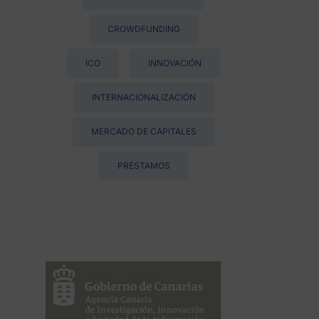
CROWDFUNDING
ICO
INNOVACIÓN
INTERNACIONALIZACIÓN
MERCADO DE CAPITALES
PRÉSTAMOS