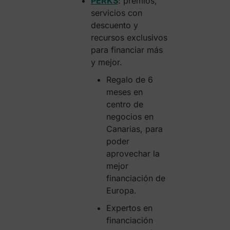
PERKS
: premios,
servicios con
descuento y
recursos exclusivos
para financiar más
y mejor.
Regalo de 6
meses en
centro de
negocios en
Canarias, para
poder
aprovechar la
mejor
financiación de
Europa.
Expertos en
financiación