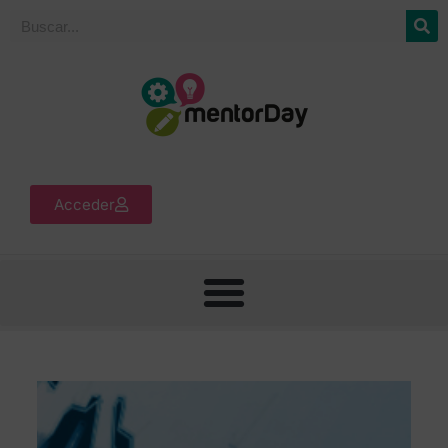
Acceder