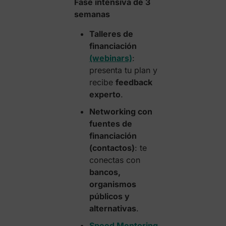
Fase intensiva de 3
semanas
Talleres de
financiación
(webinars)
:
presenta tu plan y
recibe
feedback
experto
.
Networking con
fuentes de
financiación
(contactos)
: te
conectas con
bancos,
organismos
públicos y
alternativas
.
Speed Mentoring