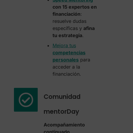
con 15 expertos en
financiación
:
resuelve dudas
específicas y
afina
tu estrategia
.
Mejora tus
competencias
personales
para
acceder a la
financiación.
Comunidad
mentorDay
Acompañamiento
continuado