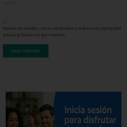
Guarda mi nombre, correo electrónico y web en este navegador
para la próxima vez que comente.