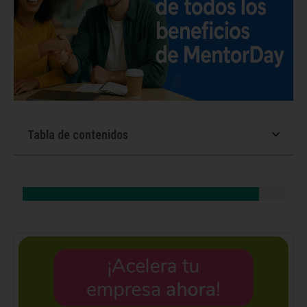
Tabla de contenidos