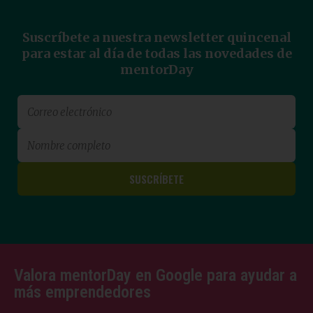
Suscríbete a nuestra newsletter quincenal
para estar al día de todas las novedades de
mentorDay
Valora mentorDay en Google para ayudar a
más emprendedores
4.9